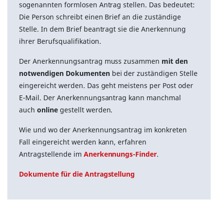
sogenannten formlosen Antrag stellen. Das bedeutet:
Die Person schreibt einen Brief an die zuständige
Stelle. In dem Brief beantragt sie die Anerkennung
ihrer Berufsqualifikation.
Der Anerkennungsantrag muss zusammen
mit den
notwendigen Dokumenten
bei der zuständigen Stelle
eingereicht werden. Das geht meistens per Post oder
E-Mail. Der Anerkennungsantrag kann manchmal
auch
online
gestellt werden.
Wie und wo der Anerkennungsantrag im konkreten
Fall eingereicht werden kann, erfahren
Antragstellende im
Anerkennungs-Finder
.
Dokumente für die Antragstellung