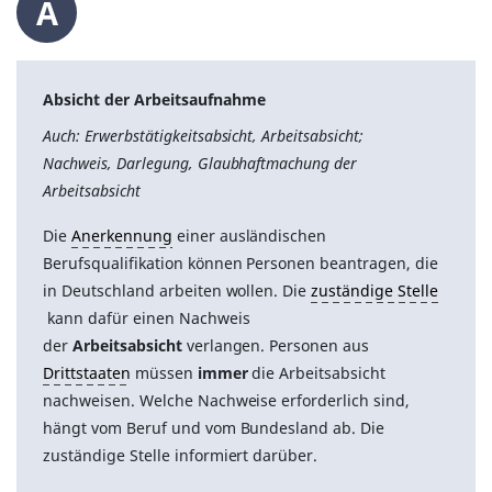
A
Absicht der Arbeitsaufnahme
Auch: Erwerbstätigkeitsabsicht, Arbeitsabsicht;
Nachweis, Darlegung, Glaubhaftmachung der
Arbeitsabsicht
Die
Anerkennung
einer ausländischen
Berufsqualifikation können Personen beantragen, die
in Deutschland arbeiten wollen. Die
zuständige Stelle
kann dafür einen Nachweis
der
Arbeitsabsicht
verlangen. Personen aus
Drittstaaten
müssen
immer
die Arbeitsabsicht
nachweisen. Welche Nachweise erforderlich sind,
hängt vom Beruf und vom Bundesland ab. Die
zuständige Stelle informiert darüber.