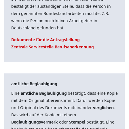
bestätigt der zuständigen Stelle, dass die Person in
dem genannten Bundesland arbeiten möchte. Z.B.
wenn die Person noch keinen Arbeitgeber in
Deutschland gefunden hat.
Dokumente für die Antragstellung
Zentrale Servicestelle Berufsanerkennung
amtliche Beglaubigung
Eine
amtliche Beglaubigung
bestätigt, dass eine Kopie
mit dem Original übereinstimmt. Dafür werden Kopie
und Original des Dokuments miteinander
verglichen
.
Das wird auf der Kopie mit einem
Beglaubigungsvermerk
oder
Stempel
bestätigt. Eine