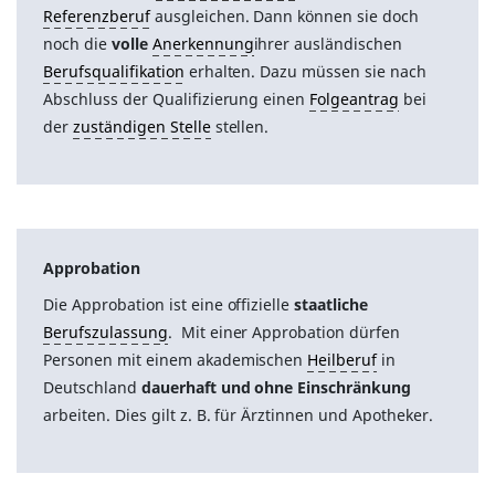
Referenzberuf
ausgleichen. Dann können sie doch
noch die
volle
Anerkennung
ihrer ausländischen
Berufsqualifikation
erhalten. Dazu müssen sie nach
Abschluss der Qualifizierung einen
Folgeantrag
bei
der
zuständigen Stelle
stellen.
Approbation
Die Approbation ist eine offizielle
staatliche
Berufszulassung
. Mit einer Approbation dürfen
Personen mit einem akademischen
Heilberuf
in
Deutschland
dauerhaft und ohne Einschränkung
arbeiten. Dies gilt z. B. für Ärztinnen und Apotheker.