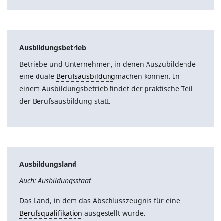
Ausbildungsbetrieb
Betriebe und Unternehmen, in denen Auszubildende
eine duale
Berufsausbildung
machen können. In
einem Ausbildungsbetrieb findet der praktische Teil
der Berufsausbildung statt.
Ausbildungsland
Auch: Ausbildungsstaat
Das Land, in dem das Abschlusszeugnis für eine
Berufsqualifikation
ausgestellt wurde.