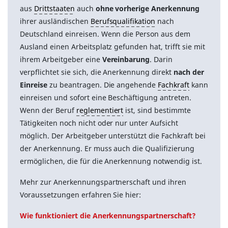
aus
Drittstaaten
auch
ohne vorherige Anerkennung
ihrer ausländischen
Berufsqualifikation
nach
Deutschland einreisen. Wenn die Person aus dem
Ausland einen Arbeitsplatz gefunden hat, trifft sie mit
ihrem Arbeitgeber eine
Vereinbarung
. Darin
verpflichtet sie sich, die Anerkennung direkt
nach der
Einreise
zu beantragen. Die angehende
Fachkraft
kann
einreisen und sofort eine Beschäftigung antreten.
Wenn der Beruf
reglementiert
ist, sind bestimmte
Tätigkeiten noch nicht oder nur unter Aufsicht
möglich. Der Arbeitgeber unterstützt die Fachkraft bei
der Anerkennung. Er muss auch die Qualifizierung
ermöglichen, die für die Anerkennung notwendig ist.
Mehr zur Anerkennungspartnerschaft und ihren
Voraussetzungen erfahren Sie hier:
Wie funktioniert die Anerkennungspartnerschaft?