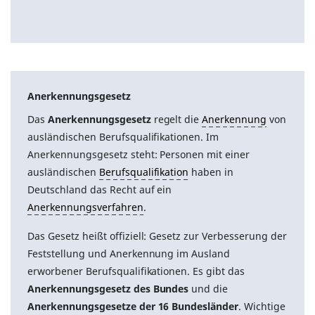
Anerkennungsgesetz
Das
Anerkennungsgesetz
regelt die
Anerkennung
von
ausländischen Berufsqualifikationen. Im
Anerkennungsgesetz steht: Personen mit einer
ausländischen
Berufsqualifikation
haben in
Deutschland das Recht auf ein
Anerkennungsverfahren
.
Das Gesetz heißt offiziell: Gesetz zur Verbesserung der
Feststellung und Anerkennung im Ausland
erworbener Berufsqualifikationen. Es gibt das
Anerkennungsgesetz des Bundes
und die
Anerkennungsgesetze der 16 Bundesländer
. Wichtige