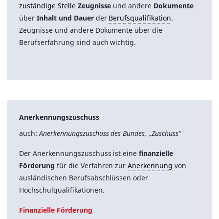
zuständige Stelle
Zeugnisse
und andere
Dokumente
über
Inhalt und Dauer
der
Berufsqualifikation
.
Zeugnisse und andere Dokumente über die
Berufserfahrung sind auch wichtig.
Anerkennungszuschuss
auch:
Anerkennungszuschuss des Bundes, „Zuschuss“
Der Anerkennungszuschuss ist eine
finanzielle
Förderung
für die Verfahren zur
Anerkennung
von
ausländischen Berufsabschlüssen oder
Hochschulqualifikationen.
Finanzielle Förderung