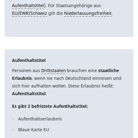
Aufenthaltstitel
). Für Staatsangehörige aus
EU/EWR/Schweiz
gilt die
Niederlassungsfreiheit
.
Aufenthaltstitel
Personen aus
Drittstaaten
brauchen eine
staatliche
Erlaubnis
, wenn sie nach Deutschland einreisen und
sich hier aufhalten wollen. Diese Erlaubnis heißt:
Aufenthaltstitel
.
Es gibt 3 befristete Aufenthaltstitel:
Aufenthaltserlaubnis
Blaue Karte EU