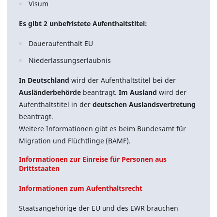
Visum
Es gibt 2 unbefristete Aufenthaltstitel:
Daueraufenthalt EU
Niederlassungserlaubnis
In Deutschland
wird der Aufenthaltstitel bei der
Ausländerbehörde
beantragt.
Im Ausland
wird der
Aufenthaltstitel in der
deutschen Auslandsvertretung
beantragt.
Weitere Informationen gibt es beim Bundesamt für
Migration und Flüchtlinge (BAMF).
Informationen zur Einreise für Personen aus
Drittstaaten
Informationen zum Aufenthaltsrecht
Staatsangehörige der EU und des EWR brauchen