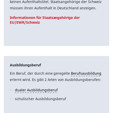
keinen Aufenthaltstitel. Staatsangehörige der Schweiz
müssen ihren Aufenthalt in Deutschland anzeigen.
Informationen für Staatsangehörige der
EU/EWR/Schweiz
Ausbildungsberuf
Ein Beruf, der durch eine geregelte
Berufsausbildung
erlernt wird. Es gibt 2 Arten von Ausbildungsberufen:
dualer Ausbildungsberuf
schulischer Ausbildungsberuf