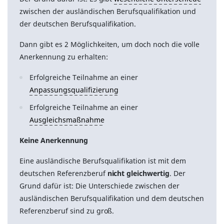
zwischen der ausländischen Berufsqualifikation und
der deutschen Berufsqualifikation.
Dann gibt es 2 Möglichkeiten, um doch noch die volle
Anerkennung zu erhalten:
Erfolgreiche Teilnahme an einer
Anpassungsqualifizierung
Erfolgreiche Teilnahme an einer
Ausgleichsmaßnahme
Keine Anerkennung
Eine ausländische Berufsqualifikation ist mit dem
deutschen Referenzberuf
nicht gleichwertig
. Der
Grund dafür ist: Die Unterschiede zwischen der
ausländischen Berufsqualifikation und dem deutschen
Referenzberuf sind zu groß.