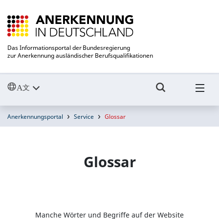
Das Informationsportal der Bundesregierung
zur Anerkennung ausländischer Berufsqualifikationen
Anerkennungsportal
Service
Glossar
Glossar
Manche Wörter und Begriffe auf der Website