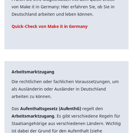
von Make it in Germany: Hier erfahren Sie, ob Sie in
Deutschland arbeiten und leben können.
Quick-Check von Make it in Germany
Arbeitsmarktzugang
Die rechtlichen oder fachlichen Voraussetzungen, um
als Ausländerin oder Ausländer in Deutschland
arbeiten zu können.
Das
Aufenthaltsgesetz (AufenthG)
regelt den
Arbeitsmarktzugang
. Es gibt verschiedene Regeln für
Staatsangehörige aus verschiedenen Ländern. Wichtig
ist dabei der Grund für den Aufenthalt (siehe