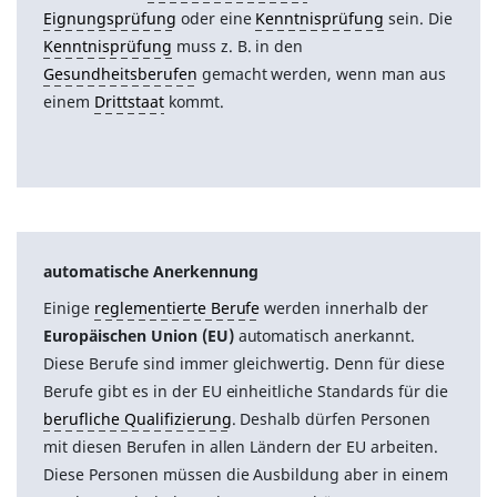
Eignungsprüfung
oder eine
Kenntnisprüfung
sein. Die
Kenntnisprüfung
muss z. B. in den
Gesundheitsberufen
gemacht werden, wenn man aus
einem
Drittstaat
kommt.
automatische Anerkennung
Einige
reglementierte Berufe
werden innerhalb der
Europäischen Union (EU)
automatisch anerkannt.
Diese Berufe sind immer gleichwertig. Denn für diese
Berufe gibt es in der EU einheitliche Standards für die
berufliche Qualifizierung
. Deshalb dürfen Personen
mit diesen Berufen in allen Ländern der EU arbeiten.
Diese Personen müssen die Ausbildung aber in einem