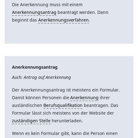
Die Anerkennung muss mit einem
Anerkennungsantrag
beantragt werden. Dann
beginnt das
Anerkennungsverfahren
.
Anerkennungsantrag
Auch: Antrag auf Anerkennung
Der Anerkennungsantrag ist meistens ein Formular.
Damit können Personen die
Anerkennung
ihrer
ausländischen
Berufsqualifikation
beantragen. Das
Formular lässt sich meistens von der Website der
zuständigen Stelle
herunterladen.
Wenn es kein Formular gibt, kann die Person einen