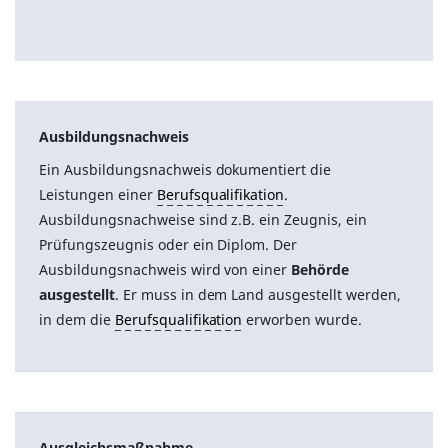
Ausbildungsnachweis
Ein Ausbildungsnachweis dokumentiert die
Leistungen einer
Berufsqualifikation
.
Ausbildungsnachweise sind z.B. ein Zeugnis, ein
Prüfungszeugnis oder ein Diplom. Der
Ausbildungsnachweis wird von einer
Behörde
ausgestellt
. Er muss in dem Land ausgestellt werden,
in dem die
Berufsqualifikation
erworben wurde.
Ausgleichsmaßnahme