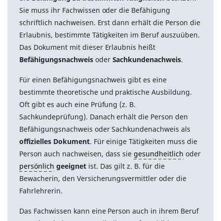
Sie muss ihr Fachwissen oder die Befähigung
schriftlich nachweisen. Erst dann erhält die Person die
Erlaubnis, bestimmte Tätigkeiten im Beruf auszuüben.
Das Dokument mit dieser Erlaubnis heißt
Befähigungsnachweis
oder
Sachkundenachweis
.
Für einen Befähigungsnachweis gibt es eine
bestimmte theoretische und praktische Ausbildung.
Oft gibt es auch eine Prüfung (z. B.
Sachkundeprüfung). Danach erhält die Person den
Befähigungsnachweis oder Sachkundenachweis als
offizielles Dokument
. Für einige Tätigkeiten muss die
Person auch nachweisen, dass sie
gesundheitlich
oder
persönlich
geeignet
ist. Das gilt z. B. für die
Bewacherin, den Versicherungsvermittler oder die
Fahrlehrerin.
Das Fachwissen kann eine Person auch in ihrem Beruf