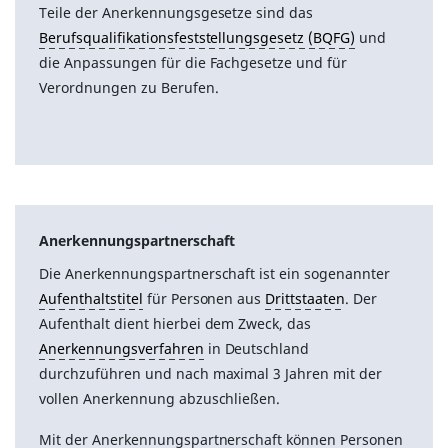
Teile der Anerkennungsgesetze sind das
Berufsqualifikationsfeststellungsgesetz (BQFG)
und
die Anpassungen für die Fachgesetze und für
Verordnungen zu Berufen.
Anerkennungspartnerschaft
Die Anerkennungspartnerschaft ist ein sogenannter
Aufenthaltstitel
für Personen aus
Drittstaaten
. Der
Aufenthalt dient hierbei dem Zweck, das
Anerkennungsverfahren
in Deutschland
durchzuführen und nach maximal 3 Jahren mit der
vollen Anerkennung abzuschließen.
Mit der Anerkennungspartnerschaft können Personen