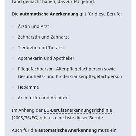
Land gemacht haben, das zur EU gehört.
Die
automatische Anerkennung
gilt für diese Berufe:
Ärztin und Arzt
Zahnärztin und Zahnarzt
Tierärztin und Tierarzt
Apothekerin und Apotheker
Pflegefachperson, Altenpflegefachperson sowie
Gesundheits- und Kinderkrankenpflegefachperson
Hebamme
Architektin und Architekt
Im Anhang der
EU-Berufsanerkennungsrichtlinie
(2005/36/EG) gibt es eine Liste dieser Berufe.
Auch für die
automatische Anerkennung
muss ein