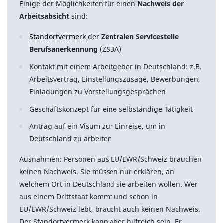
Einige der Möglichkeiten für einen
Nachweis der
Arbeitsabsicht
sind:
Standortvermerk
der
Zentralen Servicestelle
Berufsanerkennung
(ZSBA)
Kontakt mit einem Arbeitgeber in Deutschland: z.B.
Arbeitsvertrag, Einstellungszusage, Bewerbungen,
Einladungen zu Vorstellungsgesprächen
Geschäftskonzept für eine selbständige Tätigkeit
Antrag auf ein Visum zur Einreise, um in
Deutschland zu arbeiten
Ausnahmen: Personen aus EU/EWR/Schweiz brauchen
keinen Nachweis. Sie müssen nur erklären, an
welchem Ort in Deutschland sie arbeiten wollen. Wer
aus einem Drittstaat kommt und schon in
EU/EWR/Schweiz lebt, braucht auch keinen Nachweis.
Der Standortvermerk kann aber hilfreich sein. Er