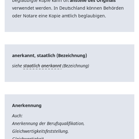
beglaubigte Kopie kann oft
anstelle des Originals
verwendet werden. In Deutschland können Behörden
oder Notare eine Kopie amtlich beglaubigen.
anerkannt, staatlich (Bezeichnung)
siehe
staatlich anerkannt
(Bezeichnung)
Anerkennung
Auch:
Anerkennung der Berufsqualifikation,
Gleichwertigkeitsfeststellung,
Gleichwertigkeit