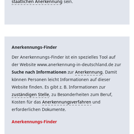
staatlichen Anerkennung
sein.
Anerkennungs-Finder
Der Anerkennungs-Finder ist ein spezielles Tool auf
der Website www.anerkennung-in-deutschland.de zur
Suche nach Informationen
zur
Anerkennung
. Damit
können Personen leicht Informationen auf dieser
Website finden. Es gibt z. B. Informationen zur
zuständigen Stelle
, zu Besonderheiten zum Beruf,
Kosten für das
Anerkennungsverfahren
und
erforderlichen Dokumente.
Anerkennungs-Finder