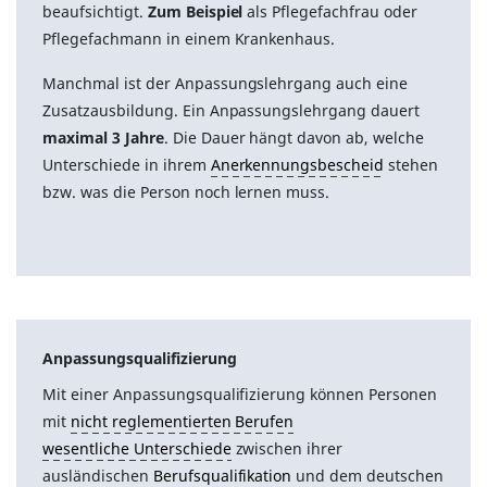
beaufsichtigt.
Zum Beispiel
als Pflegefachfrau oder
Pflegefachmann in einem Krankenhaus.
Manchmal ist der Anpassungslehrgang auch eine
Zusatzausbildung. Ein Anpassungslehrgang dauert
maximal 3 Jahre
. Die Dauer hängt davon ab, welche
Unterschiede in ihrem
Anerkennungsbescheid
stehen
bzw. was die Person noch lernen muss.
Anpassungsqualifizierung
Mit einer Anpassungsqualifizierung können Personen
mit
nicht reglementierten Berufen
wesentliche Unterschiede
zwischen ihrer
ausländischen
Berufsqualifikation
und dem deutschen