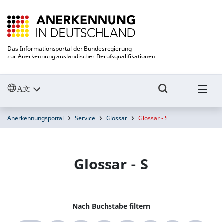
Das Informationsportal der Bundesregierung
zur Anerkennung ausländischer Berufsqualifikationen
Anerkennungsportal
Service
Glossar
Glossar - S
Glossar - S
Nach Buchstabe filtern