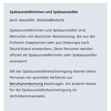
Spätaussiedlerinnen und Spätaussiedler
Auch: Aussiedler, Russlanddeutsche
Spätaussiedlerinnen und Spätaussiedler sind
Menschen mit deutscher Abstammung, die aus der
früheren Sowjetunion oder aus Osteuropa nach
Deutschland einwandern. Diese Personen werden
offiziell als Spätaussiedlerinnen oder Spätaussiedler
anerkannt.
Mit der Spätaussiedlerbescheinigung können diese
Personen ein spezielles Verfahren zur
Berufsanerkennung
beantragen. Ein anderer Name
für die Spätaussiedlerbescheinigung ist:
Vertriebenenausweis.