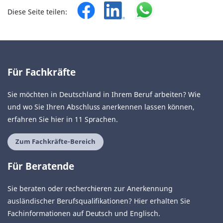
Diese Seite teilen:
Für Fachkräfte
Sie möchten in Deutschland in Ihrem Beruf arbeiten? Wie
und wo Sie Ihren Abschluss anerkennen lassen können,
erfahren Sie hier in 11 Sprachen.
Zum Fachkräfte-Bereich
Für Beratende
Sie beraten oder recherchieren zur Anerkennung
ausländischer Berufsqualifikationen? Hier erhalten Sie
Fachinformationen auf Deutsch und Englisch.