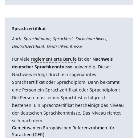
Sprachzertifikat
Auch: Sprachdiplom, Sprachtest, Sprachnachweis,
Deutschzertifikat, Deutschkenntnisse
Für viele
reglementierte Berufe
ist der
Nachweis
deutscher Sprachkenntnisse
notwendig. Dieser
Nachweis erfolgt durch ein sogenanntes
Sprachzertifikat oder Sprachdiplom. Dann bekommt
eine Person ein Sprachzertifikat oder Sprachdiplom:
Die Person muss einen Sprachtest erfolgreich
bestehen. Ein Sprachzertifikat bescheinigt das Niveau
der deutschen Sprachkenntnisse. Das Niveau richtet
sich nach dem
Gemeinsamen Europäischen Referenzrahmen für
Sprachen (GER)