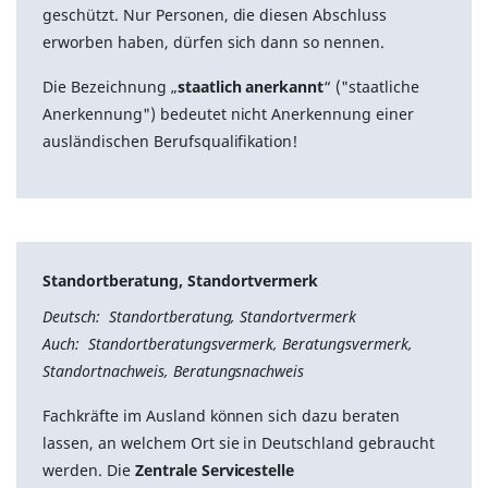
geschützt. Nur Personen, die diesen Abschluss
erworben haben, dürfen sich dann so nennen.
Die Bezeichnung „
staatlich anerkannt
“ ("staatliche
Anerkennung") bedeutet nicht Anerkennung einer
ausländischen Berufsqualifikation!
Standortberatung, Standortvermerk
Deutsch: Standortberatung, Standortvermerk
Auch: Standortberatungsvermerk, Beratungsvermerk,
Standortnachweis, Beratungsnachweis
Fachkräfte im Ausland können sich dazu beraten
lassen, an welchem Ort sie in Deutschland gebraucht
werden. Die
Zentrale Servicestelle