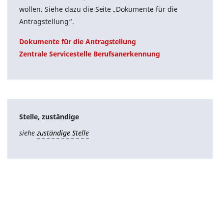
wollen. Siehe dazu die Seite „Dokumente für die
Antragstellung“.
Dokumente für die Antragstellung
Zentrale Servicestelle Berufsanerkennung
Stelle, zuständige
siehe
zuständige Stelle