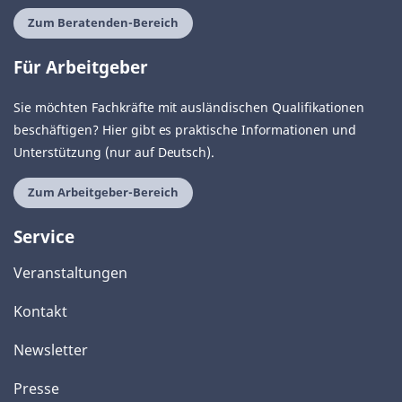
Zum Beratenden-Bereich
Für Arbeitgeber
Sie möchten Fachkräfte mit ausländischen Qualifikationen
beschäftigen? Hier gibt es praktische Informationen und
Unterstützung (nur auf Deutsch).
Zum Arbeitgeber-Bereich
Service
Veranstaltungen
Kontakt
Newsletter
Presse