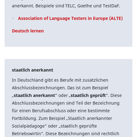
anerkannt. Beispiele sind TELC, Goethe und TestDaF.
Association of Language Testers in Europe (ALTE)
Deutsch lernen
staatlich anerkannt
In Deutschland gibt es Berufe mit zusätzlichen
Abschlussbezeichnungen. Das ist zum Beispiel
„
staatlich anerkannt
“ oder „
staatlich geprüft
“. Diese
Abschlussbezeichnungen sind Teil der Bezeichnung
für einen Berufsabschluss oder eine bestimmte
Fortbildung. Zum Beispiel „Staatlich anerkannter
Sozialpädagoge“ oder „staatlich geprüfte
Betriebswirtin“. Diese Bezeichnungen sind rechtlich