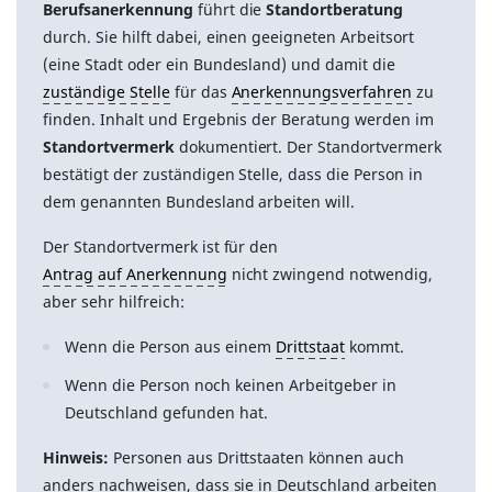
Berufsanerkennung
führt die
Standortberatung
durch. Sie hilft dabei, einen geeigneten Arbeitsort
(eine Stadt oder ein Bundesland) und damit die
zuständige Stelle
für das
Anerkennungsverfahren
zu
finden. Inhalt und Ergebnis der Beratung werden im
Standortvermerk
dokumentiert. Der Standortvermerk
bestätigt der zuständigen Stelle, dass die Person in
dem genannten Bundesland arbeiten will.
Der Standortvermerk ist für den
Antrag auf Anerkennung
nicht zwingend notwendig,
aber sehr hilfreich:
Wenn die Person aus einem
Drittstaat
kommt.
Wenn die Person noch keinen Arbeitgeber in
Deutschland gefunden hat.
Hinweis:
Personen aus Drittstaaten können auch
anders nachweisen, dass sie in Deutschland arbeiten