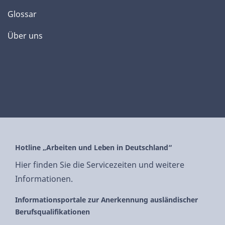
Glossar
Über uns
Hotline „Arbeiten und Leben in Deutschland“
Hier finden Sie die Servicezeiten und weitere
Informationen.
Informationsportale zur Anerkennung ausländischer
Berufsqualifikationen