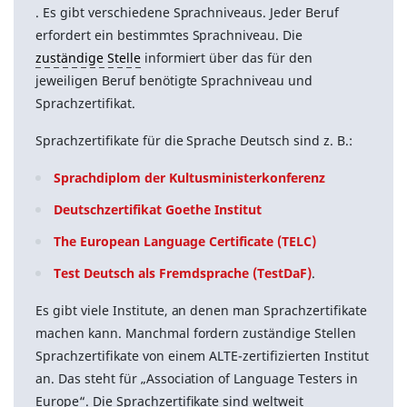
. Es gibt verschiedene Sprachniveaus. Jeder Beruf
erfordert ein bestimmtes Sprachniveau. Die
zuständige Stelle
informiert über das für den
jeweiligen Beruf benötigte Sprachniveau und
Sprachzertifikat.
Sprachzertifikate für die Sprache Deutsch sind z. B.:
Sprachdiplom der Kultusministerkonferenz
Deutschzertifikat Goethe Institut
The European Language Certificate (TELC)
Test Deutsch als Fremdsprache (TestDaF)
.
Es gibt viele Institute, an denen man Sprachzertifikate
machen kann. Manchmal fordern zuständige Stellen
Sprachzertifikate von einem ALTE-zertifizierten Institut
an. Das steht für „Association of Language Testers in
Europe“. Die Sprachzertifikate sind weltweit