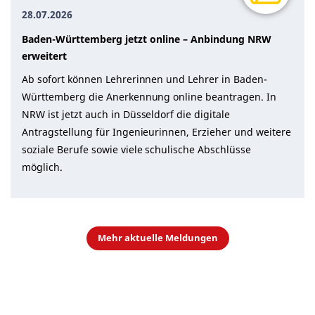
28.07.2026
Baden-Württemberg jetzt online – Anbindung NRW
erweitert
Ab sofort können Lehrerinnen und Lehrer in Baden-
Württemberg die Anerkennung online beantragen. In
NRW ist jetzt auch in Düsseldorf die digitale
Antragstellung für Ingenieurinnen, Erzieher und weitere
soziale Berufe sowie viele schulische Abschlüsse
möglich.
Mehr aktuelle Meldungen