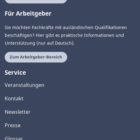
Für Arbeitgeber
Sie möchten Fachkräfte mit ausländischen Qualifikationen
beschäftigen? Hier gibt es praktische Informationen und
Unterstützung (nur auf Deutsch).
Zum Arbeitgeber-Bereich
Service
Veranstaltungen
Kontakt
Newsletter
Presse
Glossar