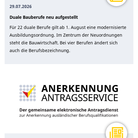
29.07.2026
Duale Bauberufe neu aufgestellt
Für 22 duale Berufe gilt ab 1. August eine modernisierte
Ausbildungsordnung. Im Zentrum der Neuordnungen
steht die Bauwirtschaft. Bei vier Berufen ändert sich
auch die Berufsbezeichnung.