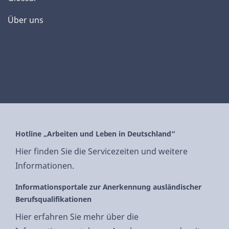
Über uns
Hotline „Arbeiten und Leben in Deutschland“
Hier finden Sie die Servicezeiten und weitere
Informationen.
Informationsportale zur Anerkennung ausländischer
Berufsqualifikationen
Hier erfahren Sie mehr über die