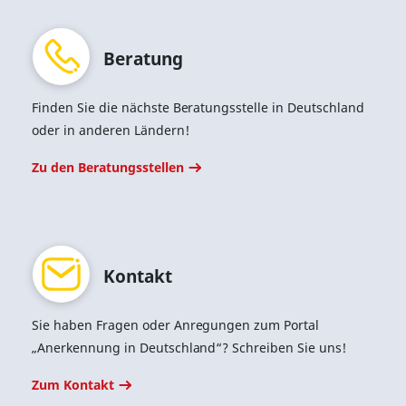
Be­ra­tung
Finden Sie die nächste Beratungsstelle in Deutschland
oder in anderen Ländern!
Zu den Beratungsstellen
Kon­takt
Sie haben Fragen oder Anregungen zum Portal
„Anerkennung in Deutschland“? Schreiben Sie uns!
Zum Kontakt