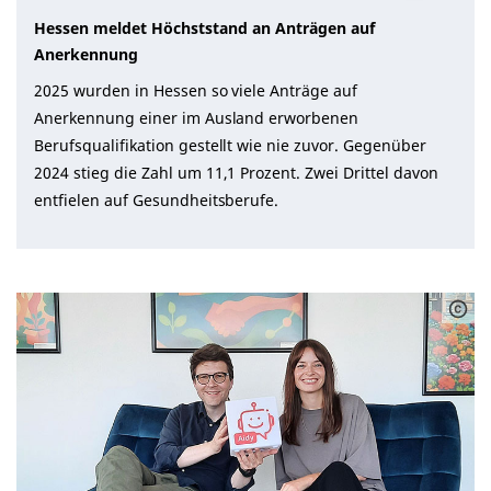
Hessen meldet Höchststand an Anträgen auf
Anerkennung
2025 wurden in Hessen so viele Anträge auf
Anerkennung einer im Ausland erworbenen
Berufsqualifikation gestellt wie nie zuvor. Gegenüber
2024 stieg die Zahl um 11,1 Prozent. Zwei Drittel davon
entfielen auf Gesundheitsberufe.