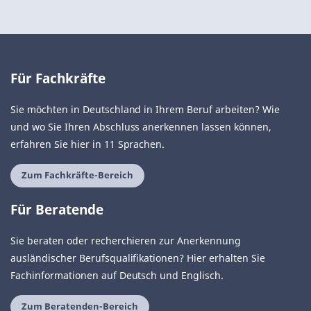
Für Fachkräfte
Sie möchten in Deutschland in Ihrem Beruf arbeiten? Wie
und wo Sie Ihren Abschluss anerkennen lassen können,
erfahren Sie hier in 11 Sprachen.
Zum Fachkräfte-Bereich
Für Beratende
Sie beraten oder recherchieren zur Anerkennung
ausländischer Berufsqualifikationen? Hier erhalten Sie
Fachinformationen auf Deutsch und Englisch.
Zum Beratenden-Bereich