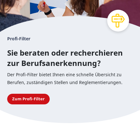
Profi-Filter
Sie beraten oder recherchieren
zur Berufsanerkennung?
Der Profi-Filter bietet Ihnen eine schnelle Übersicht zu
Berufen, zuständigen Stellen und Reglementierungen.
Zum Profi-Filter