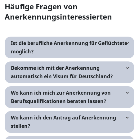
Häufige Fragen von
Anerkennungsinteressierten
Ist die berufliche Anerkennung für Geflüchtete
möglich?
Bekomme ich mit der Anerkennung
automatisch ein Visum für Deutschland?
Wo kann ich mich zur Anerkennung von
Berufsqualifikationen beraten lassen?
Wo kann ich den Antrag auf Anerkennung
stellen?