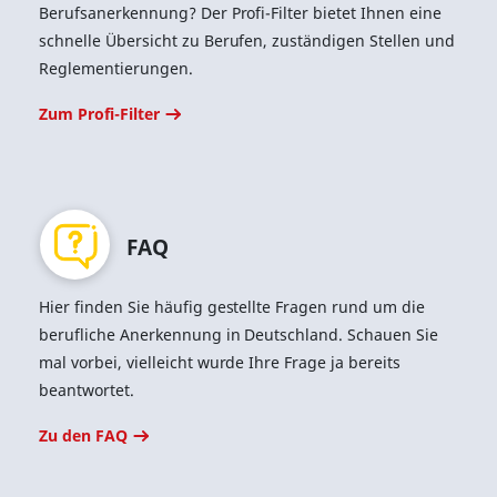
Berufsanerkennung? Der Profi-Filter bietet Ihnen eine
schnelle Übersicht zu Berufen, zuständigen Stellen und
Reglementierungen.
Zum Profi-Filter
FAQ
Hier finden Sie häufig gestellte Fragen rund um die
berufliche Anerkennung in Deutschland. Schauen Sie
mal vorbei, vielleicht wurde Ihre Frage ja bereits
beantwortet.
Zu den FAQ