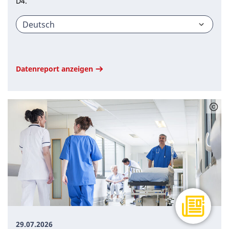
D4.
Datenreport anzeigen
29.07.2026