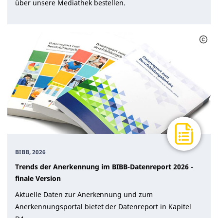
über unsere Mediathek bestellen.
BIBB, 2026
Trends der Anerkennung im BIBB-Datenreport 2026 -
finale Version
Aktuelle Daten zur Anerkennung und zum
Anerkennungsportal bietet der Datenreport in Kapitel