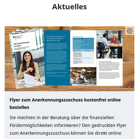
Aktuelles
Flyer zum Anerkennungszuschuss kostenfrei online
bestellen
Sie möchten in der Beratung über die finanziellen
Fördermöglichkeiten informieren? Den gedruckten Flyer
zum Anerkennungszuschuss können Sie direkt online