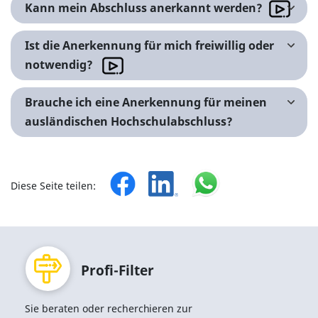
Kann mein Abschluss anerkannt werden?
Ist die Anerkennung für mich freiwillig oder
notwendig?
Brauche ich eine Anerkennung für meinen
ausländischen Hochschulabschluss?
Diese Seite teilen:
Profi-Filter
Sie beraten oder recherchieren zur