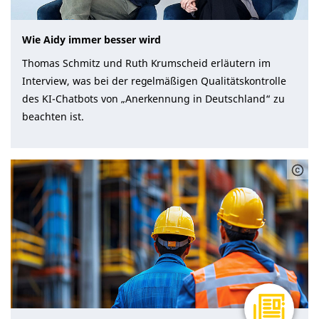
Wie Aidy immer besser wird
Thomas Schmitz und Ruth Krumscheid erläutern im
Interview, was bei der regelmäßigen Qualitätskontrolle
des KI-Chatbots von „Anerkennung in Deutschland“ zu
beachten ist.