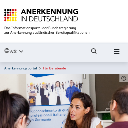
Das Informationsportal der Bundesregierung
zur Anerkennung ausländischer Berufsqualifikationen
Anerkennungsportal
Für Beratende