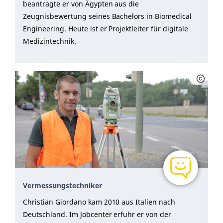
beantragte er von Ägypten aus die
Zeugnisbewertung seines Bachelors in Biomedical
Engineering. Heute ist er Projektleiter für digitale
Medizintechnik.
Vermessungstechniker
Christian Giordano kam 2010 aus Italien nach
Deutschland. Im Jobcenter erfuhr er von der