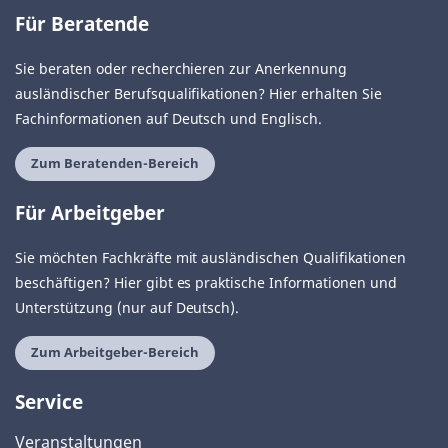
Für Beratende
Sie beraten oder recherchieren zur Anerkennung
ausländischer Berufsqualifikationen? Hier erhalten Sie
Fachinformationen auf Deutsch und Englisch.
Zum Beratenden-Bereich
Für Arbeitgeber
Sie möchten Fachkräfte mit ausländischen Qualifikationen
beschäftigen? Hier gibt es praktische Informationen und
Unterstützung (nur auf Deutsch).
Zum Arbeitgeber-Bereich
Service
Veranstaltungen