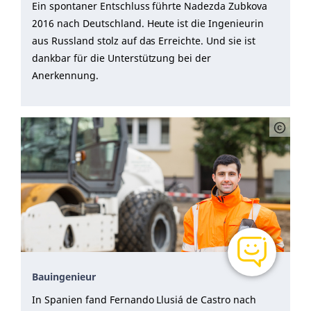
Ein spontaner Entschluss führte Nadezda Zubkova
2016 nach Deutschland. Heute ist die Ingenieurin
aus Russland stolz auf das Erreichte. Und sie ist
dankbar für die Unterstützung bei der
Anerkennung.
Bauingenieur
In Spanien fand Fernando Llusiá de Castro nach