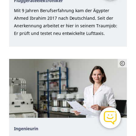
Fluggeräteelektroniker
Mit 9 Jahren Berufserfahrung kam der Ägypter
Ahmed Ibrahim 2017 nach Deutschland. Seit der
Anerkennung arbeitet er hier in seinem Traumjob:
Er prüft und testet neu entwickelte Lufttaxis.
Ingenieurin