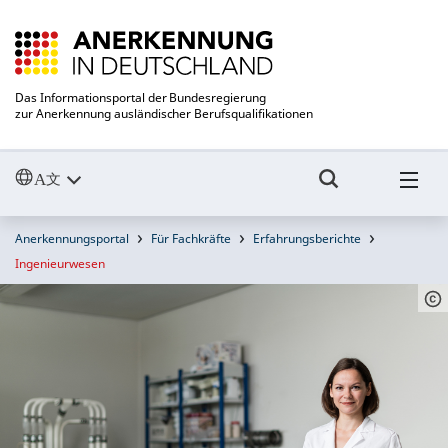
Das Informationsportal der Bundesregierung
zur Anerkennung ausländischer Berufsqualifikationen
Anerkennungsportal
Für Fachkräfte
Erfahrungsberichte
Ingenieurwesen