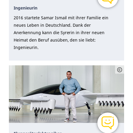
Ingenieurin
2016 startete Samar Ismail mit ihrer Familie ein
neues Leben in Deutschland. Dank der
Anerkennung kann die Syrerin in ihrer neuen
Heimat den Beruf ausüben, den sie liebt:
Ingenieurin.