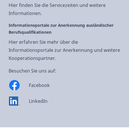
Hier finden Sie die Servicezeiten und weitere
Informationen.
Informationsportale zur Anerkennung ausländischer
Berufsqualifikationen
Hier erfahren Sie mehr über die
Informationsportale zur Anerkennung und weitere
Kooperationspartner.
Besuchen Sie uns auf:
Facebook
LinkedIn