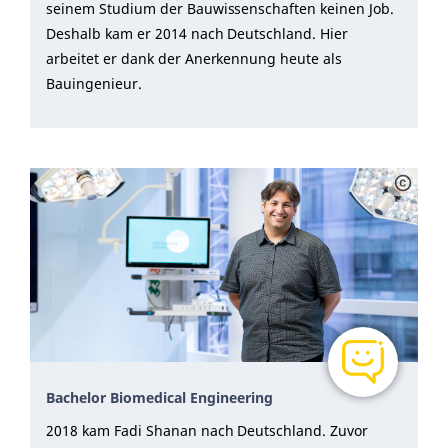
seinem Studium der Bauwissenschaften keinen Job.
Deshalb kam er 2014 nach Deutschland. Hier
arbeitet er dank der Anerkennung heute als
Bauingenieur.
Bachelor Biomedical Engineering
2018 kam Fadi Shanan nach Deutschland. Zuvor