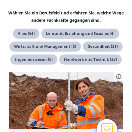
Wählen Sie ein Berufsfeld und erfahren Sie, welche Wege
andere Fachkräfte gegangen sind.
Alles (64)
Lehramt, Erziehung und Soziales (4)
Wirtschaft und Management (5)
Gesundheit (21)
Ingenieurwesen (6)
Handwerk und Technik (28)