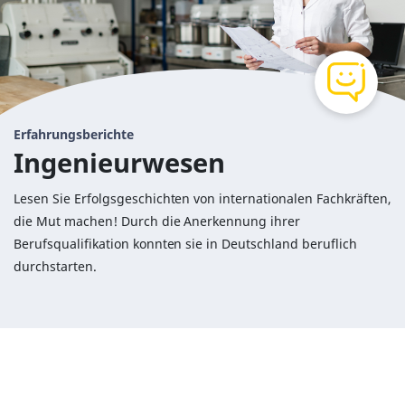
Erfahrungsberichte
Ingenieurwesen
Lesen Sie Erfolgsgeschichten von internationalen Fachkräften,
die Mut machen! Durch die Anerkennung ihrer
Berufsqualifikation konnten sie in Deutschland beruflich
durchstarten.