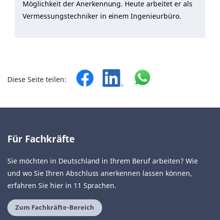
Möglichkeit der Anerkennung. Heute arbeitet er als
Vermessungstechniker in einem Ingenieurbüro.
Diese Seite teilen:
Für Fachkräfte
Sie möchten in Deutschland in Ihrem Beruf arbeiten? Wie
und wo Sie Ihren Abschluss anerkennen lassen können,
erfahren Sie hier in 11 Sprachen.
Zum Fachkräfte-Bereich