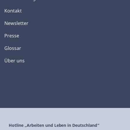
Kontakt
Newsletter
Presse
Glossar
Über uns
Hotline „Arbeiten und Leben in Deutschland“