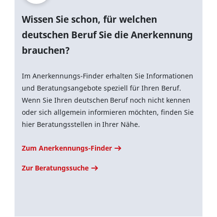
Wissen Sie schon, für welchen
deutschen Beruf Sie die Anerkennung
brauchen?
Im Anerkennungs-Finder erhalten Sie Informationen
und Beratungsangebote speziell für Ihren Beruf.
Wenn Sie Ihren deutschen Beruf noch nicht kennen
oder sich allgemein informieren möchten, finden Sie
hier Beratungsstellen in Ihrer Nähe.
Zum Anerkennungs-Finder
Zur Beratungssuche