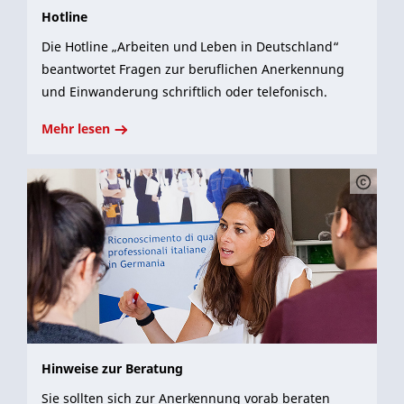
Hotline
Die Hotline „Arbeiten und Leben in Deutschland“
beantwortet Fragen zur beruflichen Anerkennung
und Einwanderung schriftlich oder telefonisch.
Mehr lesen
Hinweise zur Beratung
Sie sollten sich zur Anerkennung vorab beraten