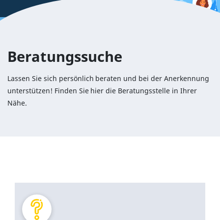
Beratungssuche
Lassen Sie sich persönlich beraten und bei der Anerkennung
unterstützen! Finden Sie hier die Beratungsstelle in Ihrer
Nähe.