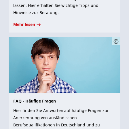
lassen. Hier erhalten Sie wichtige Tipps und
Hinweise zur Beratung.
Mehr lesen
FAQ - Häufige Fragen
Hier finden Sie Antworten auf häufige Fragen zur
Anerkennung von ausländischen
Berufsqualifikationen in Deutschland und zu