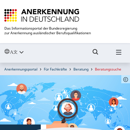
Das Informationsportal der Bundesregierung
zur Anerkennung ausländischer Berufsqualifikationen
Anerkennungsportal
Für Fachkräfte
Beratung
Beratungssuche