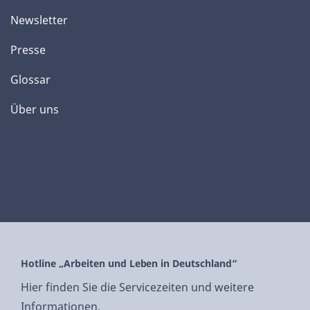
Newsletter
Presse
Glossar
Über uns
Hotline „Arbeiten und Leben in Deutschland“
Hier finden Sie die Servicezeiten und weitere
Informationen.