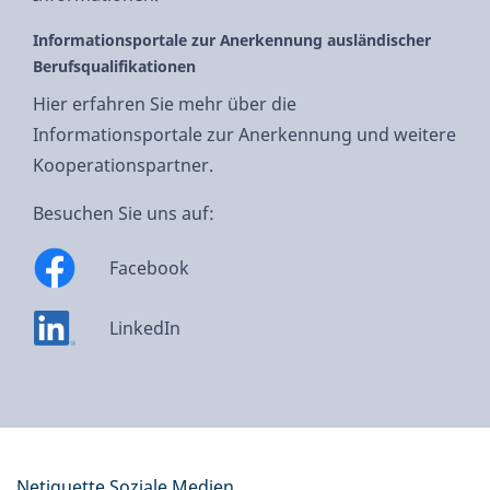
Informationsportale zur Anerkennung ausländischer
Berufsqualifikationen
Hier erfahren Sie mehr über die
Informationsportale zur Anerkennung und weitere
Kooperationspartner.
Besuchen Sie uns auf:
Facebook
LinkedIn
Netiquette Soziale Medien