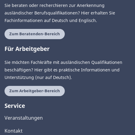
Sie beraten oder recherchieren zur Anerkennung
ausländischer Berufsqualifikationen? Hier erhalten Sie
Fachinformationen auf Deutsch und Englisch.
Zum Beratenden-Bereich
Für Arbeitgeber
Sie möchten Fachkräfte mit ausländischen Qualifikationen
beschäftigen? Hier gibt es praktische Informationen und
Unterstützung (nur auf Deutsch).
Zum Arbeitgeber-Bereich
Service
Veranstaltungen
Kontakt