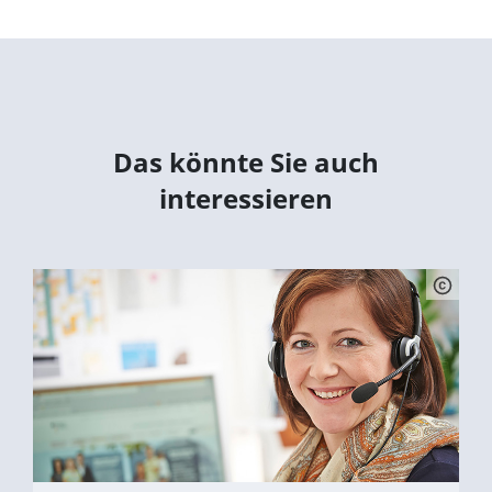
Das könnte Sie auch
interessieren