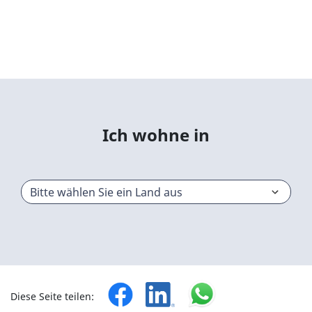
Ich wohne in
Diese Seite teilen: