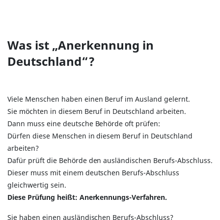
Was ist „Anerkennung in
Deutschland“?
Viele Menschen haben einen Beruf im Ausland gelernt.
Sie möchten in diesem Beruf in Deutschland arbeiten.
Dann muss eine deutsche Behörde oft prüfen:
Dürfen diese Menschen in diesem Beruf in Deutschland
arbeiten?
Dafür prüft die Behörde den ausländischen Berufs-Abschluss.
Dieser muss mit einem deutschen Berufs-Abschluss
gleichwertig sein.
Diese Prüfung heißt: Anerkennungs-Verfahren.
Sie haben einen ausländischen Berufs-Abschluss?