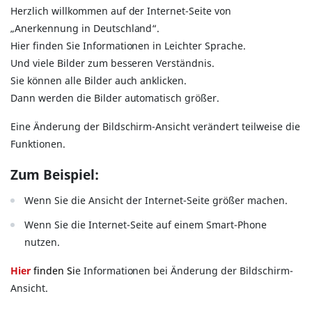
Herzlich willkommen auf der Internet-Seite von
„Anerkennung in Deutschland“.
Hier finden Sie Informationen in Leichter Sprache.
Und viele Bilder zum besseren Verständnis.
Sie können alle Bilder auch anklicken.
Dann werden die Bilder automatisch größer.
Eine Änderung der Bildschirm-Ansicht verändert teilweise die
Funktionen.
Zum Beispiel:
Wenn Sie die Ansicht der Internet-Seite größer machen.
Wenn Sie die Internet-Seite auf einem Smart-Phone
nutzen.
Hier
finden Si
e Informationen bei Änderung der Bildschirm-
Ansicht.