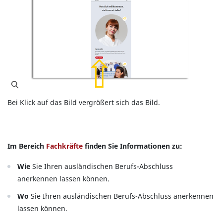
Bei Klick auf das Bild vergrößert sich das Bild.
Im Bereich
Fachkräfte
finden Sie Informationen zu:
Wie
Sie Ihren ausländischen Berufs-Abschluss
anerkennen lassen können.
Wo
Sie Ihren ausländischen Berufs-Abschluss anerkennen
lassen können.