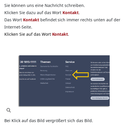
Sie können uns eine Nachricht schreiben.
Klicken Sie dazu auf das Wort
Kontakt
.
Das Wort
Kontakt
befindet sich immer rechts unten auf der
Internet-Seite.
Klicken Sie auf das Wort
Kontakt
.
Bei Klick auf das Bild vergrößert sich das Bild.