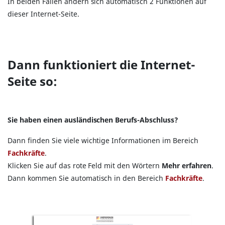
In beiden Fällen ändern sich automatisch 2 Funktionen auf
dieser Internet-Seite.
Dann funktioniert die Internet-
Seite so:
Sie haben einen ausländischen Berufs-Abschluss?
Dann finden Sie viele wichtige Informationen im Bereich
Fachkräfte
.
Klicken Sie auf das rote Feld mit den Wörtern
Mehr erfahren
.
Dann kommen Sie automatisch in den Bereich
Fachkräfte
.