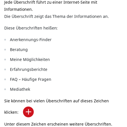
Jede Überschrift führt zu einer Internet-Seite mit
Informationen.
Die Überschrift zeigt das Thema der Informationen an.
Diese Überschriften heißen:
Anerkennungs-Finder
Beratung
Meine Möglichkeiten
Erfahrungsberichte
FAQ – Häufige Fragen
Mediathek
Sie können bei vielen Überschriften auf dieses Zeichen
klicken:
Unter diesem Zeichen erscheinen weitere Überschriften.