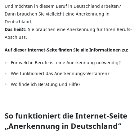
Und möchten in diesem Beruf in Deutschland arbeiten?
Dann brauchen Sie vielleicht eine Anerkennung in
Deutschland.
Das heißt:
Sie brauchen eine Anerkennung für Ihren Berufs-
Abschluss.
Auf dieser Internet-Seite finden Sie alle Informationen zu:
Für welche Berufe ist eine Anerkennung notwendig?
Wie funktioniert das Anerkennungs-Verfahren?
Wo finde ich Beratung und Hilfe?
So funktioniert die Internet-Seite
„Anerkennung in Deutschland“