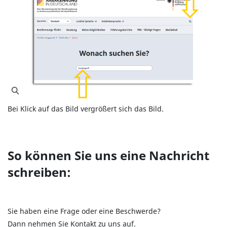
Bei Klick auf das Bild vergrößert sich das Bild.
So können Sie uns eine Nachricht
schreiben:
Sie haben eine Frage oder eine Beschwerde?
Dann nehmen Sie Kontakt zu uns auf.