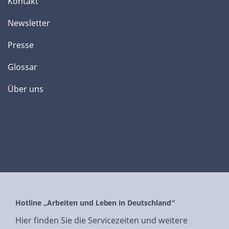
Kontakt
Newsletter
Presse
Glossar
Über uns
Hotline „Arbeiten und Leben in Deutschland“
Hier finden Sie die Servicezeiten und weitere