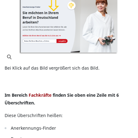
Bei Klick auf das Bild vergrößert sich das Bild.
Im Bereich
Fachkräfte
finden Sie oben eine Zeile mit 6
Überschriften.
Diese Überschriften heißen:
Anerkennungs-Finder