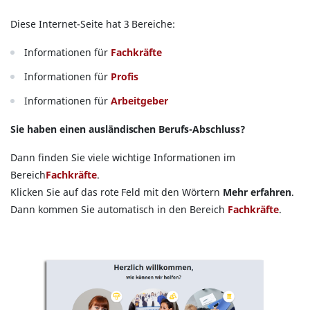
Diese Internet-Seite hat 3 Bereiche:
Informationen für
Fachkräfte
Informationen für
Profis
Informationen für
Arbeitgeber
Sie haben einen ausländischen Berufs-Abschluss?
Dann finden Sie viele wichtige Informationen im
Bereich
Fachkräfte
.
Klicken Sie auf das rote Feld mit den Wörtern
Mehr erfahren
.
Dann kommen Sie automatisch in den Bereich
Fachkräfte
.