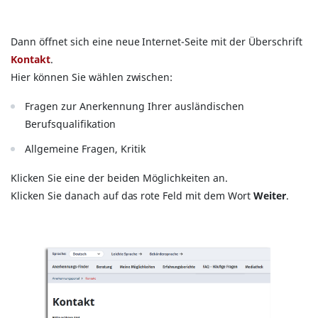
Dann öffnet sich eine neue Internet-Seite mit der Überschrift
Kontakt
.
Hier können Sie wählen zwischen:
Fragen zur Anerkennung Ihrer ausländischen
Berufsqualifikation
Allgemeine Fragen, Kritik
Klicken Sie eine der beiden Möglichkeiten an.
Klicken Sie danach auf das rote Feld mit dem Wort
Weiter
.