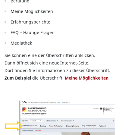
Beratung
Meine Möglichkeiten
Erfahrungsberichte
FAQ – Häufige Fragen
Mediathek
Sie können eine der Überschriften anklicken.
Dann öffnet sich eine neue Internet-Seite.
Dort finden Sie Informationen zu dieser Überschrift.
Zum Beispiel
die Überschrift:
Meine Möglichkeiten