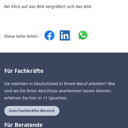
Bei Klick auf das Bild vergrößert sich das Bild.
Diese Seite teilen:
Für Fachkräfte
Sie möchten in Deutschland in Ihrem Beruf arbeiten? Wie
und wo Sie Ihren Abschluss anerkennen lassen können,
erfahren Sie hier in 11 Sprachen.
Zum Fachkräfte-Bereich
Für Beratende