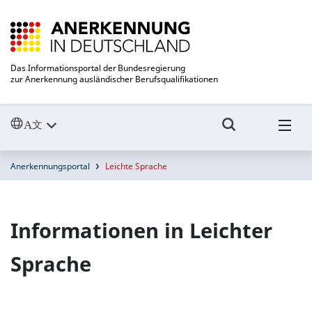
Das Informationsportal der Bundesregierung
zur Anerkennung ausländischer Berufsqualifikationen
Anerkennungsportal
Leichte Sprache
Informationen in Leichter
Sprache