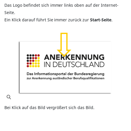
Das Logo befindet sich immer links oben auf der Internet-
Seite.
Ein Klick darauf führt Sie immer zurück zur
Start-Seite
.
Bei Klick auf das Bild vergrößert sich das Bild.