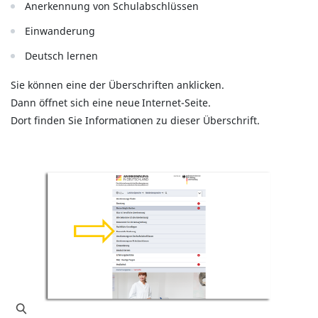
Anerkennung von Schulabschlüssen
Einwanderung
Deutsch lernen
Sie können eine der Überschriften anklicken.
Dann öffnet sich eine neue Internet-Seite.
Dort finden Sie Informationen zu dieser Überschrift.