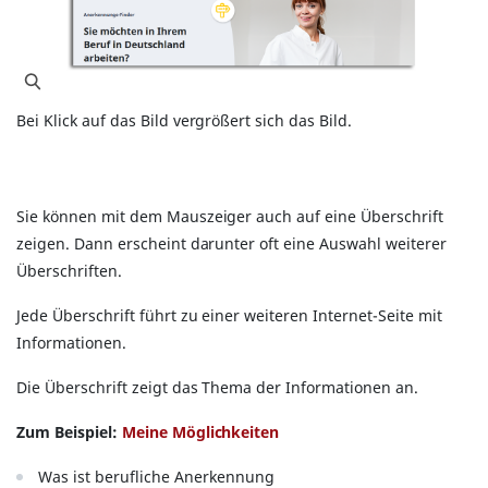
Bei Klick auf das Bild vergrößert sich das Bild.
Sie können mit dem Mauszeiger auch auf eine Überschrift
zeigen. Dann erscheint darunter oft eine Auswahl weiterer
Überschriften.
Jede Überschrift führt zu einer weiteren Internet-Seite mit
Informationen.
Die Überschrift zeigt das Thema der Informationen an.
Zum Beispiel:
Meine Möglichkeiten
Was ist berufliche Anerkennung