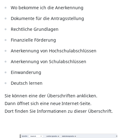
Wo bekomme ich die Anerkennung
Dokumente für die Antragsstellung
Rechtliche Grundlagen
Finanzielle Förderung
Anerkennung von Hochschulabschlüssen
Anerkennung von Schulabschlüssen
Einwanderung
Deutsch lernen
Sie können eine der Überschriften anklicken.
Dann öffnet sich eine neue Internet-Seite.
Dort finden Sie Informationen zu dieser Überschrift.