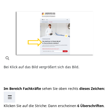
Bei Klick auf das Bild vergrößert sich das Bild.
Im Bereich Fachkräfte
sehen Sie oben rechts
dieses Zeichen:
Klicken Sie auf die Striche: Dann erscheinen
6 Überschriften
.