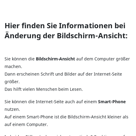
Hier finden Sie Informationen bei
Änderung der Bildschirm-Ansicht:
Sie können die
Bildschirm-Ansicht
auf dem Computer größer
machen.
Dann erscheinen Schrift und Bilder auf der Internet-Seite
größer.
Das hilft vielen Menschen beim Lesen.
Sie können die Internet-Seite auch auf einem
Smart-Phone
nutzen.
Auf einem Smart-Phone ist die Bildschirm-Ansicht kleiner als
auf einem Computer.