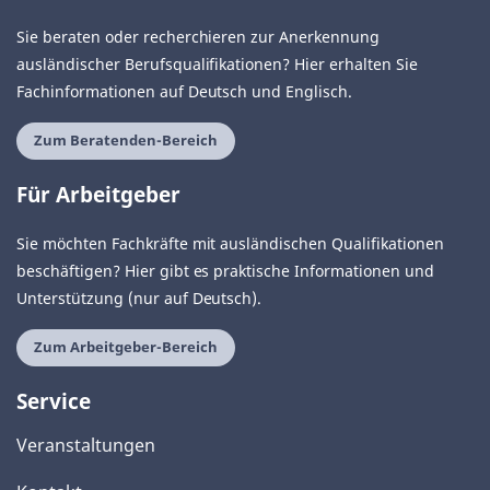
Sie beraten oder recherchieren zur Anerkennung
ausländischer Berufsqualifikationen? Hier erhalten Sie
Fachinformationen auf Deutsch und Englisch.
Zum Beratenden-Bereich
Für Arbeitgeber
Sie möchten Fachkräfte mit ausländischen Qualifikationen
beschäftigen? Hier gibt es praktische Informationen und
Unterstützung (nur auf Deutsch).
Zum Arbeitgeber-Bereich
Service
Veranstaltungen