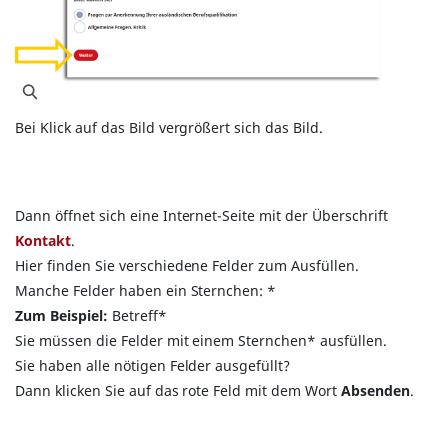
Bei Klick auf das Bild vergrößert sich das Bild.
Dann öffnet sich eine Internet-Seite mit der Überschrift
Kontakt
.
Hier finden Sie verschiedene Felder zum Ausfüllen.
Manche Felder haben ein Sternchen: *
Zum Beispiel:
Betreff*
Sie müssen die Felder mit einem Sternchen* ausfüllen.
Sie haben alle nötigen Felder ausgefüllt?
Dann klicken Sie auf das rote Feld mit dem Wort
Absenden
.