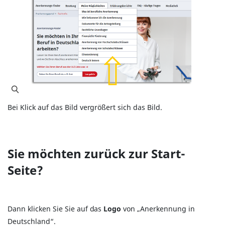
Bei Klick auf das Bild vergrößert sich das Bild.
Sie möchten zurück zur Start-
Seite?
Dann klicken Sie Sie auf das
Logo
von „Anerkennung in
Deutschland“.