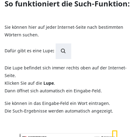
So funktioniert die Such-Funktion:
Sie können hier auf jeder Internet-Seite nach bestimmten
Wörtern suchen.
Dafür gibt es eine Lupe
:
Die Lupe befindet sich immer rechts oben auf der Internet-
Seite.
Klicken Sie auf die
Lupe
.
Dann öffnet sich automatisch ein Eingabe-Feld.
Sie können in das Eingabe-Feld ein Wort eintragen.
Die Such-Ergebnisse werden automatisch angezeigt.