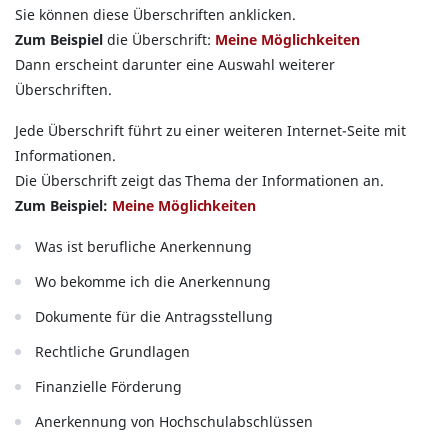
Sie können diese Überschriften anklicken.
Zum Beispiel
die Überschrift:
Meine Möglichkeiten
Dann erscheint darunter eine Auswahl weiterer
Überschriften.
Jede Überschrift führt zu einer weiteren Internet-Seite mit
Informationen.
Die Überschrift zeigt das Thema der Informationen an.
Zum Beispiel:
Meine Möglichkeiten
Was ist berufliche Anerkennung
Wo bekomme ich die Anerkennung
Dokumente für die Antragsstellung
Rechtliche Grundlagen
Finanzielle Förderung
Anerkennung von Hochschulabschlüssen