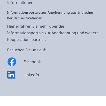
Informationen.
Informationsportale zur Anerkennung ausländischer
Berufsqualifikationen
Hier erfahren Sie mehr über die
Informationsportale zur Anerkennung und weitere
Kooperationspartner.
Besuchen Sie uns auf:
Facebook
LinkedIn