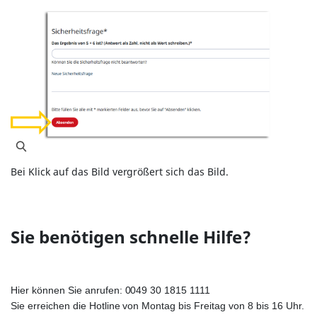
Bei Klick auf das Bild vergrößert sich das Bild.
Sie benötigen schnelle Hilfe?
Hier können Sie anrufen: 0049 30 1815 1111
Sie erreichen die Hotline von Montag bis Freitag von 8 bis 16 Uhr.