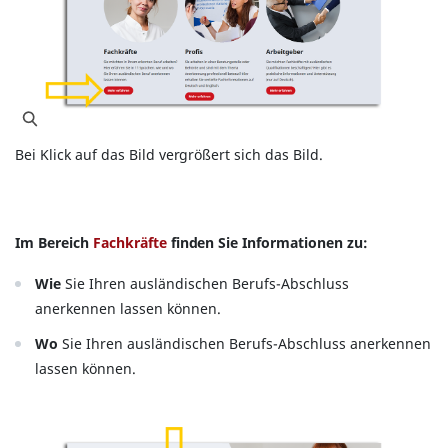
Bei Klick auf das Bild vergrößert sich das Bild.
Im Bereich
Fachkräfte
finden Sie Informationen zu:
Wie
Sie Ihren ausländischen Berufs-Abschluss
anerkennen lassen können.
Wo
Sie Ihren ausländischen Berufs-Abschluss anerkennen
lassen können.