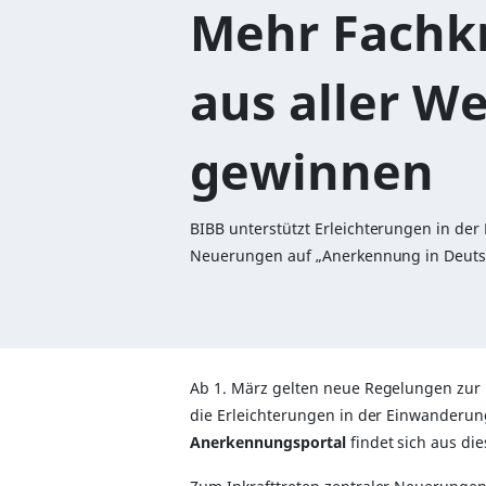
Mehr Fachk
aus aller We
gewinnen
BIBB unterstützt Erleichterungen in de
Neuerungen auf „Anerkennung in Deut
Ab 1. März gelten neue Regelungen zur
die Erleichterungen in der Einwanderun
Anerkennungsportal
findet sich aus di