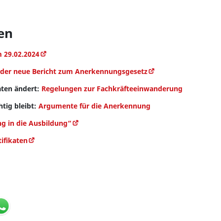
en
 29.02.2024
der neue Bericht zum Anerkennungsgesetz
aten ändert:
Regelungen zur Fachkräfteeinwanderung
ig bleibt:
Argumente für die Anerkennung
g in die Ausbildung“
ifikaten