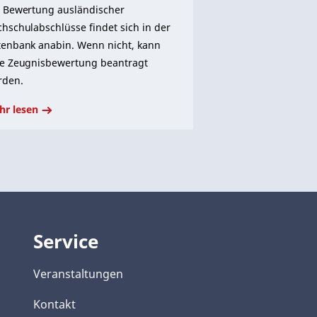
 Bewertung ausländischer
hschulabschlüsse findet sich in der
enbank anabin. Wenn nicht, kann
ne Zeugnisbewertung beantragt
rden.
hr lesen
Service
Veranstaltungen
Kontakt