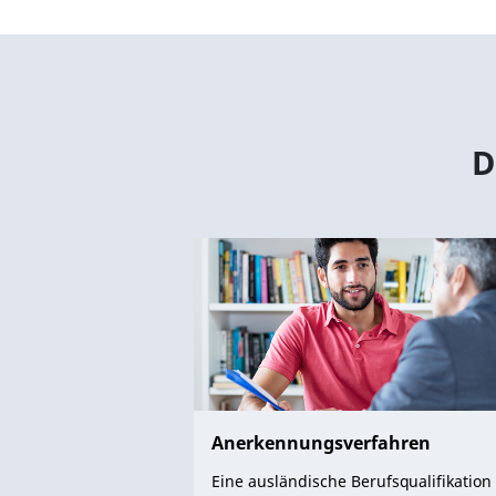
D
Anerkennungsverfahren
Eine ausländische Berufsqualifikation