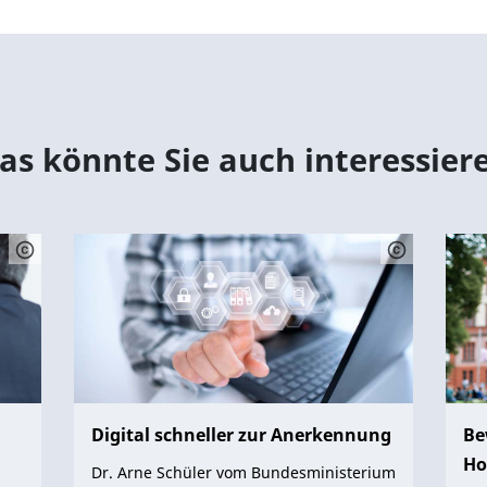
as könnte Sie auch interessier
Digital schneller zur Anerkennung
Be
Ho
Dr. Arne Schüler vom Bundesministerium