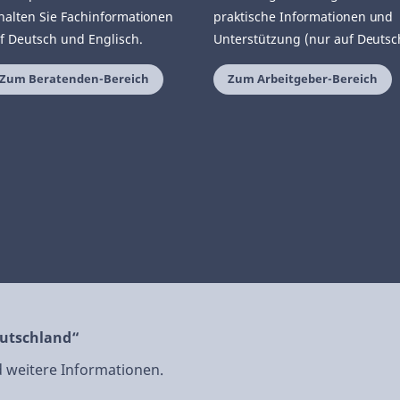
halten Sie Fachinformationen
praktische Informationen und
f Deutsch und Englisch.
Unterstützung (nur auf Deutsc
Zum Beratenden-Bereich
Zum Arbeitgeber-Bereich
eutschland“
nd weitere Informationen.