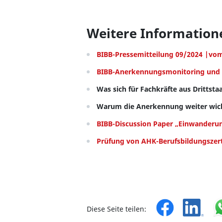
Weitere Information
BIBB-Pressemitteilung 09/2024 |vom
BIBB-Anerkennungsmonitoring und 
Was sich für Fachkräfte aus Drittsta
Warum die Anerkennung weiter wicht
BIBB-Discussion Paper „Einwanderun
Prüfung von AHK-Berufsbildungszert
Diese Seite teilen: