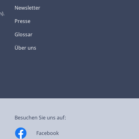
Newsletter
h).
Presse
Glossar
Über uns
Besuchen Sie uns auf:
Facebook