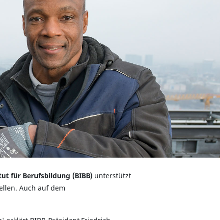
tut für Berufsbildung (BIBB)
unterstützt
ellen. Auch auf dem