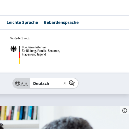
Leichte Sprache
Gebärdensprache
Deutsch
DE