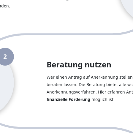
nden.
2
Beratung nutzen
Wer einen Antrag auf Anerkennung stellen 
beraten lassen. Die Beratung bietet alle 
Anerkennungsverfahren. Hier erfahren Antr
finanzielle Förderung
möglich ist.