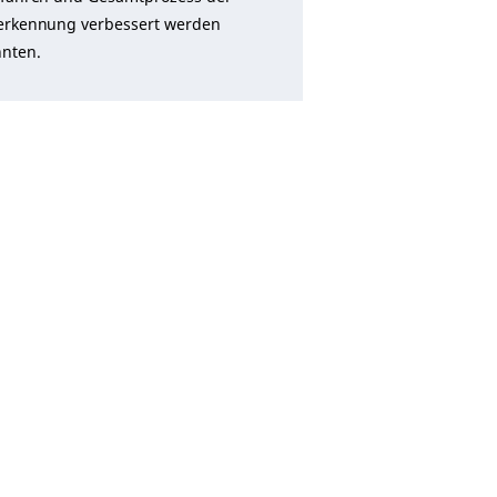
erkennung verbessert werden
nten.