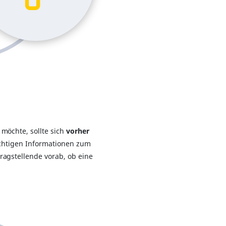
möchte, sollte sich
vorher
wichtigen Informationen zum
agstellende vorab, ob eine