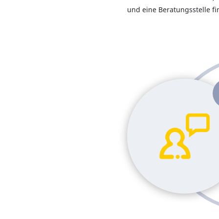
und eine Beratungsstelle fi