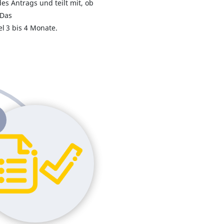
des Antrags und teilt mit, ob
 Das
l 3 bis 4 Monate.