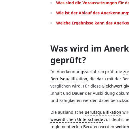
Was sind die Voraussetzungen für 
Wie ist der Ablauf des Anerkennung
Welche Ergebnisse kann das Anerk
Was wird im Aner
geprüft?
Im Anerkennungsverfahren prüft die
zu
Berufsqualifikation
, die dazu mit der Be
verglichen wird. Für diese
Gleichwertigk
Inhalt und Dauer der Ausbildung dokume
und Fähigkeiten werden dabei berücksic
Die ausländische
Berufsqualifikation
wir
wesentlichen Unterschiede
zur deutsche
reglementierten Berufen
werden
weiter