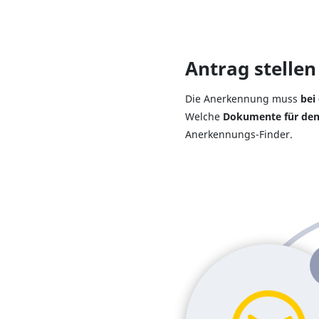
Antrag stellen
Die Anerkennung muss
bei
Welche
Dokumente für de
Anerkennungs-Finder.