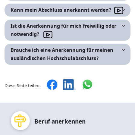
Kann mein Abschluss anerkannt werden?
Ist die Anerkennung für mich freiwillig oder
notwendig?
Brauche ich eine Anerkennung für meinen
ausländischen Hochschulabschluss?
Diese Seite teilen:
Be­ruf an­er­ken­nen