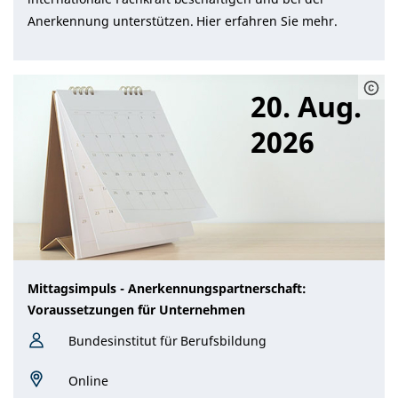
Anerkennung unterstützen. Hier erfahren Sie mehr.
20. Aug.
2026
Mittagsimpuls - Anerkennungspartnerschaft:
Voraussetzungen für Unternehmen
Bundesinstitut für Berufsbildung
Online