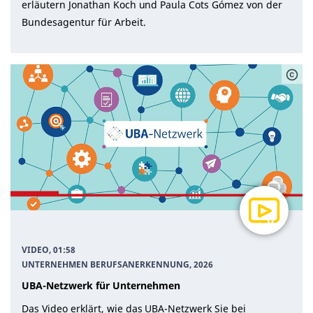
erläutern Jonathan Koch und Paula Cots Gómez von der
Bundesagentur für Arbeit.
VIDEO, 01:58
UNTERNEHMEN BERUFSANERKENNUNG
, 2026
UBA-Netzwerk für Unternehmen
Das Video erklärt, wie das UBA-Netzwerk Sie bei