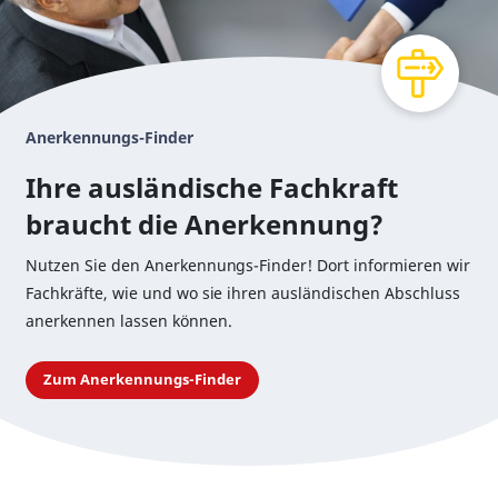
Anerkennungs-Finder
Ihre ausländische Fachkraft
braucht die Anerkennung?
Nutzen Sie den Anerkennungs-Finder! Dort informieren wir
Fachkräfte, wie und wo sie ihren ausländischen Abschluss
anerkennen lassen können.
Zum Anerkennungs-Finder