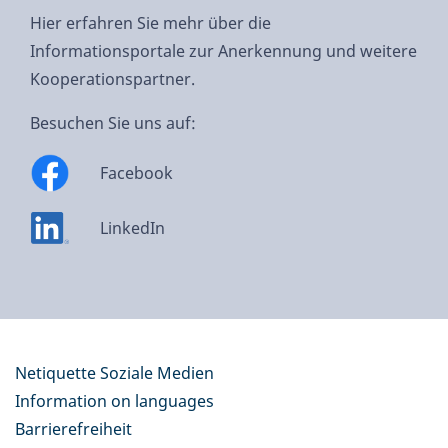
Hier erfahren Sie mehr über die
Informationsportale zur Anerkennung und weitere
Kooperationspartner.
Besuchen Sie uns auf:
Facebook
LinkedIn
Netiquette Soziale Medien
Information on languages
Barrierefreiheit