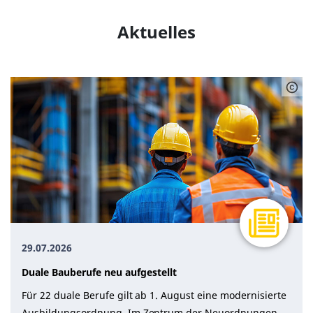
Aktuelles
29.07.2026
Duale Bauberufe neu aufgestellt
Für 22 duale Berufe gilt ab 1. August eine modernisierte
Ausbildungsordnung. Im Zentrum der Neuordnungen