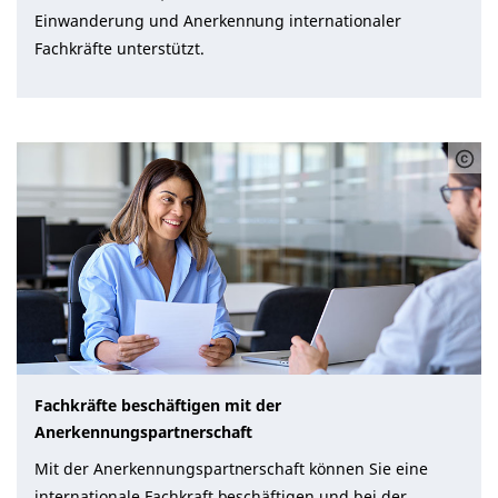
Einwanderung und Anerkennung internationaler
Fachkräfte unterstützt.
Fachkräfte beschäftigen mit der
Anerkennungspartnerschaft
Mit der Anerkennungspartnerschaft können Sie eine
internationale Fachkraft beschäftigen und bei der