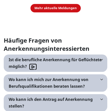
Mehr aktuelle Meldungen
Häufige Fragen von
Anerkennungsinteressierten
Ist die berufliche Anerkennung für Geflüchtete
möglich?
Wo kann ich mich zur Anerkennung von
Berufsqualifikationen beraten lassen?
Wo kann ich den Antrag auf Anerkennung
stellen?