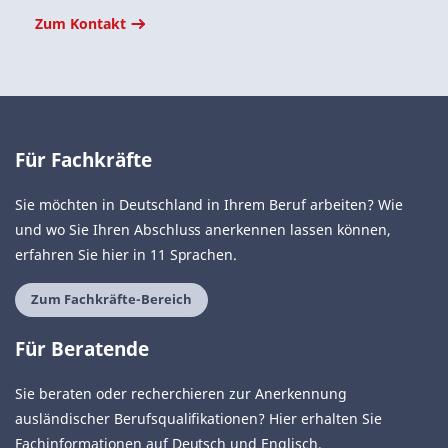
Zum Kontakt
Für Fachkräfte
Sie möchten in Deutschland in Ihrem Beruf arbeiten? Wie
und wo Sie Ihren Abschluss anerkennen lassen können,
erfahren Sie hier in 11 Sprachen.
Zum Fachkräfte-Bereich
Für Beratende
Sie beraten oder recherchieren zur Anerkennung
ausländischer Berufsqualifikationen? Hier erhalten Sie
Fachinformationen auf Deutsch und Englisch.