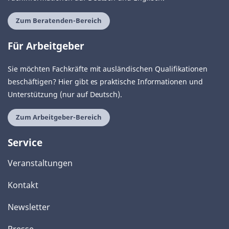
Zum Beratenden-Bereich
Für Arbeitgeber
Sie möchten Fachkräfte mit ausländischen Qualifikationen
beschäftigen? Hier gibt es praktische Informationen und
Unterstützung (nur auf Deutsch).
Zum Arbeitgeber-Bereich
Service
Veranstaltungen
Kontakt
Newsletter