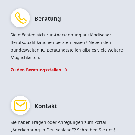
Be­ra­tung
Sie möchten sich zur Anerkennung ausländischer
Berufsqualifikationen beraten lassen? Neben den
bundesweiten IQ Beratungsstellen gibt es viele weitere
Möglichkeiten.
Zu den Beratungsstellen
Kon­takt
Sie haben Fragen oder Anregungen zum Portal
„Anerkennung in Deutschland“? Schreiben Sie uns!