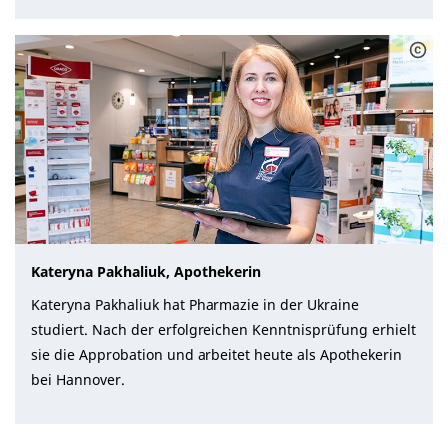
Kateryna Pakhaliuk, Apothekerin
Kateryna Pakhaliuk hat Pharmazie in der Ukraine
studiert. Nach der erfolgreichen Kenntnisprüfung erhielt
sie die Approbation und arbeitet heute als Apothekerin
bei Hannover.