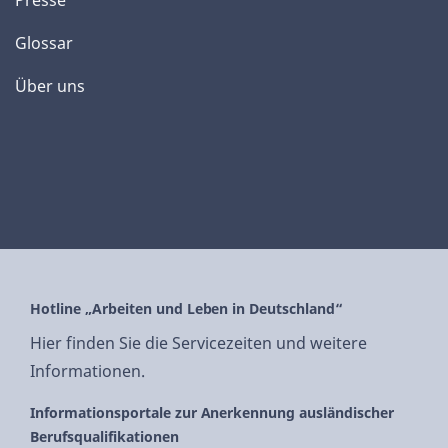
Presse
Glossar
Über uns
Hotline „Arbeiten und Leben in Deutschland“
Hier finden Sie die Servicezeiten und weitere
Informationen.
Informationsportale zur Anerkennung ausländischer
Berufsqualifikationen