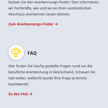
Nutzen Sie den Anerkennungs-Finder! Dort informieren
wir Fachkräfte, wie und wo sie ihren ausländischen
Abschluss anerkennen lassen können.
Zum Anerkennungs-Finder
FAQ
Hier finden Sie häufig gestellte Fragen rund um die
berufliche Anerkennung in Deutschland. Schauen Sie
mal vorbei, vielleicht wurde Ihre Frage ja bereits
beantwortet.
Zu den FAQ