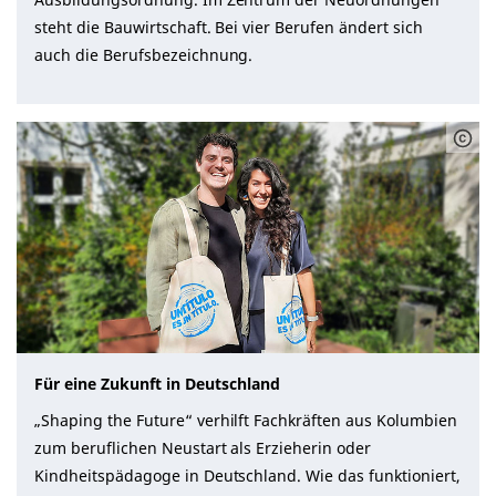
steht die Bauwirtschaft. Bei vier Berufen ändert sich
auch die Berufsbezeichnung.
Für eine Zukunft in Deutschland
„Shaping the Future“ verhilft Fachkräften aus Kolumbien
zum beruflichen Neustart als Erzieherin oder
Kindheitspädagoge in Deutschland. Wie das funktioniert,