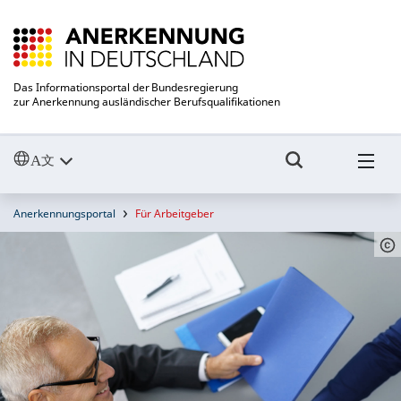
Das Informationsportal der Bundesregierung
zur Anerkennung ausländischer Berufsqualifikationen
Anerkennungsportal
Für Arbeitgeber