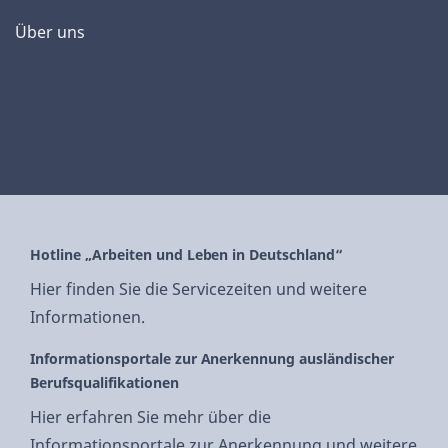
Über uns
Hotline „Arbeiten und Leben in Deutschland“
Hier finden Sie die Servicezeiten und weitere
Informationen.
Informationsportale zur Anerkennung ausländischer
Berufsqualifikationen
Hier erfahren Sie mehr über die
Informationsportale zur Anerkennung und weitere