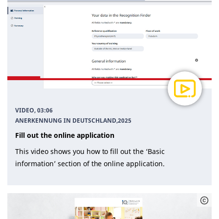
VIDEO, 03:06
ANERKENNUNG IN DEUTSCHLAND
,
2025
Fill out the online application
This video shows you how to fill out the ‘Basic
information’ section of the online application.