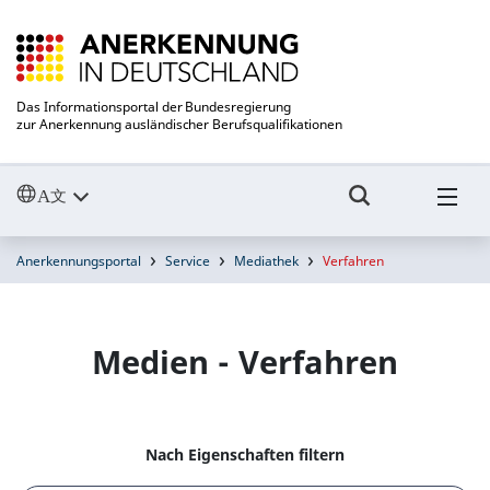
Das Informationsportal der Bundesregierung
zur Anerkennung ausländischer Berufsqualifikationen
Anerkennungsportal
Service
Mediathek
Verfahren
Medien - Verfahren
Nach Eigenschaften filtern