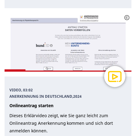
VIDEO, 03:02
ANERKENNUNG IN DEUTSCHLAND
,
2024
Onlineantrag starten
Dieses Erklärvideo zeigt, wie Sie ganz leicht zum
Onlineantrag Anerkennung kommen und sich dort
anmelden können.