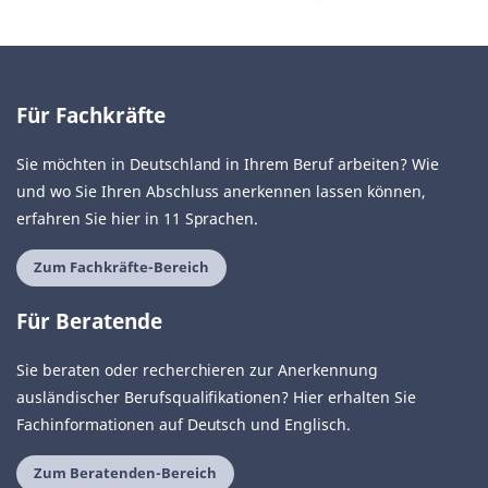
Für Fachkräfte
Sie möchten in Deutschland in Ihrem Beruf arbeiten? Wie
und wo Sie Ihren Abschluss anerkennen lassen können,
erfahren Sie hier in 11 Sprachen.
Zum Fachkräfte-Bereich
Für Beratende
Sie beraten oder recherchieren zur Anerkennung
ausländischer Berufsqualifikationen? Hier erhalten Sie
Fachinformationen auf Deutsch und Englisch.
Zum Beratenden-Bereich