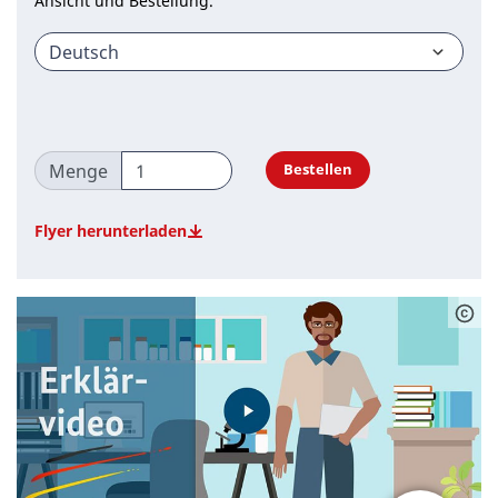
Ansicht und Bestellung.
Menge
Bestellen
Flyer herunterladen