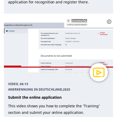
application for recognition and register there.
VIDEO, 04:13
ANERKENNUNG IN DEUTSCHLAND
,
2025
Submit the online application
This video shows you how to complete the ‘Training’
section and submit your online application.