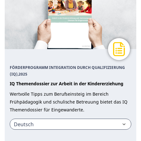
FÖRDERPROGRAMM INTEGRATION DURCH QUALIFIZIERUNG
(IQ)
,
2025
IQ Themendossier zur Arbeit in der Kindererziehung
Wertvolle Tipps zum Berufseinsteig im Bereich
Frühpädagogik und schulische Betreuung bietet das IQ
Themendossier für Eingewanderte.