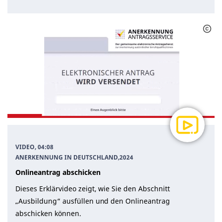
VIDEO, 04:08
ANERKENNUNG IN DEUTSCHLAND
,
2024
Onlineantrag abschicken
Dieses Erklärvideo zeigt, wie Sie den Abschnitt
„Ausbildung“ ausfüllen und den Onlineantrag
abschicken können.