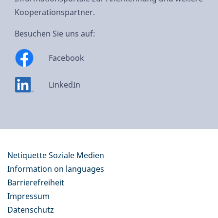
Kooperationspartner.
Besuchen Sie uns auf:
Facebook
LinkedIn
Netiquette Soziale Medien
Information on languages
Barrierefreiheit
Impressum
Datenschutz