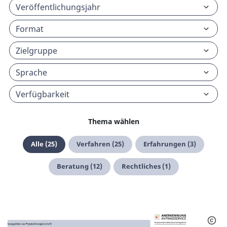
Thema wählen
Alle (25)
Verfahren (25)
Erfahrungen (3)
Beratung (12)
Rechtliches (1)