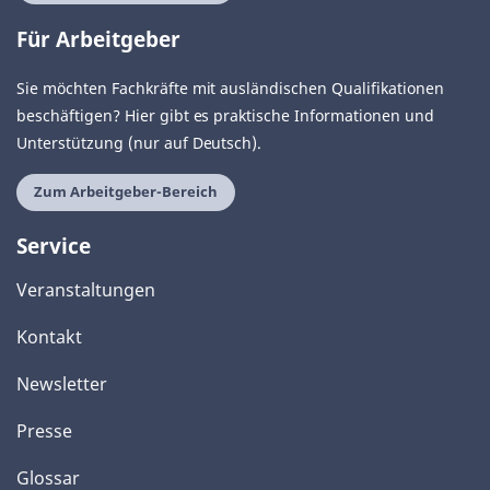
Für Arbeitgeber
Sie möchten Fachkräfte mit ausländischen Qualifikationen
beschäftigen? Hier gibt es praktische Informationen und
Unterstützung (nur auf Deutsch).
Zum Arbeitgeber-Bereich
Service
Veranstaltungen
Kontakt
Newsletter
Presse
Glossar