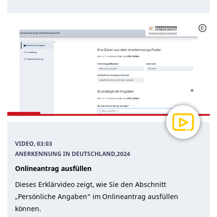
VIDEO, 03:03
ANERKENNUNG IN DEUTSCHLAND
,
2024
Onlineantrag ausfüllen
Dieses Erklärvideo zeigt, wie Sie den Abschnitt
„Persönliche Angaben“ im Onlineantrag ausfüllen
können.