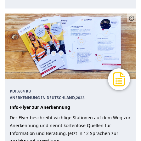
PDF,
604 KB
ANERKENNUNG IN DEUTSCHLAND
,
2023
Info-Flyer zur Anerkennung
Der Flyer beschreibt wichtige Stationen auf dem Weg zur
Anerkennung und nennt kostenlose Quellen für
Information und Beratung. Jetzt in 12 Sprachen zur