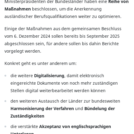
Ministerpräsidenten der Bundesländer haben eine
Reihe von
Maßnahmen
beschlossen, um die Anerkennung
ausländischer Berufsqualifikationen weiter zu optimieren.
Einige der Maßnahmen aus dem gemeinsamen Beschluss
vom 6. Dezember 2024 sollen bereits bis September 2025
abgeschlossen sein, für andere sollen bis dahin Berichte
vorgelegt werden.
Konkret geht es unter anderem um:
die weitere
Digitalisierung
, damit elektronisch
eingereichte Dokumente von noch mehr zuständigen
Stellen digital weiterbearbeitet werden können
den weiteren Austausch der Länder zur bundesweiten
Harmonisierung der Verfahren
und
Bündelung der
Zuständigkeiten
die verstärkte
Akzeptanz von englischsprachigen
Unterlagen