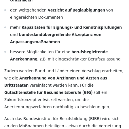
den weitgehenden
Verzicht auf Beglaubigungen
von
eingereichten Dokumenten
mehr
Kapazitäten für Eignungs- und Kenntnisprüfungen
und
bundeslandübergreifende Akzeptanz von
Anpassungsmaßnahmen
bessere Möglichkeiten für eine
berufsbegleitende
Anerkennung
, z.B. mit eingeschränkter Berufszulassung
Zudem werden Bund und Länder einen Vorschlag erarbeiten,
wie die
Anerkennung von Ärztinnen und Ärzten aus
Drittstaaten
vereinfacht werden kann. Für die
Gutachtenstelle für Gesundheitsberufe (GfG)
soll ein
Zukunftskonzept entwickelt werden, um die
Anerkennungsverfahren nachhaltig zu beschleunigen.
Auch das Bundesinstitut für Berufsbildung (BIBB) wird sich
an den Maßnahmen beteiligen – etwa durch die Vernetzung