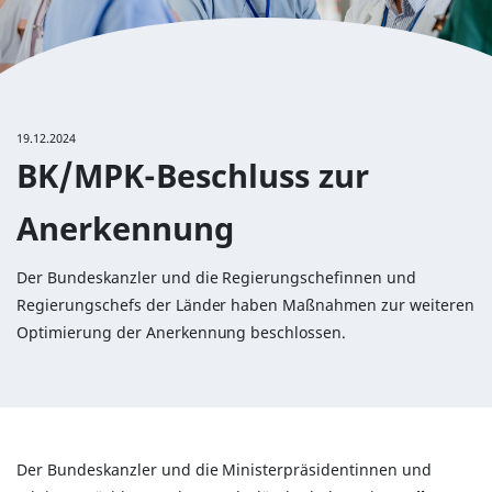
19.12.2024
BK/MPK-Beschluss zur
Anerkennung
Der Bundeskanzler und die Regierungschefinnen und
Regierungschefs der Länder haben Maßnahmen zur weiteren
Optimierung der Anerkennung beschlossen.
Der Bundeskanzler und die Ministerpräsidentinnen und