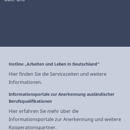
Hotline „Arbeiten und Leben in Deutschland“
Hier finden Sie die Servicezeiten und weitere
Informationen.
Informationsportale zur Anerkennung ausländischer
Berufsqualifikationen
Hier erfahren Sie mehr über die
Informationsportale zur Anerkennung und weitere
Kooperationspartner.