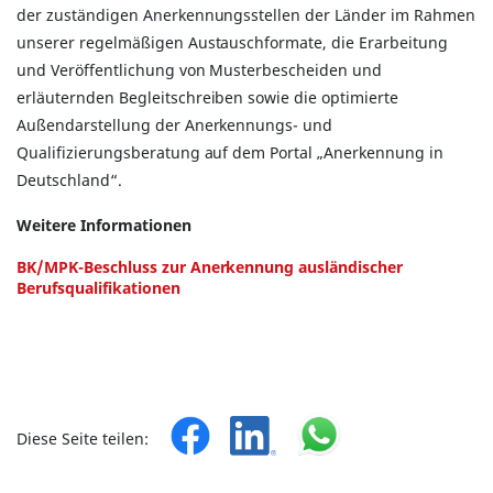
der zuständigen Anerkennungsstellen der Länder im Rahmen
unserer regelmäßigen Austauschformate, die Erarbeitung
und Veröffentlichung von Musterbescheiden und
erläuternden Begleitschreiben sowie die optimierte
Außendarstellung der Anerkennungs- und
Qualifizierungsberatung auf dem Portal „Anerkennung in
Deutschland“.
Weitere Informationen
BK/MPK-Beschluss zur Anerkennung ausländischer
Berufsqualifikationen
Diese Seite teilen: