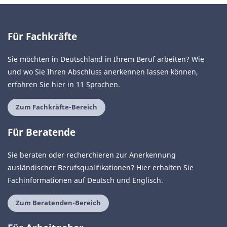
Für Fachkräfte
Sie möchten in Deutschland in Ihrem Beruf arbeiten? Wie
und wo Sie Ihren Abschluss anerkennen lassen können,
erfahren Sie hier in 11 Sprachen.
Zum Fachkräfte-Bereich
Für Beratende
Sie beraten oder recherchieren zur Anerkennung
ausländischer Berufsqualifikationen? Hier erhalten Sie
Fachinformationen auf Deutsch und Englisch.
Zum Beratenden-Bereich