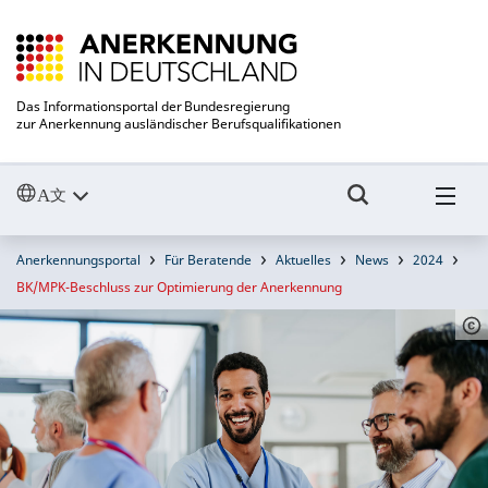
Das Informationsportal der Bundesregierung
zur Anerkennung ausländischer Berufsqualifikationen
Anerkennungsportal
Für Beratende
Aktuelles
News
2024
BK/MPK-Beschluss zur Optimierung der Anerkennung