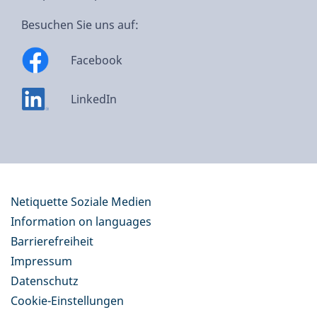
Besuchen Sie uns auf:
Facebook
LinkedIn
Netiquette Soziale Medien
Information on languages
Barrierefreiheit
Impressum
Datenschutz
Cookie-Einstellungen