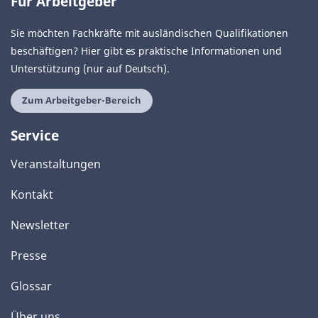
Für Arbeitgeber
Sie möchten Fachkräfte mit ausländischen Qualifikationen
beschäftigen? Hier gibt es praktische Informationen und
Unterstützung (nur auf Deutsch).
Zum Arbeitgeber-Bereich
Service
Veranstaltungen
Kontakt
Newsletter
Presse
Glossar
Über uns