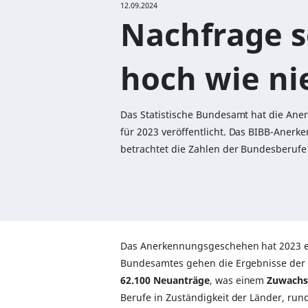
12.09.2024
Nachfrage 
hoch wie ni
Das Statistische Bundesamt hat die An
für 2023 veröffentlicht. Das BIBB-Aner
betrachtet die Zahlen der Bundesberufe
Das Anerkennungsgeschehen hat 2023 
Bundesamtes gehen die Ergebnisse der 
62.100 Neuanträge
, was einem
Zuwachs
Berufe in Zuständigkeit der Länder, run