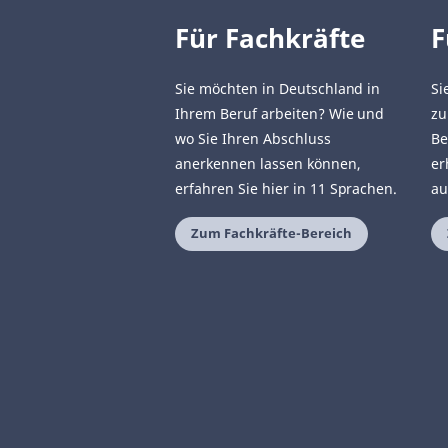
Für Fachkräfte
F
Sie möchten in Deutschland in
Si
Ihrem Beruf arbeiten? Wie und
zu
wo Sie Ihren Abschluss
Be
anerkennen lassen können,
er
erfahren Sie hier in 11 Sprachen.
au
Zum Fachkräfte-Bereich