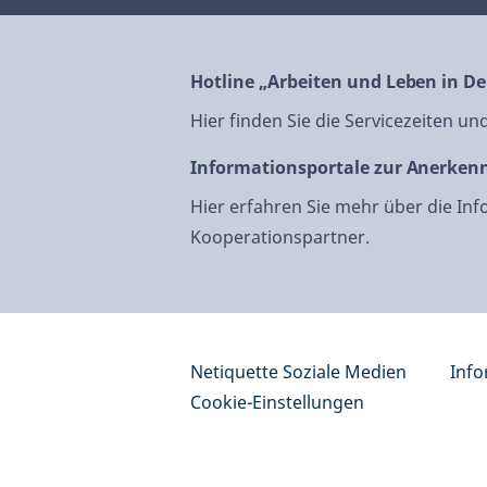
Hotline „Arbeiten und Leben in D
Hier finden Sie die Servicezeiten u
Informationsportale zur Anerken
Hier erfahren Sie mehr über die In
Kooperationspartner.
Netiquette Soziale Medien
Info
Cookie-Einstellungen