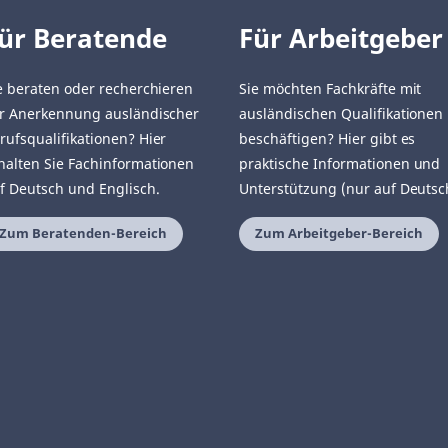
ür Beratende
Für Arbeitgeber
e beraten oder recherchieren
Sie möchten Fachkräfte mit
r Anerkennung ausländischer
ausländischen Qualifikationen
rufsqualifikationen? Hier
beschäftigen? Hier gibt es
halten Sie Fachinformationen
praktische Informationen und
f Deutsch und Englisch.
Unterstützung (nur auf Deutsc
Zum Beratenden-Bereich
Zum Arbeitgeber-Bereich