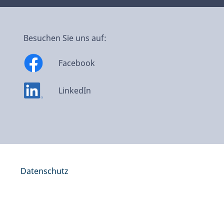
Besuchen Sie uns auf:
Facebook
LinkedIn
m
Datenschutz