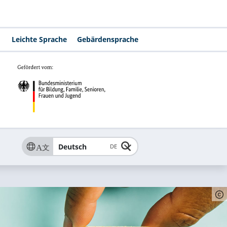
Leichte Sprache
Gebärdensprache
Deutsch
DE