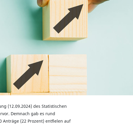
ung (12.09.2024) des Statistischen
ervor. Demnach gab es rund
 Anträge (22 Prozent) entfielen auf