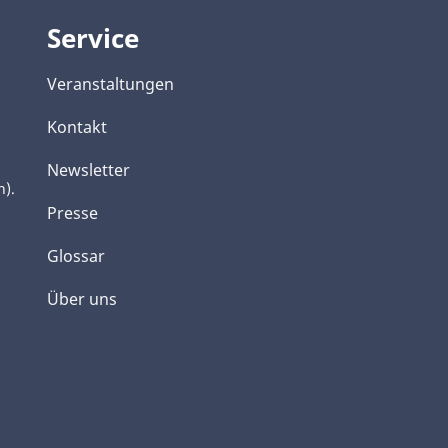
Service
Veranstaltungen
Kontakt
Newsletter
h).
Presse
Glossar
Über uns