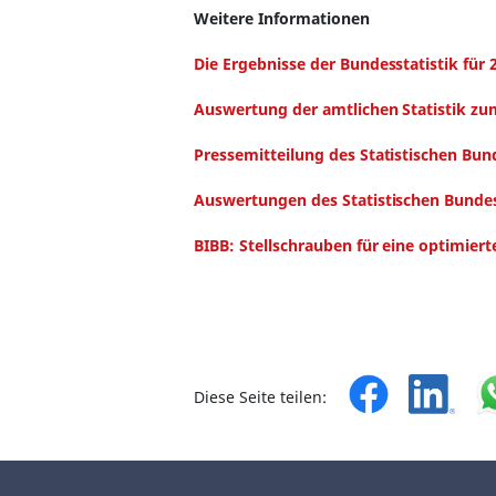
Weitere Informationen
Die Ergebnisse der Bundesstatistik für 
Auswertung der amtlichen Statistik z
Pressemitteilung des Statistischen Bu
Auswertungen des Statistischen Bundes
BIBB: Stellschrauben für eine optimie
Diese Seite teilen: