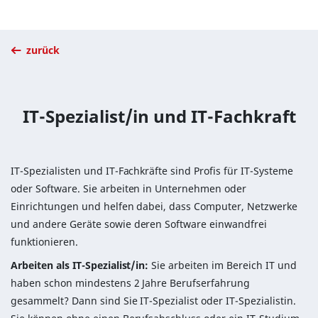
zurück
IT-Spezialist/in und IT-Fachkraft
IT-Spezialisten und IT-Fachkräfte sind Profis für IT-Systeme
oder Software. Sie arbeiten in Unternehmen oder
Einrichtungen und helfen dabei, dass Computer, Netzwerke
und andere Geräte sowie deren Software einwandfrei
funktionieren.
Arbeiten als IT-Spezialist/in:
Sie arbeiten im Bereich IT und
haben schon mindestens 2 Jahre Berufserfahrung
gesammelt? Dann sind Sie IT-Spezialist oder IT-Spezialistin.