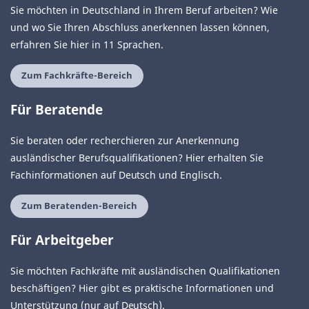
Sie möchten in Deutschland in Ihrem Beruf arbeiten? Wie
und wo Sie Ihren Abschluss anerkennen lassen können,
erfahren Sie hier in 11 Sprachen.
Zum Fachkräfte-Bereich
Für Beratende
Sie beraten oder recherchieren zur Anerkennung
ausländischer Berufsqualifikationen? Hier erhalten Sie
Fachinformationen auf Deutsch und Englisch.
Zum Beratenden-Bereich
Für Arbeitgeber
Sie möchten Fachkräfte mit ausländischen Qualifikationen
beschäftigen? Hier gibt es praktische Informationen und
Unterstützung (nur auf Deutsch).