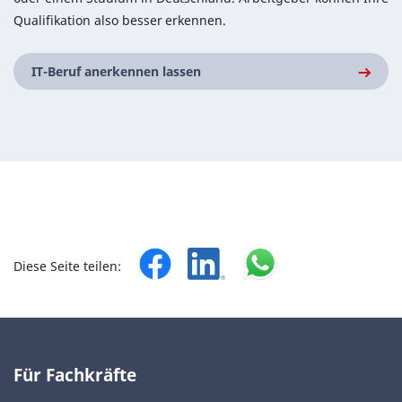
Qualifikation also besser erkennen.
IT-Beruf anerkennen lassen
Diese Seite teilen:
Für Fachkräfte