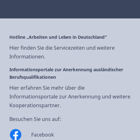
Hotline „Arbeiten und Leben in Deutschland“
Hier finden Sie die Servicezeiten und weitere
Informationen.
Informationsportale zur Anerkennung ausländischer
Berufsqualifikationen
Hier erfahren Sie mehr über die
Informationsportale zur Anerkennung und weitere
Kooperationspartner.
Besuchen Sie uns auf:
Facebook