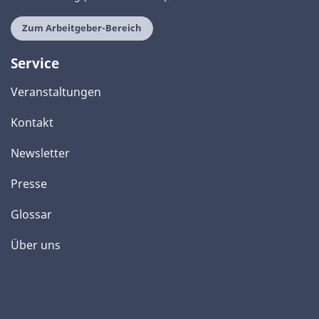
Zum Arbeitgeber-Bereich
Service
Veranstaltungen
Kontakt
Newsletter
Presse
Glossar
Über uns