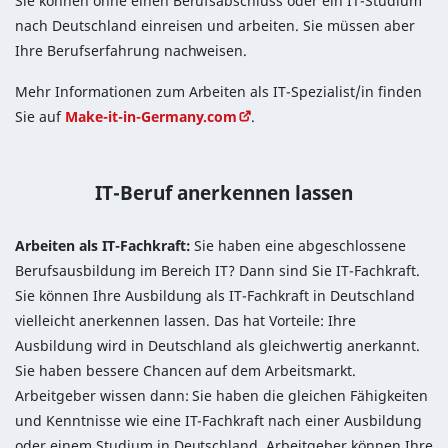
Sie können ohne einen Berufsabschluss oder ein IT-Studium
nach Deutschland einreisen und arbeiten. Sie müssen aber
Ihre Berufserfahrung nachweisen.
Mehr Informationen zum Arbeiten als IT-Spezialist/in finden
Sie auf
Make-it-in-Germany.com
.
IT-Beruf anerkennen lassen
Arbeiten als IT-Fachkraft:
Sie haben eine abgeschlossene
Berufsausbildung im Bereich IT? Dann sind Sie IT-Fachkraft.
Sie können Ihre Ausbildung als IT-Fachkraft in Deutschland
vielleicht anerkennen lassen. Das hat Vorteile: Ihre
Ausbildung wird in Deutschland als gleichwertig anerkannt.
Sie haben bessere Chancen auf dem Arbeitsmarkt.
Arbeitgeber wissen dann: Sie haben die gleichen Fähigkeiten
und Kenntnisse wie eine IT-Fachkraft nach einer Ausbildung
oder einem Studium in Deutschland. Arbeitgeber können Ihre