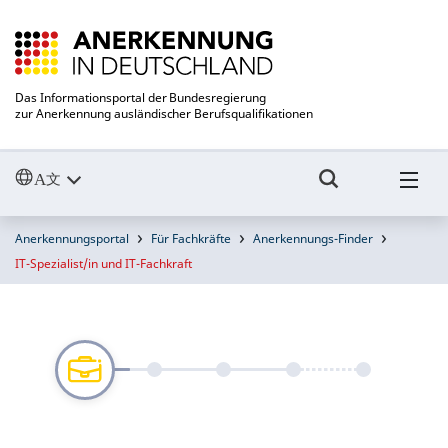
Das Informationsportal der Bundesregierung
zur Anerkennung ausländischer Berufsqualifikationen
Anerkennungsportal
Für Fachkräfte
Anerkennungs-Finder
IT-Spezialist/in und IT-Fachkraft