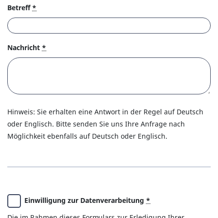
Betreff
*
Nachricht
*
Hinweis: Sie erhalten eine Antwort in der Regel auf Deutsch
oder Englisch. Bitte senden Sie uns Ihre Anfrage nach
Möglichkeit ebenfalls auf Deutsch oder Englisch.
Einwilligung zur Datenverarbeitung
*
Die im Rahmen dieses Formulars zur Erledigung Ihrer