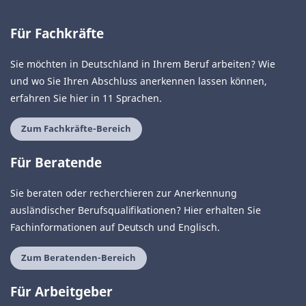
Für Fachkräfte
Sie möchten in Deutschland in Ihrem Beruf arbeiten? Wie
und wo Sie Ihren Abschluss anerkennen lassen können,
erfahren Sie hier in 11 Sprachen.
Zum Fachkräfte-Bereich
Für Beratende
Sie beraten oder recherchieren zur Anerkennung
ausländischer Berufsqualifikationen? Hier erhalten Sie
Fachinformationen auf Deutsch und Englisch.
Zum Beratenden-Bereich
Für Arbeitgeber