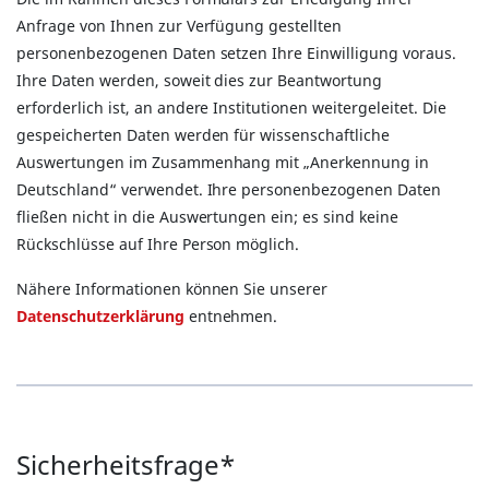
Anfrage von Ihnen zur Verfügung gestellten
personenbezogenen Daten setzen Ihre Einwilligung voraus.
Ihre Daten werden, soweit dies zur Beantwortung
erforderlich ist, an andere Institutionen weitergeleitet. Die
gespeicherten Daten werden für wissenschaftliche
Auswertungen im Zusammenhang mit „Anerkennung in
Deutschland“ verwendet. Ihre personenbezogenen Daten
fließen nicht in die Auswertungen ein; es sind keine
Rückschlüsse auf Ihre Person möglich.
Nähere Informationen können Sie unserer
Datenschutzerklärung
entnehmen.
Sicherheitsfrage*