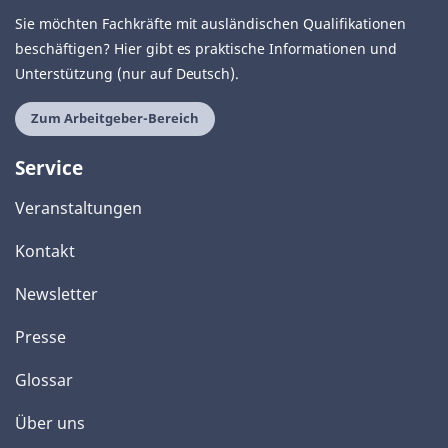
Sie möchten Fachkräfte mit ausländischen Qualifikationen
beschäftigen? Hier gibt es praktische Informationen und
Unterstützung (nur auf Deutsch).
Zum Arbeitgeber-Bereich
Service
Veranstaltungen
Kontakt
Newsletter
Presse
Glossar
Über uns