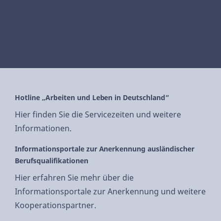
Hotline „Arbeiten und Leben in Deutschland“
Hier finden Sie die Servicezeiten und weitere
Informationen.
Informationsportale zur Anerkennung ausländischer
Berufsqualifikationen
Hier erfahren Sie mehr über die
Informationsportale zur Anerkennung und weitere
Kooperationspartner.