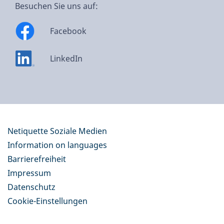
Besuchen Sie uns auf:
Facebook
LinkedIn
Netiquette Soziale Medien
Information on languages
Barrierefreiheit
Impressum
Datenschutz
Cookie-Einstellungen