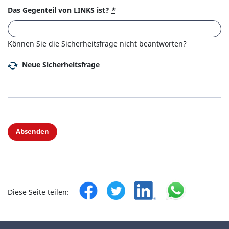
Das Gegenteil von LINKS ist?
*
Können Sie die Sicherheitsfrage nicht beantworten?
Neue Sicherheitsfrage
Absenden
Diese Seite teilen: