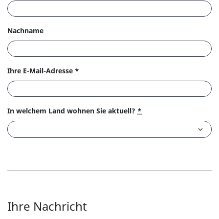
Nachname
Ihre E-Mail-Adresse
*
In welchem Land wohnen Sie aktuell?
*
Ihre Nachricht