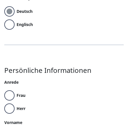
Deutsch
Englisch
Persönliche Informationen
Anrede
Frau
Herr
Vorname