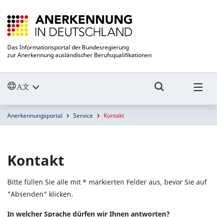
Das Informationsportal der Bundesregierung
zur Anerkennung ausländischer Berufsqualifikationen
Anerkennungsportal
Service
Kontakt
Kontakt
Bitte füllen Sie alle mit * markierten Felder aus, bevor Sie auf
"Absenden" klicken.
In welcher Sprache dürfen wir Ihnen antworten?