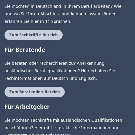
Sie möchten in Deutschland in Ihrem Beruf arbeiten? Wie
und wo Sie Ihren Abschluss anerkennen lassen können,
erfahren Sie hier in 11 Sprachen.
Zum Fachkräfte-Bereich
Für Beratende
Sie beraten oder recherchieren zur Anerkennung
ausländischer Berufsqualifikationen? Hier erhalten Sie
Fachinformationen auf Deutsch und Englisch.
Zum Beratenden-Bereich
Für Arbeitgeber
Sie möchten Fachkräfte mit ausländischen Qualifikationen
beschäftigen? Hier gibt es praktische Informationen und