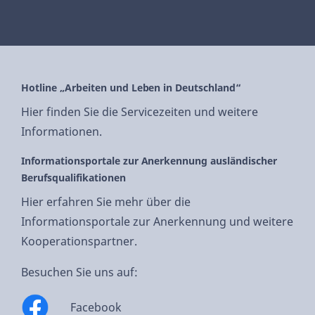
Hotline „Arbeiten und Leben in Deutschland“
Hier finden Sie die Servicezeiten und weitere
Informationen.
Informationsportale zur Anerkennung ausländischer
Berufsqualifikationen
Hier erfahren Sie mehr über die
Informationsportale zur Anerkennung und weitere
Kooperationspartner.
Besuchen Sie uns auf:
Facebook