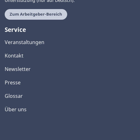
Unterstützung (nur auf Deutsch).
Zum Arbeitgeber-Bereich
Service
Veranstaltungen
Kontakt
Newsletter
Presse
Glossar
Über uns