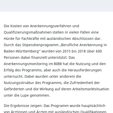
Die Kosten von Anerkennungsverfahren und
Qualifizierungsmaßnahmen stellen in vielen Fällen eine
Hürde für Fachkräfte mit ausländischen Abschlüssen dar.
Durch das Stipendienprogramm „Berufliche Anerkennung in
Baden-Württemberg“ wurden von 2015 bis 2018 über 600
Personen dabei finanziell unterstützt. Das
Anerkennungsmonitoring im BIBB hat die Nutzung und den
Erfolg des Programms, aber auch die Herausforderungen
untersucht. Dabei wurden unter anderem die
Nutzungsstruktur des Programms, die Zufriedenheit der
Geförderten und die Wirkung auf deren Arbeitsmarktsituation
unter die Lupe genommen.
Die Ergebnisse zeigen: Das Programm wurde hauptsächlich
von Ärztinnen und Ärzten mit ausländischen Qualifikationen,