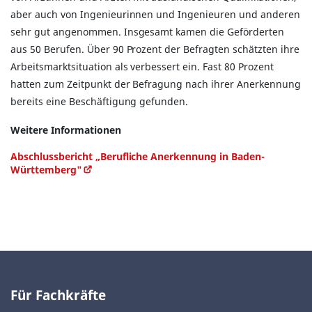
aber auch von Ingenieurinnen und Ingenieuren und anderen
sehr gut angenommen. Insgesamt kamen die Geförderten
aus 50 Berufen. Über 90 Prozent der Befragten schätzten ihre
Arbeitsmarktsituation als verbessert ein. Fast 80 Prozent
hatten zum Zeitpunkt der Befragung nach ihrer Anerkennung
bereits eine Beschäftigung gefunden.
Weitere Informationen
Abschlussbericht „Berufliche Anerkennung in Baden-
Württemberg"
Für Fachkräfte