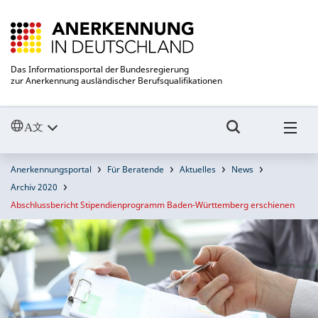
Das Informationsportal der Bundesregierung
zur Anerkennung ausländischer Berufsqualifikationen
Anerkennungsportal
Für Beratende
Aktuelles
News
Archiv 2020
Abschlussbericht Stipendienprogramm Baden-Württemberg erschienen