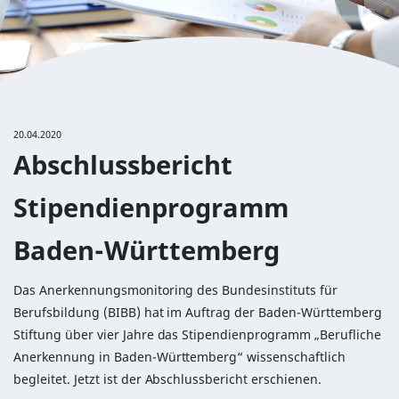
20.04.2020
Abschlussbericht
Stipendienprogramm
Baden-Württemberg
Das Anerkennungsmonitoring des Bundesinstituts für
Berufsbildung (BIBB) hat im Auftrag der Baden-Württemberg
Stiftung über vier Jahre das Stipendienprogramm „Berufliche
Anerkennung in Baden-Württemberg“ wissenschaftlich
begleitet. Jetzt ist der Abschlussbericht erschienen.