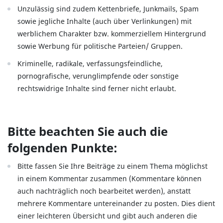
Unzulässig sind zudem Kettenbriefe, Junkmails, Spam
sowie jegliche Inhalte (auch über Verlinkungen) mit
werblichem Charakter bzw. kommerziellem Hintergrund
sowie Werbung für politische Parteien/ Gruppen.
Kriminelle, radikale, verfassungsfeindliche,
pornografische, verunglimpfende oder sonstige
rechtswidrige Inhalte sind ferner nicht erlaubt.
Bitte beachten Sie auch die
folgenden Punkte:
Bitte fassen Sie Ihre Beiträge zu einem Thema möglichst
in einem Kommentar zusammen (Kommentare können
auch nachträglich noch bearbeitet werden), anstatt
mehrere Kommentare untereinander zu posten. Dies dient
einer leichteren Übersicht und gibt auch anderen die