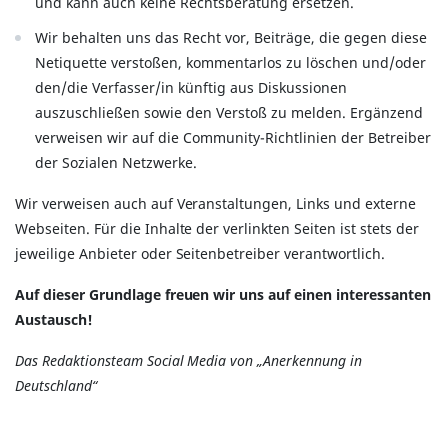
und kann auch keine Rechtsberatung ersetzen.
Wir behalten uns das Recht vor, Beiträge, die gegen diese
Netiquette verstoßen, kommentarlos zu löschen und/oder
den/die Verfasser/in künftig aus Diskussionen
auszuschließen sowie den Verstoß zu melden. Ergänzend
verweisen wir auf die Community-Richtlinien der Betreiber
der Sozialen Netzwerke.
Wir verweisen auch auf Veranstaltungen, Links und externe
Webseiten. Für die Inhalte der verlinkten Seiten ist stets der
jeweilige Anbieter oder Seitenbetreiber verantwortlich.
Auf dieser Grundlage freuen wir uns auf einen interessanten
Austausch!
Das Redaktionsteam Social Media von „Anerkennung in
Deutschland“