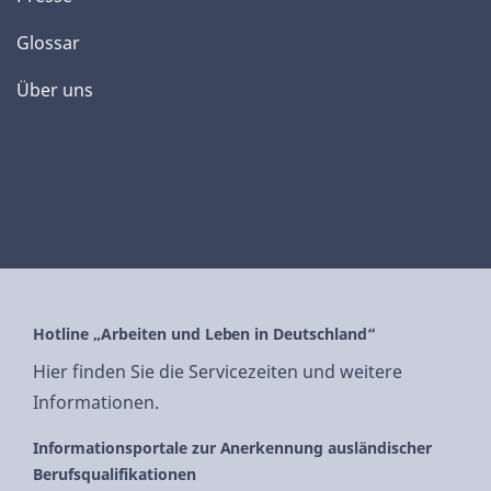
Glossar
Über uns
Hotline „Arbeiten und Leben in Deutschland“
Hier finden Sie die Servicezeiten und weitere
Informationen.
Informationsportale zur Anerkennung ausländischer
Berufsqualifikationen