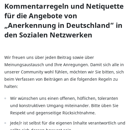
Kommentarregeln und Netiquette
für die Angebote von
„Anerkennung in Deutschland“ in
den Sozialen Netzwerken
Wir freuen uns über jeden Beitrag sowie über
Meinungsaustausch und Ihre Anregungen. Damit sich alle in
unserer Community wohl fühlen, möchten wir Sie bitten, sich
beim Verfassen von Beiträgen an die folgenden Regeln zu
halten:
Wir wünschen uns einen offenen, höflichen, toleranten
und konstruktiven Umgang miteinander. Bitte üben Sie
Respekt und gegenseitige Rücksichtnahme.
Jede/r ist selbst für die eigenen Inhalte verantwortlich und