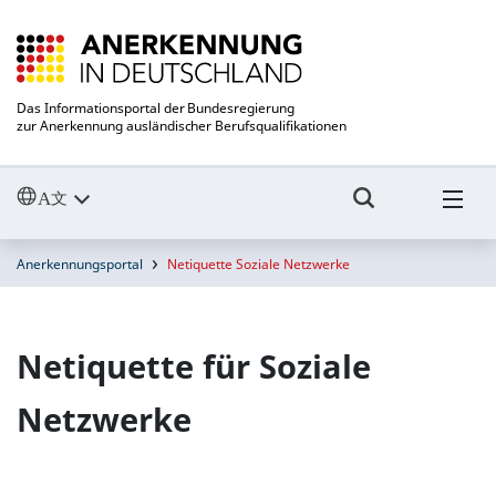
Das Informationsportal der Bundesregierung
zur Anerkennung ausländischer Berufsqualifikationen
Anerkennungsportal
Netiquette Soziale Netzwerke
Netiquette für Soziale
Netzwerke