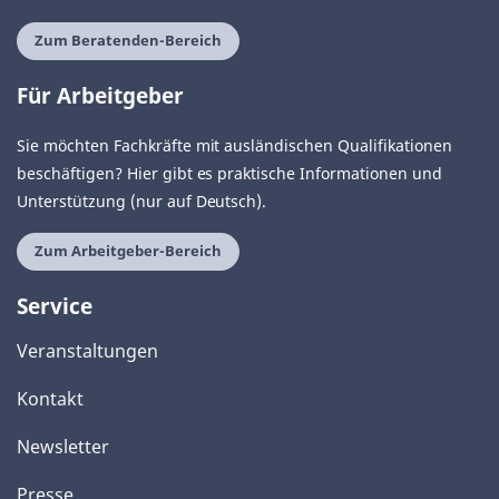
Zum Beratenden-Bereich
Für Arbeitgeber
Sie möchten Fachkräfte mit ausländischen Qualifikationen
beschäftigen? Hier gibt es praktische Informationen und
Unterstützung (nur auf Deutsch).
Zum Arbeitgeber-Bereich
Service
Veranstaltungen
Kontakt
Newsletter
Presse