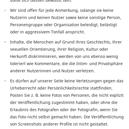
sollte sich dessen bewusst sein.
Wir sind offen für jede Anmerkung, solange sie keine
Nutzerin und keinen Nutzer sowie keine sonstige Person,
Personengruppe oder Organisation beleidigt, belästigt
oder in aggressivem Tonfall anspricht.
Inhalte, die Menschen auf Grund ihres Geschlechts, ihrer
sexuellen Orientierung, ihrer Religion, Kultur oder
Herkunft diskriminieren, werden von uns ebenso wenig
toleriert wie Kommentare, die die Intim- und Privatsphäre
anderer Nutzerinnen und Nutzer verletzen.
Es dürfen auf unserer Seite keine Verletzungen gegen das
Urheberrecht oder Persönlichkeitsrechte stattfinden.
Posten Sie z. B. keine Fotos von Personen, die nicht explizit
der Veröffentlichung zugestimmt haben, oder ohne die
Erlaubnis des Fotografen oder der Fotografin, wenn Sie
das Foto nicht selbst gemacht haben. Die Veröffentlichung
von Screenshots anderer Profile ist nicht gestattet.