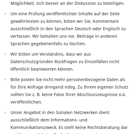
Möglichkeit, sich besser an der Diskussion zu beteiligen.
Um eine Prüfung veröffentlichter Inhalte auf der Seite
gewährleisten zu können, bitten wir Sie, Kommentare
ausschließlich in den Sprachen Deutsch oder Englisch zu
verfassen. Wir behalten uns vor, Beiträge in anderen
Sprachen gegebenenfalls zu löschen.
Wir bitten um Verständnis, dass wir aus
Datenschutzgründen Rückfragen zu Einzelfällen nicht
öffentlich beantworten können.
Bitte posten Sie nicht mehr personenbezogene Daten als
für Ihre Anfrage dringend nötig. Zu Ihrem eigenen Schutz
sollten Sie z. B. keine Fotos Ihrer Abschlusszeugnisse o.ä.
veröffentlichen.
Unser Angebot in den Sozialen Netzwerken dient
ausschließlich dem Informations- und
Kommunikationszweck. Es stellt keine Rechtsberatung dar