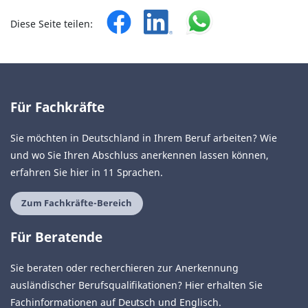
Diese Seite teilen:
Für Fachkräfte
Sie möchten in Deutschland in Ihrem Beruf arbeiten? Wie
und wo Sie Ihren Abschluss anerkennen lassen können,
erfahren Sie hier in 11 Sprachen.
Zum Fachkräfte-Bereich
Für Beratende
Sie beraten oder recherchieren zur Anerkennung
ausländischer Berufsqualifikationen? Hier erhalten Sie
Fachinformationen auf Deutsch und Englisch.