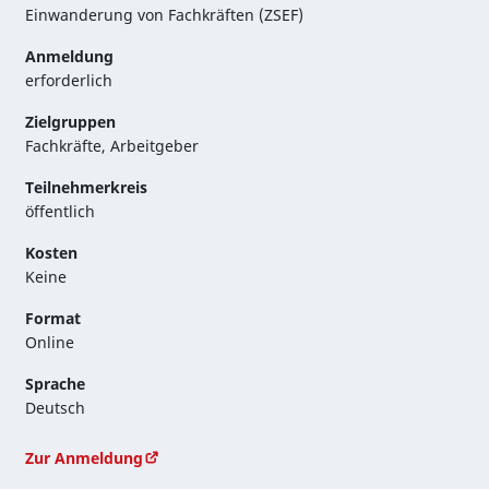
Einwanderung von Fachkräften (ZSEF)
Anmeldung
erforderlich
Zielgruppen
Fachkräfte
,
Arbeitgeber
Teilnehmerkreis
öffentlich
Kosten
Keine
Format
Online
Sprache
Deutsch
Zur Anmeldung