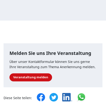
Melden Sie uns Ihre Veranstaltung
Über unser Kontaktformular können Sie uns gerne
Ihre Veranstaltung zum Thema Anerkennung melden.
Veranstaltung melden
Diese Seite teilen: