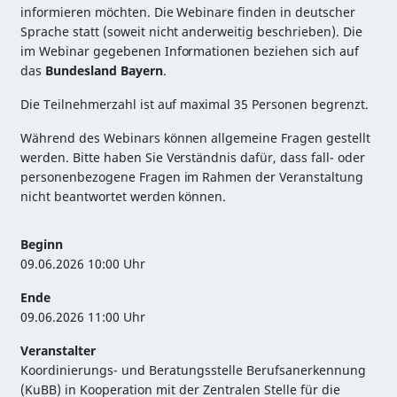
informieren möchten. Die Webinare finden in deutscher
Sprache statt (soweit nicht anderweitig beschrieben). Die
im Webinar gegebenen Informationen beziehen sich auf
das
Bundesland Bayern
.
Die Teilnehmerzahl ist auf maximal 35 Personen begrenzt.
Während des Webinars können allgemeine Fragen gestellt
werden. Bitte haben Sie Verständnis dafür, dass fall- oder
personenbezogene Fragen im Rahmen der Veranstaltung
nicht beantwortet werden können.
Beginn
09.06.2026 10:00 Uhr
Ende
09.06.2026 11:00 Uhr
Veranstalter
Koordinierungs- und Beratungsstelle Berufsanerkennung
(KuBB) in Kooperation mit der Zentralen Stelle für die