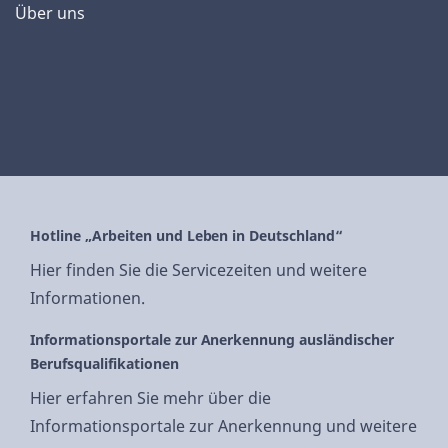
Über uns
Hotline „Arbeiten und Leben in Deutschland“
Hier finden Sie die Servicezeiten und weitere
Informationen.
Informationsportale zur Anerkennung ausländischer
Berufsqualifikationen
Hier erfahren Sie mehr über die
Informationsportale zur Anerkennung und weitere