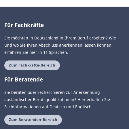
Für Fachkräfte
Sie möchten in Deutschland in Ihrem Beruf arbeiten? Wie
und wo Sie Ihren Abschluss anerkennen lassen können,
erfahren Sie hier in 11 Sprachen.
Zum Fachkräfte-Bereich
Für Beratende
Sie beraten oder recherchieren zur Anerkennung
ausländischer Berufsqualifikationen? Hier erhalten Sie
Fachinformationen auf Deutsch und Englisch.
Zum Beratenden-Bereich