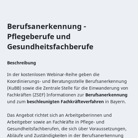
Berufsanerkennung -
Pflegeberufe und
Gesundheitsfachberufe
Beschreibung
In der kostenlosen Webinar-Reihe geben die
Koordinierungs- und Beratungsstelle Berufsanerkennung
(KuBB) sowie die Zentrale Stelle für die Einwanderung von
Fachkräften (ZSEF) Informationen zur
Berufsanerkennung
und zum
beschleunigten Fachkräfteverfahren
in Bayern.
Das Angebot richtet sich an Arbeitgeberinnen und
Arbeitgeber sowie an Fachkräfte in Pflege- und
Gesundheitsfachberufen, die sich über Voraussetzungen,
Abläufe und Zuständigkeiten in der Berufsanerkennung