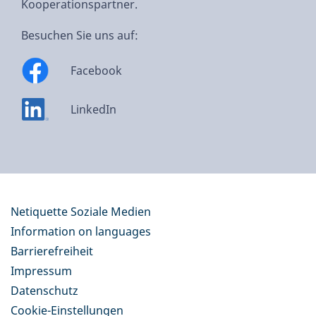
Kooperationspartner.
Besuchen Sie uns auf:
Facebook
LinkedIn
Netiquette Soziale Medien
Information on languages
Barrierefreiheit
Impressum
Datenschutz
Cookie-Einstellungen