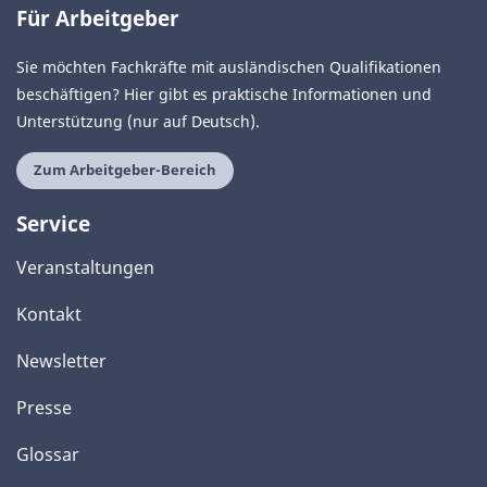
Für Arbeitgeber
Sie möchten Fachkräfte mit ausländischen Qualifikationen
beschäftigen? Hier gibt es praktische Informationen und
Unterstützung (nur auf Deutsch).
Zum Arbeitgeber-Bereich
Service
Veranstaltungen
Kontakt
Newsletter
Presse
Glossar