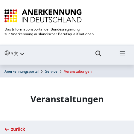
Das Informationsportal der Bundesregierung
zur Anerkennung ausländischer Berufsqualifikationen
Anerkennungsportal
Service
Veranstaltungen
Veranstaltungen
zurück