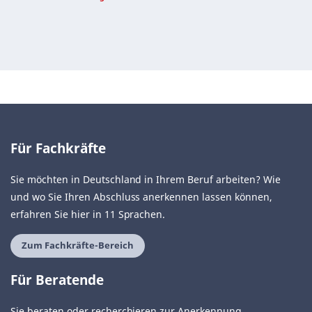
Für Fachkräfte
Sie möchten in Deutschland in Ihrem Beruf arbeiten? Wie
und wo Sie Ihren Abschluss anerkennen lassen können,
erfahren Sie hier in 11 Sprachen.
Zum Fachkräfte-Bereich
Für Beratende
Sie beraten oder recherchieren zur Anerkennung