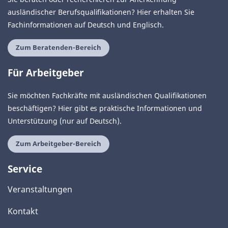
ausländischer Berufsqualifikationen? Hier erhalten Sie
Fachinformationen auf Deutsch und Englisch.
Zum Beratenden-Bereich
Für Arbeitgeber
Sie möchten Fachkräfte mit ausländischen Qualifikationen
beschäftigen? Hier gibt es praktische Informationen und
Unterstützung (nur auf Deutsch).
Zum Arbeitgeber-Bereich
Service
Veranstaltungen
Kontakt