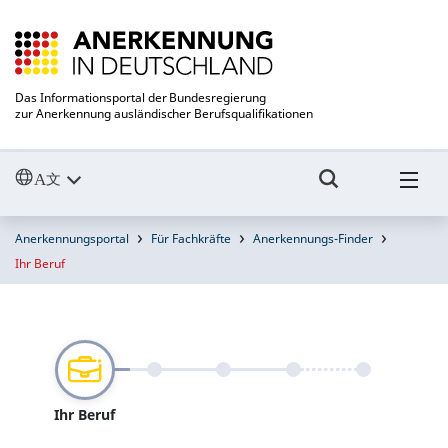
Das Informationsportal der Bundesregierung
zur Anerkennung ausländischer Berufsqualifikationen
Anerkennungsportal
Für Fachkräfte
Anerkennungs-Finder
Ihr Beruf
Ihr Beruf