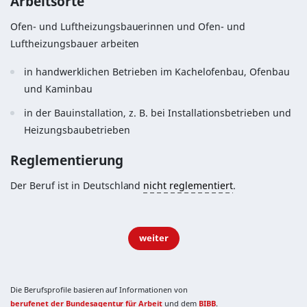
Arbeitsorte
Ofen- und Luftheizungsbauerinnen und Ofen- und
Luftheizungsbauer arbeiten
in handwerklichen Betrieben im Kachelofenbau, Ofenbau
und Kaminbau
in der Bauinstallation, z. B. bei Installationsbetrieben und
Heizungsbaubetrieben
Reglementierung
Der Beruf ist in Deutschland
nicht reglementiert
.
weiter
Die Berufsprofile basieren auf Informationen von
berufenet der Bundesagentur für Arbeit
und dem
BIBB
.