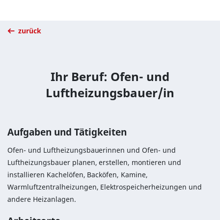
zurück
Ihr Beruf: Ofen- und
Luftheizungsbauer/in
Aufgaben und Tätigkeiten
Ofen- und Luftheizungsbauerinnen und Ofen- und
Luftheizungsbauer planen, erstellen, montieren und
installieren Kachelöfen, Backöfen, Kamine,
Warmluftzentralheizungen, Elektrospeicherheizungen und
andere Heizanlagen.