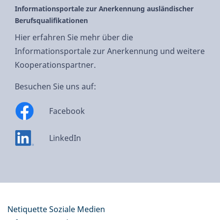
Informationsportale zur Anerkennung ausländischer
Berufsqualifikationen
Hier erfahren Sie mehr über die
Informationsportale zur Anerkennung und weitere
Kooperationspartner.
Besuchen Sie uns auf:
Facebook
LinkedIn
Netiquette Soziale Medien