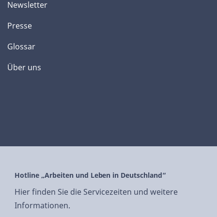
Newsletter
Presse
Glossar
Über uns
Hotline „Arbeiten und Leben in Deutschland“
Hier finden Sie die Servicezeiten und weitere
Informationen.