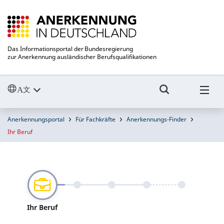
Das Informationsportal der Bundesregierung
zur Anerkennung ausländischer Berufsqualifikationen
Anerkennungsportal
Für Fachkräfte
Anerkennungs-Finder
Ihr Beruf
Ihr Beruf