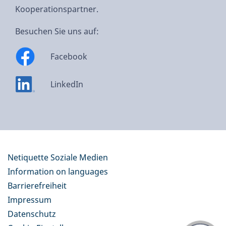
Kooperationspartner.
Besuchen Sie uns auf:
Facebook
LinkedIn
Netiquette Soziale Medien
Information on languages
Barrierefreiheit
Impressum
Datenschutz