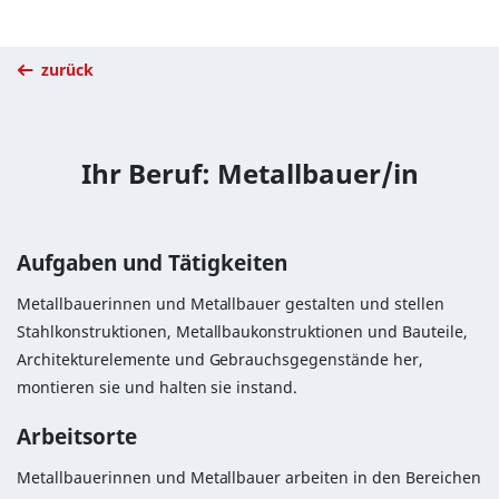
zurück
Ihr Beruf: Metallbauer/in
Aufgaben und Tätigkeiten
Metallbauerinnen und Metallbauer gestalten und stellen
Stahlkonstruktionen, Metallbaukonstruktionen und Bauteile,
Architekturelemente und Gebrauchsgegenstände her,
montieren sie und halten sie instand.
Arbeitsorte
Metallbauerinnen und Metallbauer arbeiten in den Bereichen