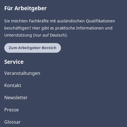
Für Arbeitgeber
Sie möchten Fachkräfte mit ausländischen Qualifikationen
beschäftigen? Hier gibt es praktische Informationen und
Unterstützung (nur auf Deutsch).
Zum Arbeitgeber-Bereich
Service
Veranstaltungen
Kontakt
Newsletter
Presse
Glossar