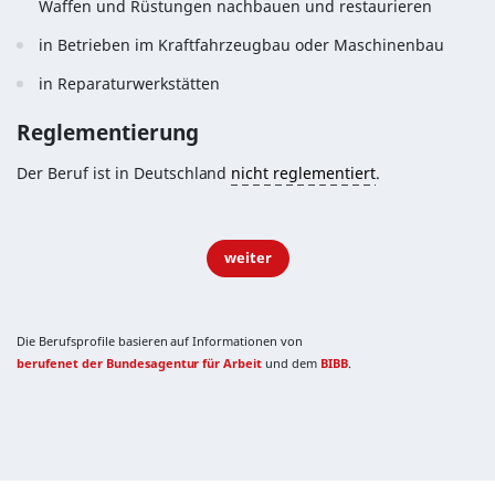
Waffen und Rüstungen nachbauen und restaurieren
in Betrieben im Kraftfahrzeugbau oder Maschinenbau
in Reparaturwerkstätten
Reglementierung
Der Beruf ist in Deutschland
nicht reglementiert
.
weiter
Die Berufsprofile basieren auf Informationen von
berufenet der Bundesagentur für Arbeit
und dem
BIBB
.