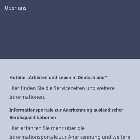
Über uns
Hotline „Arbeiten und Leben in Deutschland“
Hier finden Sie die Servicezeiten und weitere
Informationen.
Informationsportale zur Anerkennung ausländischer
Berufsqualifikationen
Hier erfahren Sie mehr über die
Informationsportale zur Anerkennung und weitere