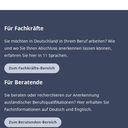
Für Fachkräfte
Sie möchten in Deutschland in Ihrem Beruf arbeiten? Wie
und wo Sie Ihren Abschluss anerkennen lassen können,
erfahren Sie hier in 11 Sprachen.
Zum Fachkräfte-Bereich
Für Beratende
Sie beraten oder recherchieren zur Anerkennung
ausländischer Berufsqualifikationen? Hier erhalten Sie
Fachinformationen auf Deutsch und Englisch.
Zum Beratenden-Bereich