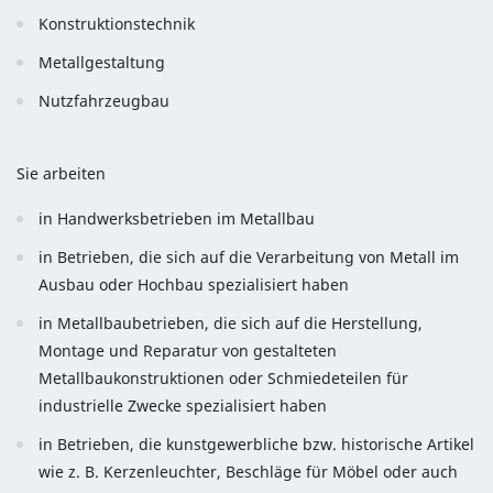
Konstruktionstechnik
Metallgestaltung
Nutzfahrzeugbau
Sie arbeiten
in Handwerksbetrieben im Metallbau
in Betrieben, die sich auf die Verarbeitung von Metall im
Ausbau oder Hochbau spezialisiert haben
in Metallbaubetrieben, die sich auf die Herstellung,
Montage und Reparatur von gestalteten
Metallbaukonstruktionen oder Schmiedeteilen für
industrielle Zwecke spezialisiert haben
in Betrieben, die kunstgewerbliche bzw. historische Artikel
wie z. B. Kerzenleuchter, Beschläge für Möbel oder auch