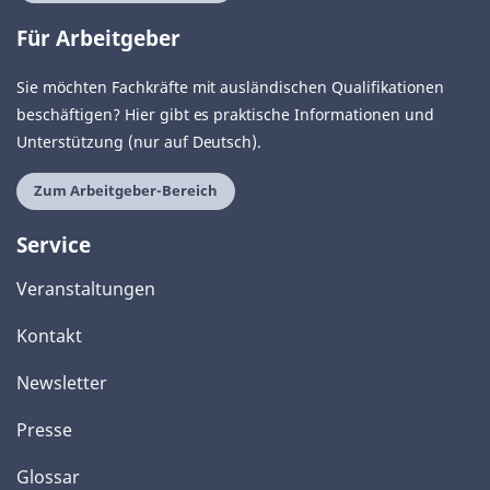
Für Arbeitgeber
Sie möchten Fachkräfte mit ausländischen Qualifikationen
beschäftigen? Hier gibt es praktische Informationen und
Unterstützung (nur auf Deutsch).
Zum Arbeitgeber-Bereich
Service
Veranstaltungen
Kontakt
Newsletter
Presse
Glossar