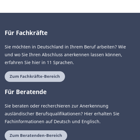
Für Fachkräfte
Sie möchten in Deutschland in Ihrem Beruf arbeiten? Wie
und wo Sie Ihren Abschluss anerkennen lassen können,
erfahren Sie hier in 11 Sprachen.
Zum Fachkräfte-Bereich
Für Beratende
Sie beraten oder recherchieren zur Anerkennung
ausländischer Berufsqualifikationen? Hier erhalten Sie
Fachinformationen auf Deutsch und Englisch.
Zum Beratenden-Bereich