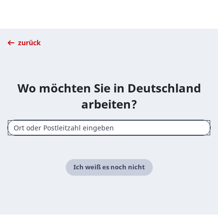
zurück
Wo möchten Sie in Deutschland
arbeiten?
Ich weiß es noch nicht