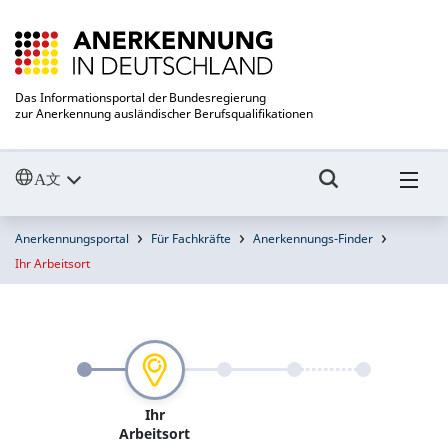
Das Informationsportal der Bundesregierung
zur Anerkennung ausländischer Berufsqualifikationen
Anerkennungsportal
Für Fachkräfte
Anerkennungs-Finder
Ihr Arbeitsort
Ihr
Arbeitsort