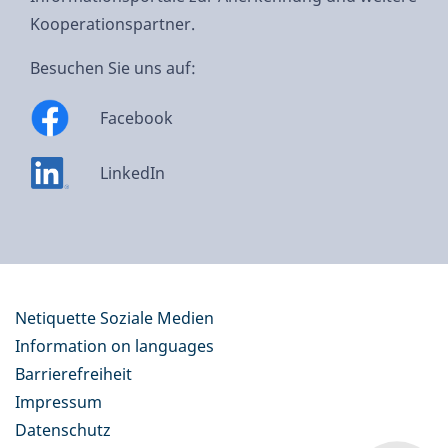
Kooperationspartner.
Besuchen Sie uns auf:
Facebook
LinkedIn
Netiquette Soziale Medien
Information on languages
Barrierefreiheit
Impressum
Datenschutz