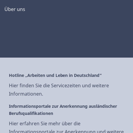
Über uns
Hotline „Arbeiten und Leben in Deutschland“
Hier finden Sie die Servicezeiten und weitere
Informationen.
Informationsportale zur Anerkennung ausländischer
Berufsqualifikationen
Hier erfahren Sie mehr über die
Informationsportale zur Anerkennung und weitere