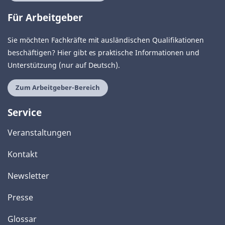
Für Arbeitgeber
Sie möchten Fachkräfte mit ausländischen Qualifikationen
beschäftigen? Hier gibt es praktische Informationen und
Unterstützung (nur auf Deutsch).
Zum Arbeitgeber-Bereich
Service
Veranstaltungen
Kontakt
Newsletter
Presse
Glossar