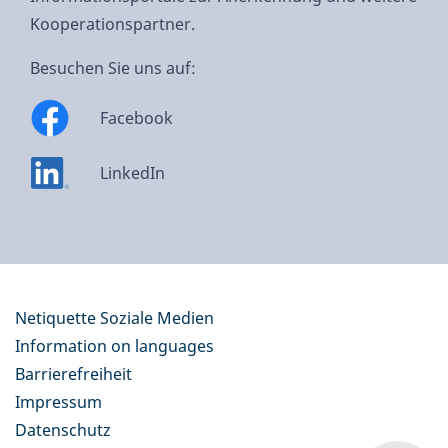
Kooperationspartner.
Besuchen Sie uns auf:
Facebook
LinkedIn
Netiquette Soziale Medien
Information on languages
Barrierefreiheit
Impressum
Datenschutz