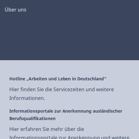
Über uns
Hotline „Arbeiten und Leben in Deutschland“
Hier finden Sie die Servicezeiten und weitere
Informationen.
Informationsportale zur Anerkennung ausländischer
Berufsqualifikationen
Hier erfahren Sie mehr über die
Informationsportale zur Anerkennung und weitere