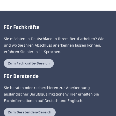
Für Fachkräfte
Sie möchten in Deutschland in Ihrem Beruf arbeiten? Wie
und wo Sie Ihren Abschluss anerkennen lassen können,
erfahren Sie hier in 11 Sprachen.
Zum Fachkräfte-Bereich
Für Beratende
Sie beraten oder recherchieren zur Anerkennung
ausländischer Berufsqualifikationen? Hier erhalten Sie
Fachinformationen auf Deutsch und Englisch.
Zum Beratenden-Bereich