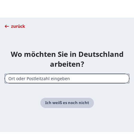
zurück
Wo möchten Sie in Deutschland
arbeiten?
Ich weiß es noch nicht