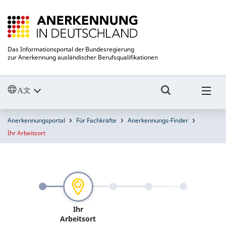
Das Informationsportal der Bundesregierung
zur Anerkennung ausländischer Berufsqualifikationen
Anerkennungsportal
Für Fachkräfte
Anerkennungs-Finder
Ihr Arbeitsort
Ihr
Arbeitsort