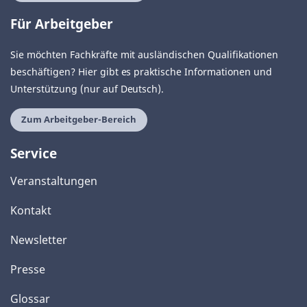
Für Arbeitgeber
Sie möchten Fachkräfte mit ausländischen Qualifikationen
beschäftigen? Hier gibt es praktische Informationen und
Unterstützung (nur auf Deutsch).
Zum Arbeitgeber-Bereich
Service
Veranstaltungen
Kontakt
Newsletter
Presse
Glossar