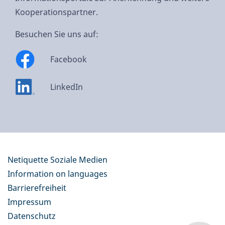
Kooperationspartner.
Besuchen Sie uns auf:
Facebook
LinkedIn
Netiquette Soziale Medien
Information on languages
Barrierefreiheit
Impressum
Datenschutz