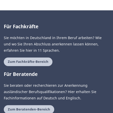
Für Fachkräfte
Sie möchten in Deutschland in Ihrem Beruf arbeiten? Wie
und wo Sie Ihren Abschluss anerkennen lassen können,
erfahren Sie hier in 11 Sprachen.
Zum Fachkräfte-Bereich
Für Beratende
Sie beraten oder recherchieren zur Anerkennung
ausländischer Berufsqualifikationen? Hier erhalten Sie
Fachinformationen auf Deutsch und Englisch.
Zum Beratenden-Bereich