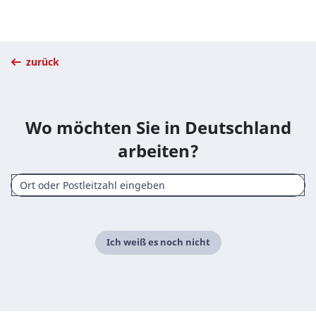
zurück
Wo möchten Sie in Deutschland
arbeiten?
Ich weiß es noch nicht