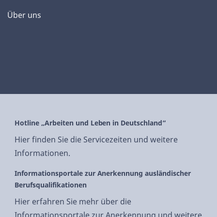
Über uns
Hotline „Arbeiten und Leben in Deutschland“
Hier finden Sie die Servicezeiten und weitere
Informationen.
Informationsportale zur Anerkennung ausländischer
Berufsqualifikationen
Hier erfahren Sie mehr über die
Informationsportale zur Anerkennung und weitere