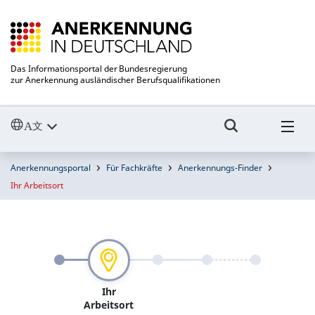
Das Informationsportal der Bundesregierung
zur Anerkennung ausländischer Berufsqualifikationen
Anerkennungsportal
Für Fachkräfte
Anerkennungs-Finder
Ihr Arbeitsort
Ihr
Arbeitsort