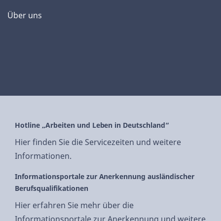
Über uns
Hotline „Arbeiten und Leben in Deutschland“
Hier finden Sie die Servicezeiten und weitere
Informationen.
Informationsportale zur Anerkennung ausländischer
Berufsqualifikationen
Hier erfahren Sie mehr über die
Informationsportale zur Anerkennung und weitere