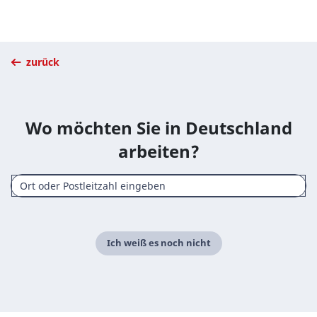
zurück
Wo möchten Sie in Deutschland
arbeiten?
Ich weiß es noch nicht