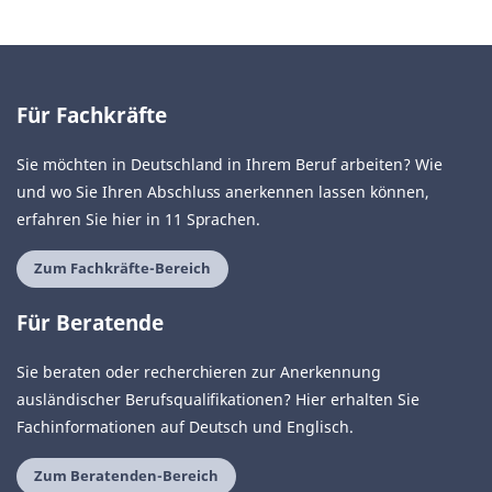
Für Fachkräfte
Sie möchten in Deutschland in Ihrem Beruf arbeiten? Wie
und wo Sie Ihren Abschluss anerkennen lassen können,
erfahren Sie hier in 11 Sprachen.
Zum Fachkräfte-Bereich
Für Beratende
Sie beraten oder recherchieren zur Anerkennung
ausländischer Berufsqualifikationen? Hier erhalten Sie
Fachinformationen auf Deutsch und Englisch.
Zum Beratenden-Bereich