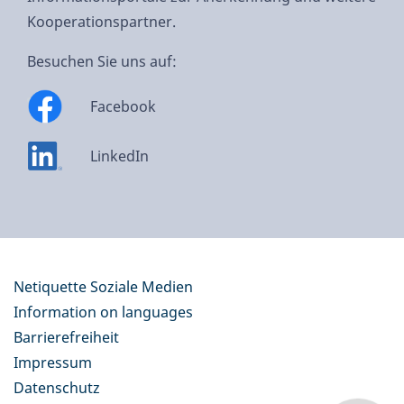
Kooperationspartner.
Besuchen Sie uns auf:
Facebook
LinkedIn
Netiquette Soziale Medien
Information on languages
Barrierefreiheit
Impressum
Datenschutz