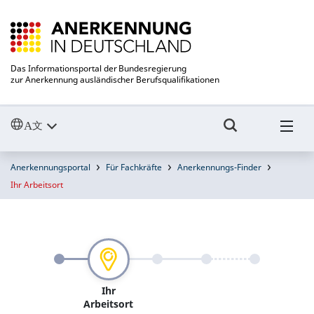
Das Informationsportal der Bundesregierung
zur Anerkennung ausländischer Berufsqualifikationen
Anerkennungsportal
Für Fachkräfte
Anerkennungs-Finder
Ihr Arbeitsort
Ihr
Arbeitsort