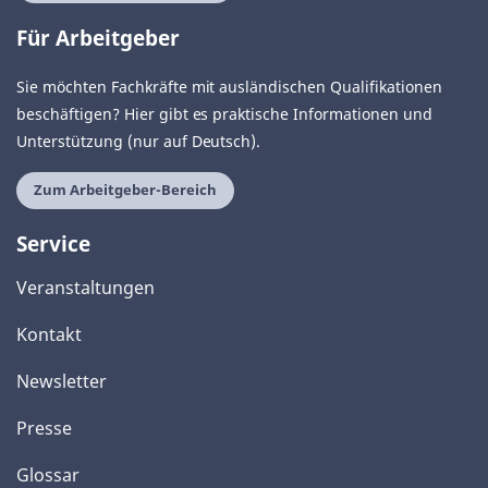
Für Arbeitgeber
Sie möchten Fachkräfte mit ausländischen Qualifikationen
beschäftigen? Hier gibt es praktische Informationen und
Unterstützung (nur auf Deutsch).
Zum Arbeitgeber-Bereich
Service
Veranstaltungen
Kontakt
Newsletter
Presse
Glossar