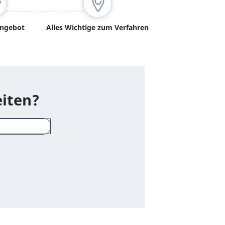
angebot
Alles Wichtige zum Verfahren
eiten?