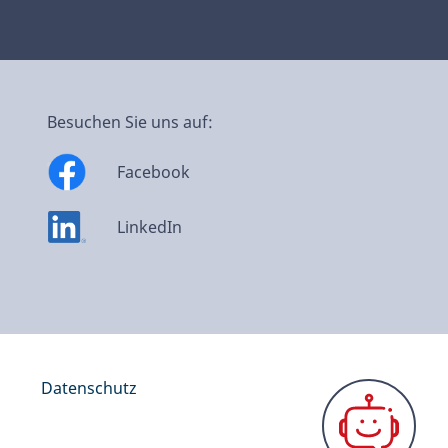
Besuchen Sie uns auf:
Facebook
LinkedIn
m
Datenschutz