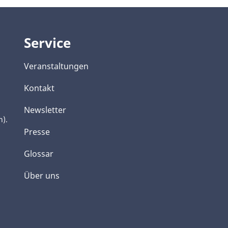
Service
Veranstaltungen
Kontakt
Newsletter
h).
Presse
Glossar
Über uns