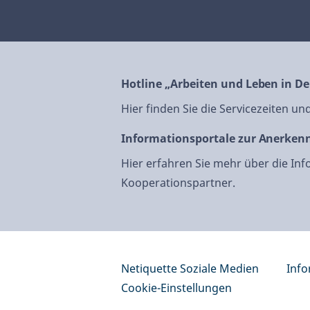
Hotline „Arbeiten und Leben in D
Hier finden Sie die Servicezeiten u
Informationsportale zur Anerken
Hier erfahren Sie mehr über die In
Kooperationspartner.
Netiquette Soziale Medien
Info
Cookie-Einstellungen