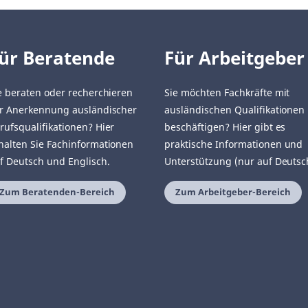
ür Beratende
Für Arbeitgeber
e beraten oder recherchieren
Sie möchten Fachkräfte mit
r Anerkennung ausländischer
ausländischen Qualifikationen
rufsqualifikationen? Hier
beschäftigen? Hier gibt es
halten Sie Fachinformationen
praktische Informationen und
f Deutsch und Englisch.
Unterstützung (nur auf Deutsc
Zum Beratenden-Bereich
Zum Arbeitgeber-Bereich