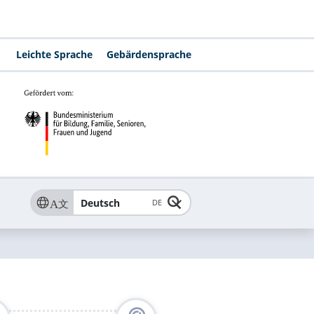
Leichte Sprache
Gebärdensprache
Deutsch
DE