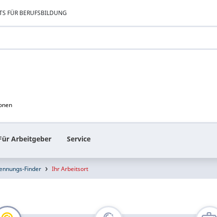
TS FÜR BERUFSBILDUNG
ionen
Für Arbeitgeber
Service
ennungs-Finder
Ihr Arbeitsort