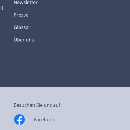
Newsletter
h).
Presse
Glossar
Über uns
Besuchen Sie uns auf:
Facebook