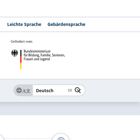
Leichte Sprache
Gebärdensprache
Deutsch
DE