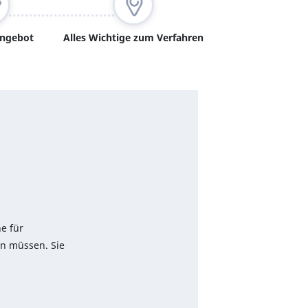
angebot
Alles Wichtige zum Verfahren
e für
en müssen. Sie