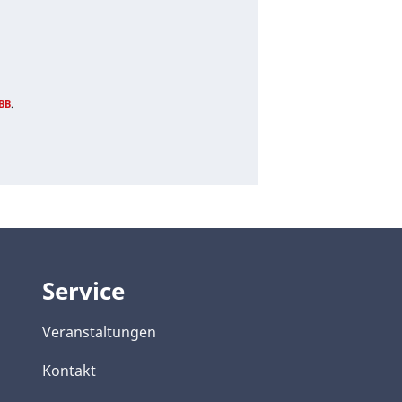
BB
.
Service
Veranstaltungen
Kontakt