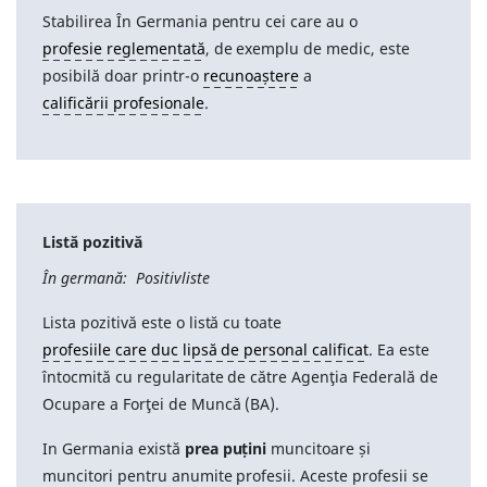
Stabilirea În Germania pentru cei care au o
profesie reglementată
, de exemplu de medic, este
posibilă doar printr-o
recunoaștere
a
calificării profesionale
.
Listă pozitivă
În germană: Positivliste
Lista pozitivă este o listă cu toate
profesiile care duc lipsă de personal calificat
. Ea este
întocmită cu regularitate de către Agenţia Federală de
Ocupare a Forţei de Muncă (BA).
In Germania există
prea puțini
muncitoare și
muncitori pentru anumite profesii. Aceste profesii se