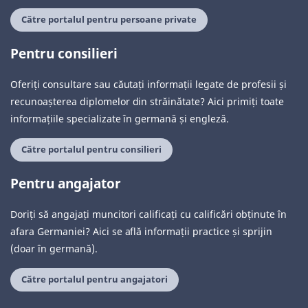
Către portalul pentru persoane private
Pentru consilieri
Oferiți consultare sau căutați informații legate de profesii și
recunoașterea diplomelor din străinătate? Aici primiți toate
informațiile specializate în germană și engleză.
Către portalul pentru consilieri
Pentru angajator
Doriți să angajați muncitori calificați cu calificări obținute în
afara Germaniei? Aici se află informații practice și sprijin
(doar în germană).
Către portalul pentru angajatori