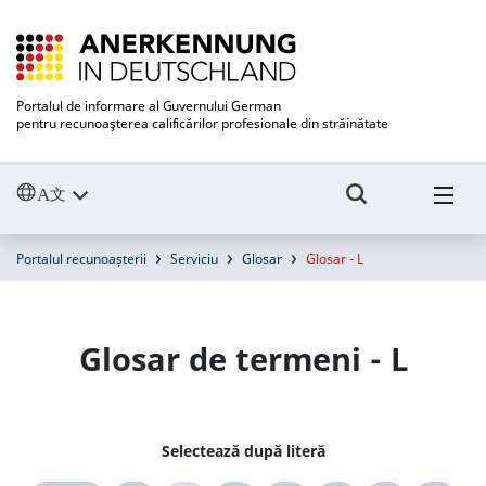
Portalul de informare al Guvernului German
pentru recunoaşterea calificărilor profesionale din străinătate
Portalul recunoașterii
Serviciu
Glosar
Glosar - L
Glosar de termeni - L
Selectează după literă