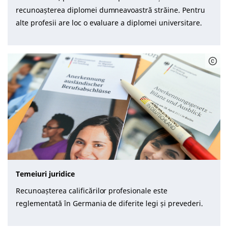
recunoașterea diplomei dumneavoastră străine. Pentru
alte profesii are loc o evaluare a diplomei universitare.
Temeiuri juridice
Recunoașterea calificărilor profesionale este
reglementată în Germania de diferite legi și prevederi.