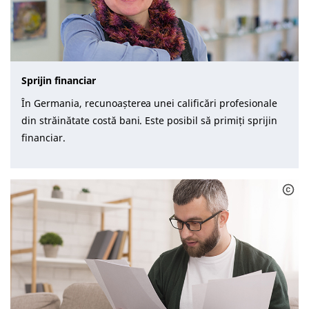
Sprijin financiar
În Germania, recunoașterea unei calificări profesionale
din străinătate costă bani. Este posibil să primiți sprijin
financiar.