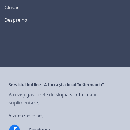
Glosar
Despre noi
Serviciul hotline „A lucra și a locui în Germania”
Aici veți găsi orele de slujbă și informații
suplimentare.
Vizitează-ne pe: