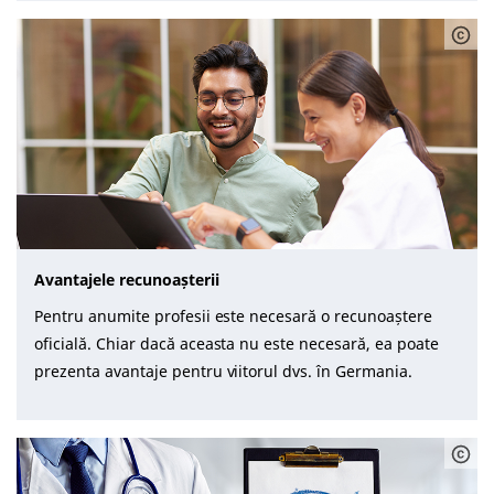
Avantajele recunoașterii
Pentru anumite profesii este necesară o recunoaștere
oficială. Chiar dacă aceasta nu este necesară, ea poate
prezenta avantaje pentru viitorul dvs. în Germania.