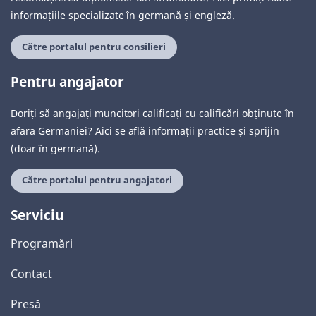
informațiile specializate în germană și engleză.
Către portalul pentru consilieri
Pentru angajator
Doriți să angajați muncitori calificați cu calificări obținute în
afara Germaniei? Aici se află informații practice și sprijin
(doar în germană).
Către portalul pentru angajatori
Serviciu
Programări
Contact
Presă