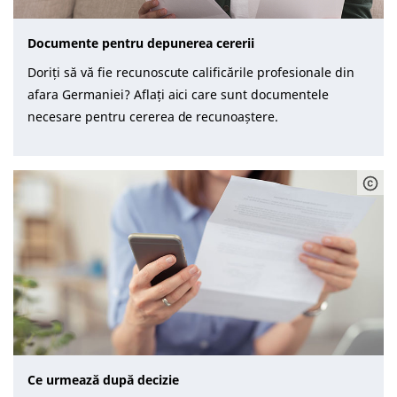
Documente pentru depunerea cererii
Doriți să vă fie recunoscute calificările profesionale din
afara Germaniei? Aflați aici care sunt documentele
necesare pentru cererea de recunoaștere.
Ce urmează după decizie