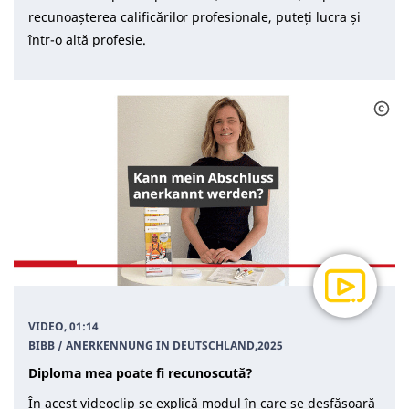
recunoașterea calificărilor profesionale, puteți lucra și
într-o altă profesie.
VIDEO, 01:14
BIBB / ANERKENNUNG IN DEUTSCHLAND
,
2025
Diploma mea poate fi recunoscută?
În acest videoclip se explică modul în care se desfășoară