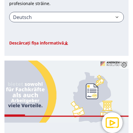
profesionale străine.
Descărcați fișa informativă