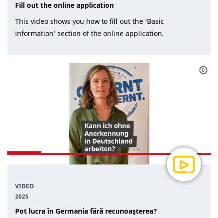
Fill out the online application
This video shows you how to fill out the ‘Basic
information’ section of the online application.
VIDEO
2025
Pot lucra în Germania fără recunoaşterea?