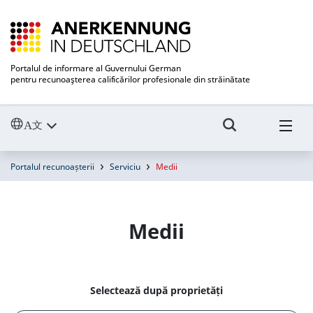
Portalul de informare al Guvernului German
pentru recunoaşterea calificărilor profesionale din străinătate
Portalul recunoașterii
Serviciu
Medii
Medii
Selectează după proprietăți