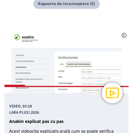
Rapoarte de recunoaștere (5)
VIDEO, 03:28
LARA PLUS!
,
2026
Anabin explicat pas cu pas
Acest videoclip explicativ arată cum se poate verifica