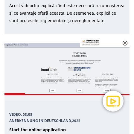
Acest videoclip explică când este necesară recunoaşterea
și ce avantaje oferă aceasta. De asemenea, explică ce
sunt profesiile reglementate și nereglementate.
VIDEO, 03:08
ANERKENNUNG IN DEUTSCHLAND
,
2025
Start the online application