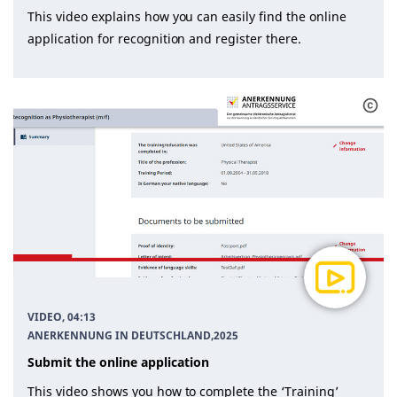
This video explains how you can easily find the online
application for recognition and register there.
VIDEO, 04:13
ANERKENNUNG IN DEUTSCHLAND
,
2025
Submit the online application
This video shows you how to complete the ‘Training’