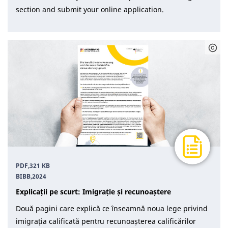
section and submit your online application.
PDF,
321 KB
BIBB
,
2024
Explicații pe scurt: Imigrație și recunoaștere
Două pagini care explică ce înseamnă noua lege privind
imigrația calificată pentru recunoașterea calificărilor