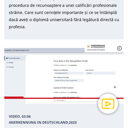
procedura de recunoaştere a unei calificări profesionale
străine. Care sunt cerințele importante și ce se întâmplă
dacă aveți o diplomă universitară fără legătură directă cu
profesia.
VIDEO, 03:06
ANERKENNUNG IN DEUTSCHLAND
,
2025