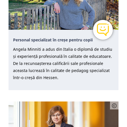
Personal specializat în creșe pentru copii
Angela Minniti a adus din Italia o diplomă de studiu
și experiență profesională în calitate de educatoare.
De la recunoașterea calificării sale profesionale
aceasta lucrează în calitate de pedagog specializat
într-o creșă din Hessen.