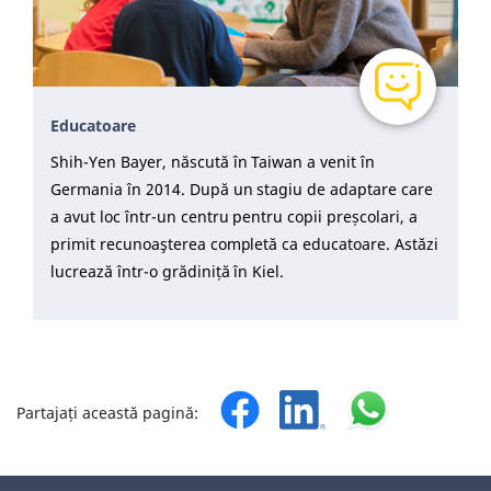
Educatoare
Shih-Yen Bayer, născută în Taiwan a venit în
Germania în 2014. După un stagiu de adaptare care
a avut loc într-un centru pentru copii preșcolari, a
primit recunoaşterea completă ca educatoare. Astăzi
lucrează într-o grădiniță în Kiel.
Partajați această pagină: