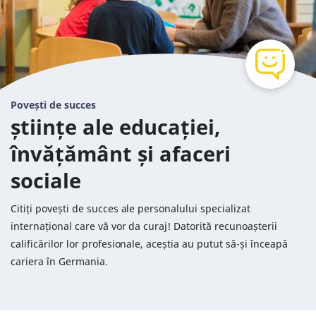
Povești de succes
științe ale educației,
învățământ și afaceri
sociale
Citiți povești de succes ale personalului specializat
internațional care vă vor da curaj! Datorită recunoașterii
calificărilor lor profesionale, aceștia au putut să-și înceapă
cariera în Germania.