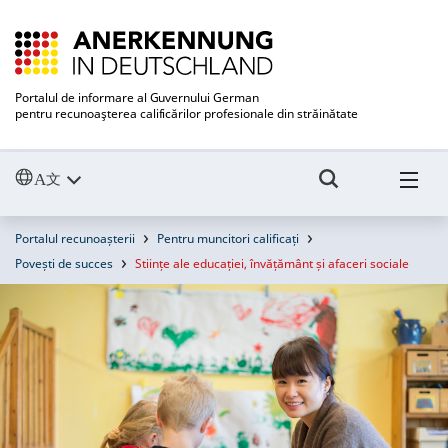
Portalul de informare al Guvernului German
pentru recunoaşterea calificărilor profesionale din străinătate
Portalul recunoașterii
Pentru muncitori calificați
Povești de succes
Stiințe ale educației, învățământ și afaceri sociale