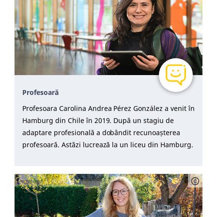
Profesoară
Profesoara Carolina Andrea Pérez González a venit în
Hamburg din Chile în 2019. După un stagiu de
adaptare profesională a dobândit recunoașterea
profesoară. Astăzi lucrează la un liceu din Hamburg.