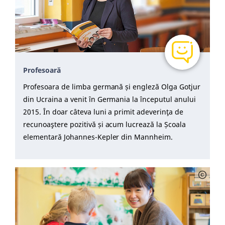
Profesoară
Profesoara de limba germană și engleză Olga Gotjur
din Ucraina a venit în Germania la începutul anului
2015. În doar câteva luni a primit adeverinţa de
recunoaştere pozitivă și acum lucrează la Școala
elementară Johannes-Kepler din Mannheim.