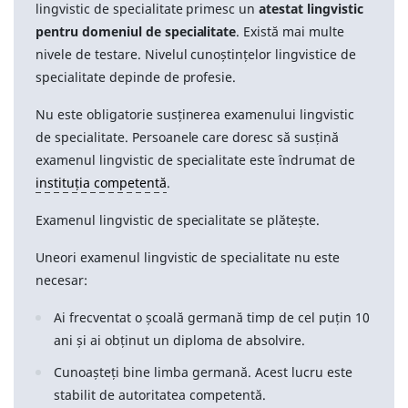
lingvistic de specialitate primesc un
atestat lingvistic
pentru domeniul de specialitate
. Există mai multe
nivele de testare. Nivelul cunoștințelor lingvistice de
specialitate depinde de profesie.
Nu este obligatorie susținerea examenului lingvistic
de specialitate. Persoanele care doresc să susțină
examenul lingvistic de specialitate este îndrumat de
instituția competentă
.
Examenul lingvistic de specialitate se plătește.
Uneori examenul lingvistic de specialitate nu este
necesar:
Ai frecventat o școală germană timp de cel puțin 10
ani și ai obținut un diploma de absolvire.
Cunoașteți bine limba germană. Acest lucru este
stabilit de autoritatea competentă.