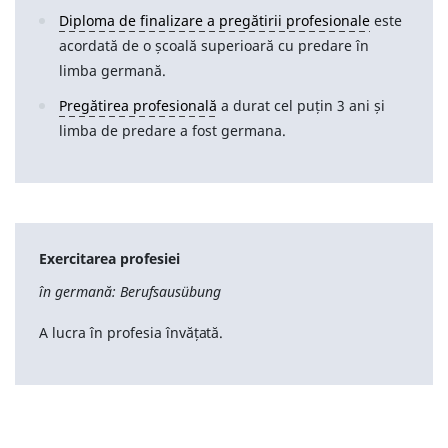
Diploma de finalizare a pregătirii profesionale
este
acordată de o școală superioară cu predare în
limba germană.
Pregătirea profesională
a durat cel puțin 3 ani și
limba de predare a fost germana.
Exercitarea profesiei
în germană: Berufsausübung
A lucra în profesia învățată.