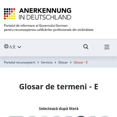
Portalul de informare al Guvernului German
pentru recunoaşterea calificărilor profesionale din străinătate
Portalul recunoașterii
Serviciu
Glosar
Glosar - E
Glosar de termeni - E
Selectează după literă