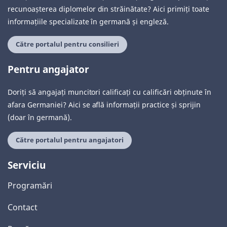
recunoașterea diplomelor din străinătate? Aici primiți toate
informațiile specializate în germană și engleză.
Către portalul pentru consilieri
Pentru angajator
Doriți să angajați muncitori calificați cu calificări obținute în
afara Germaniei? Aici se află informații practice și sprijin
(doar în germană).
Către portalul pentru angajatori
Serviciu
Programări
Contact