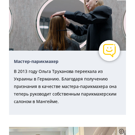
Мастер-парикмахер
В 2013 году Ольга Труханова переехала из
Украины в Германию. Благодаря получению
признания в качестве мастера-парикмахера она
теперь руководит собственным парикмахерским
салоном в Мангейме.