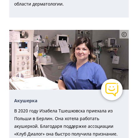
области дерматологии.
Акушерка
В 2020 году Изабела Тшешковска приехала из
Польши в Берлин. Она хотела работать
акушеркой. Благодаря поддержке ассоциации
«Клуб Диалог» она быстро получила признание.