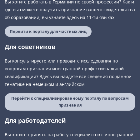
Вы хотите работать в Германии по своей профессии? Как и
где вы сможете получить признание вашего свидетельства
об образовании, вы узнаете здесь на 11-ти языках.
Перейти к порталу для частных лиц
Для советников
Вы консультируете или проводите исследования по
вопросам признания иностранной профессиональной
квалификации? Здесь вы найдёте все сведения по данной
тематике на немецком и английском.
Перейти к специализированному порталу по вопросам
признания
Для работодателей
Вы хотите принять на работу специалистов с иностранной