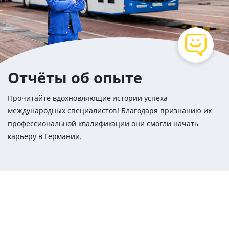
Отчёты об опыте
Прочитайте вдохновляющие истории успеха
международных специалистов! Благодаря признанию их
профессиональной квалификации они смогли начать
карьеру в Германии.