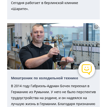
Сегодня работает в берлинской клинике
«Шарите».
Мехатроник по холодильной технике
В 2014 году Габриэль-Адриан Бочек переехал в
Германию из Румынии. У него не было перспектив
трудоустройства на родине, и он надеялся на
лучшую жизнь в Германии. Благодаря признанию