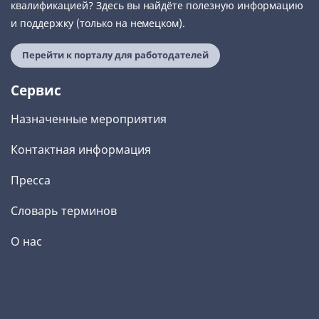
квалификацией? Здесь вы найдёте полезную информацию
и поддержку (только на немецком).
Перейти к порталу для работодателей
Сервис
Назначенные мероприятия
Контактная информация
Пресса
Словарь терминов
О нас