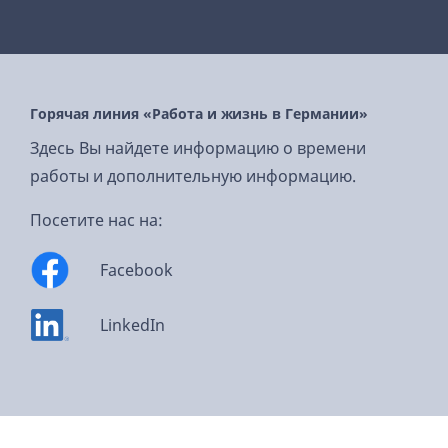
Горячая линия «Работа и жизнь в Германии»
Здесь Вы найдете информацию о времени
работы и дополнительную информацию.
Посетите нас на:
Facebook
LinkedIn