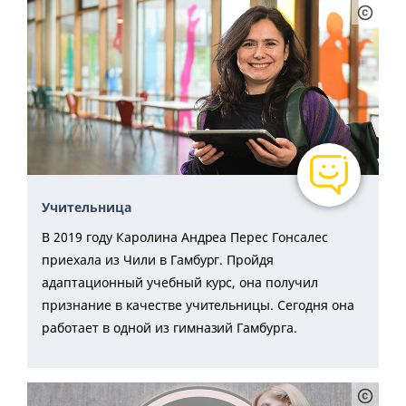
Учительница
В 2019 году Каролина Андреа Перес Гонсалес
приехала из Чили в Гамбург. Пройдя
адаптационный учебный курс, она получил
признание в качестве учительницы. Сегодня она
работает в одной из гимназий Гамбурга.