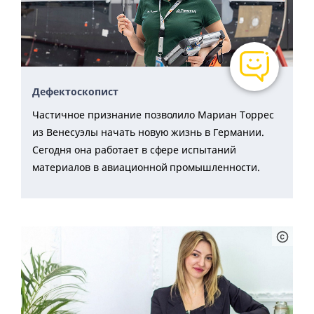
Дефектоскопист
Частичное признание позволило Мариан Торрес
из Венесуэлы начать новую жизнь в Германии.
Сегодня она работает в сфере испытаний
материалов в авиационной промышленности.