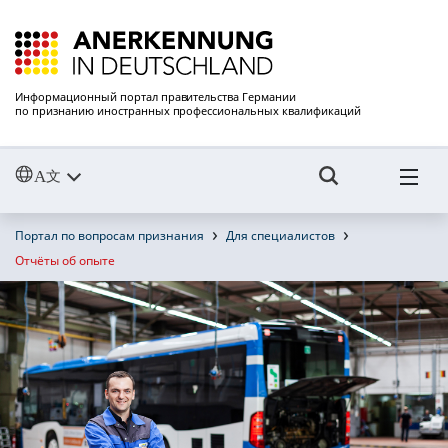
Информационный портал правительства Германии
по признанию иностранных профессиональных квалификаций
Портал по вопросам признания
Для специалистов
Отчёты об опыте