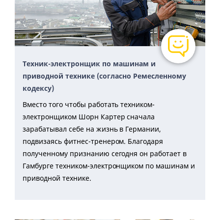
Техник-электронщик по машинам и
приводной технике (согласно Ремесленному
кодексу)
Вместо того чтобы работать техником-
электронщиком Шорн Картер сначала
зарабатывал себе на жизнь в Германии,
подвизаясь фитнес-тренером. Благодаря
полученному признанию сегодня он работает в
Гамбурге техником-электронщиком по машинам и
приводной технике.