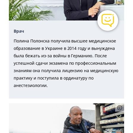
Врач
Полина Полонска получила высшее медицинское
образование в Украине в 2014 году и вынуждена
была бежать из-за войны в Германию. После
успешной сдачи экзамена по профессиональным
знаниям она получила лицензию на медицинскую
практику и поступила в ординатуру по
анестезиологии.