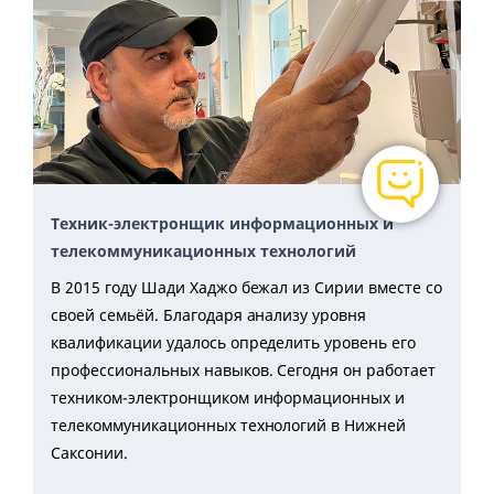
Техник-электронщик информационных и
телекоммуникационных технологий
В 2015 году Шади Хаджо бежал из Сирии вместе со
своей семьёй. Благодаря анализу уровня
квалификации удалось определить уровень его
профессиональных навыков. Сегодня он работает
техником-электронщиком информационных и
телекоммуникационных технологий в Нижней
Саксонии.