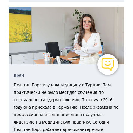
Врач
Пелшин Барс изучала медицину в Турции. Там
практически не было мест для обучения по
специальности «дерматология». Поэтому в 2016
году она приехала в Германию. После экзамена по
профессиональным знаниям она получила
лицензию на медицинскую практику. Сегодня
Пелшин Барс работает врачом-интерном в