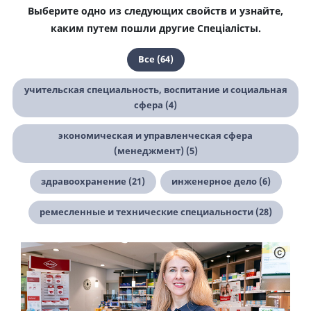
Выберите одно из следующих свойств и узнайте,
каким путем пошли другие Спеціалісты.
Все (64)
учительская специальность, воспитание и социальная
сфера (4)
экономическая и управленческая сфера
(менеджмент) (5)
здравоохранение (21)
инженерное дело (6)
ремесленные и технические специальности (28)