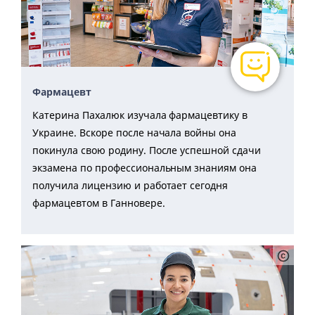
Фармацевт
Катерина Пахалюк изучала фармацевтику в
Украине. Вскоре после начала войны она
покинула свою родину. После успешной сдачи
экзамена по профессиональным знаниям она
получила лицензию и работает сегодня
фармацевтом в Ганновере.