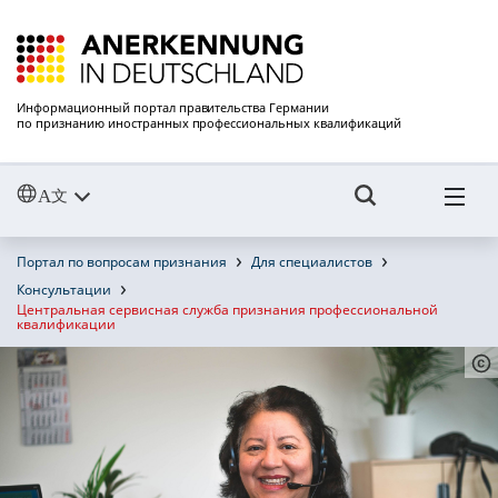
Информационный портал правительства Германии
по признанию иностранных профессиональных квалификаций
Портал по вопросам признания
Для специалистов
Консультации
Центральная сервисная служба признания профессиональной
квалификации