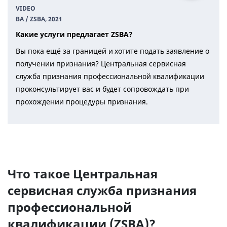
VIDEO
BA / ZSBA
, 2021
Какие услуги предлагает ZSBA?
Вы пока ещё за границей и хотите подать заявление о
получении признания? Центральная сервисная
служба признания профессиональной квалификации
проконсультирует вас и будет сопровождать при
прохождении процедуры признания.
Что такое Центральная
сервисная служба признания
профессиональной
квалификации (ZSBA)?