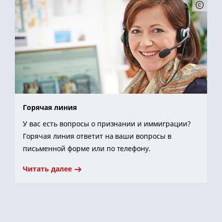
Горячая линия
У вас есть вопросы о признании и иммиграции?
Горячая линия ответит на ваши вопросы в
письменной форме или по телефону.
Читать далее