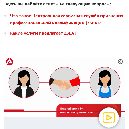
Здесь вы найдёте ответы на следующие вопросы:
Что такое Центральная сервисная служба признания
профессиональной квалификации (ZSBA)?
Какие услуги предлагает ZSBA?