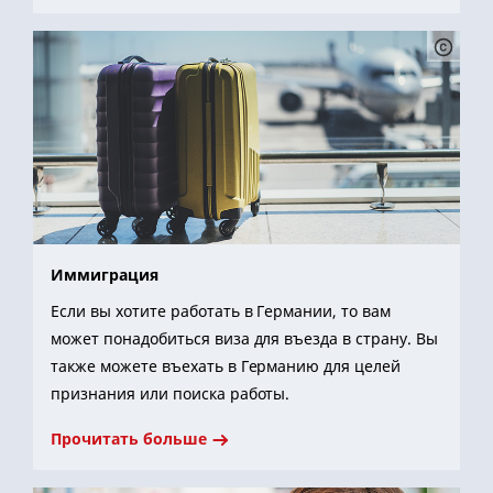
Иммиграция
Если вы хотите работать в Германии, то вам
может понадобиться виза для въезда в страну. Вы
также можете въехать в Германию для целей
признания или поиска работы.
Прочитать больше