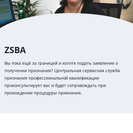
ZSBA
Вы пока ещё за границей и хотите подать заявление о
получении признания? Центральная сервисная служба
признания профессиональной квалификации
проконсультирует вас и будет сопровождать при
прохождении процедуры признания.