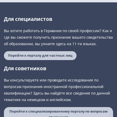
Для специалистов
Вы хотите работать в Германии по своей профессии? Как и
где вы сможете получить признание вашего свидетельства
об образовании, вы узнаете здесь на 11-ти языках.
Перейти к порталу для частных лиц
Для советников
Вы консультируете или проводите исследования по
вопросам признания иностранной профессиональной
квалификации? Здесь вы найдёте все сведения по данной
тематике на немецком и английском.
Перейти к специализированному порталу по вопросам