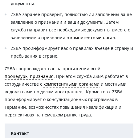
документы.
ZSBA заранее проверит, полностью ли заполнены ваше
заявление о признании и ваши документы. Затем
служба направит все необходимые документы вместе с
заявлением о признании в
компетентный орган
.
ZSBA проинформирует вас о правилах въезде в страну и
пребывания в стране.
ZSBA сопровождает вас на протяжении всей
процедуры признания
. При этом служба ZSBA работает в
сотрудничестве с
компетентными органами
и местными
ведомствами по делам иностранцев. Кроме того, ZSBA
проинформирует о консультационных программах в
Германии, возможностях повышения квалификации и
перспективах на немецком рынке труда.
Контакт