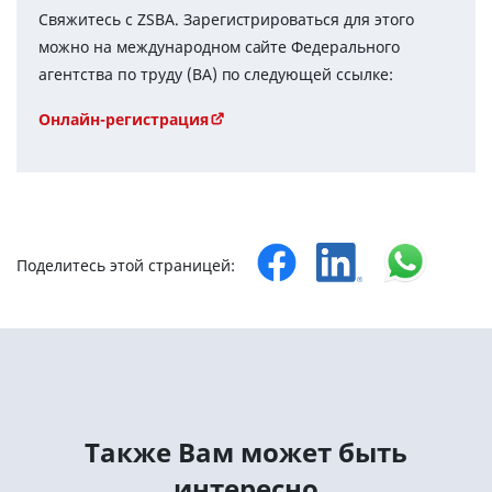
Свяжитесь с ZSBA. Зарегистрироваться для этого
можно на международном сайте Федерального
агентства по труду (BA) по следующей ссылке:
Онлайн-регистрация
Поделитесь этой страницей:
Tакже Вам может быть
интересно