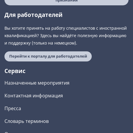
признания
Для работодателей
Вы хотите принять на работу специалистов с иностранной
квалификацией? Здесь вы найдёте полезную информацию
и поддержку (только на немецком).
Перейти к порталу для работодателей
Сервис
Назначенные мероприятия
Контактная информация
Пресса
Словарь терминов