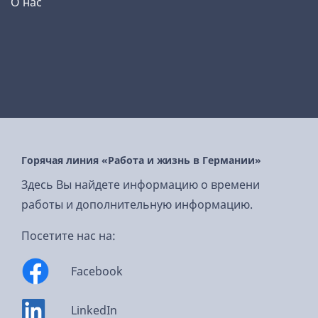
О нас
Горячая линия «Работа и жизнь в Германии»
Здесь Вы найдете информацию о времени
работы и дополнительную информацию.
Посетите нас на:
Facebook
LinkedIn