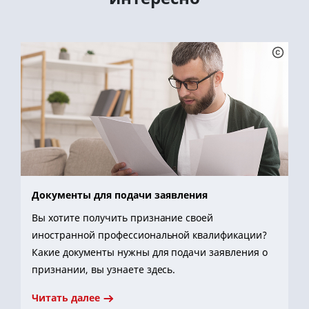
Документы для подачи заявления
Вы хотите получить признание своей
иностранной профессиональной квалификации?
Какие документы нужны для подачи заявления о
признании, вы узнаете здесь.
Читать далее