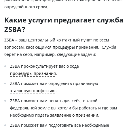
определённого срока.
Какие услуги предлагает служба
ZSBA?
ZSBA – ваш центральный контактный пункт по всем
вопросам, касающимся процедуры признания. Служба
берёт на себя, например, следующие задачи:
ZSBA проконсультирует вас о ходе
процедуры признания
.
ZSBA поможет вам определить правильную
эталонную профессию
.
ZSBA поможет вам понять для себя, в какой
федеральной земле вы хотели бы работать и где вам
необходимо подать
заявление о признании
.
ZSBA поможет вам подготовить все необходимые