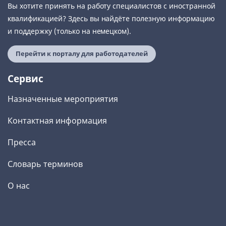
Вы хотите принять на работу специалистов с иностранной
квалификацией? Здесь вы найдёте полезную информацию
и поддержку (только на немецком).
Перейти к порталу для работодателей
Сервис
Назначенные мероприятия
Контактная информация
Пресса
Словарь терминов
О нас