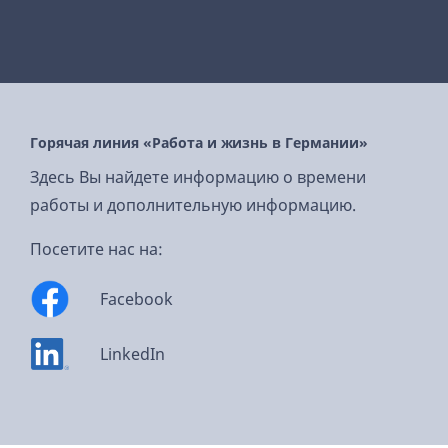
Горячая линия «Работа и жизнь в Германии»
Здесь Вы найдете информацию о времени
работы и дополнительную информацию.
Посетите нас на:
Facebook
LinkedIn