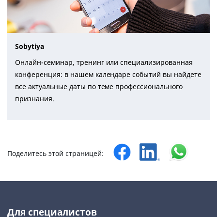
Sobytiya
Онлайн-семинар, тренинг или специализированная
конференция: в нашем календаре событий вы найдете
все актуальные даты по теме профессионального
признания.
Поделитесь этой страницей:
Для специалистов