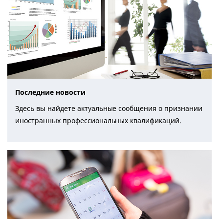
Последние новости
Здесь вы найдете актуальные сообщения о признании
иностранных профессиональных квалификаций.