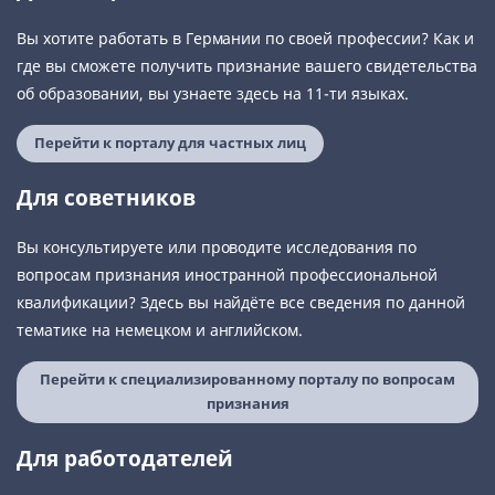
Вы хотите работать в Германии по своей профессии? Как и
где вы сможете получить признание вашего свидетельства
об образовании, вы узнаете здесь на 11-ти языках.
Перейти к порталу для частных лиц
Для советников
Вы консультируете или проводите исследования по
вопросам признания иностранной профессиональной
квалификации? Здесь вы найдёте все сведения по данной
тематике на немецком и английском.
Перейти к специализированному порталу по вопросам
признания
Для работодателей