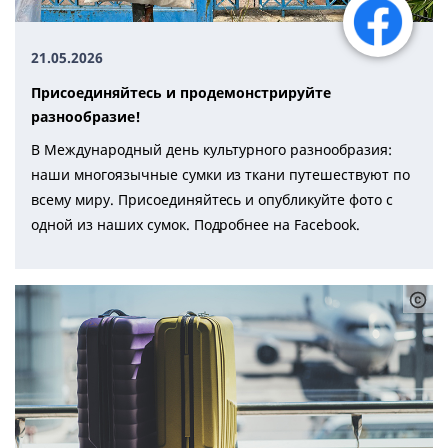
21.05.2026
Присоединяйтесь и продемонстрируйте
разнообразие!
В Международный день культурного разнообразия:
наши многоязычные сумки из ткани путешествуют по
всему миру. Присоединяйтесь и опубликуйте фото с
одной из наших сумок. Подробнее на Facebook.