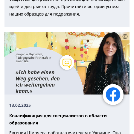
идей и для рынка труда. Прочитайте истории успеха
наших образцов для подражания.
13.02.2025
Квалификация для специалистов в области
образования
Евгения Ширяева работала учителем в Украине. Она