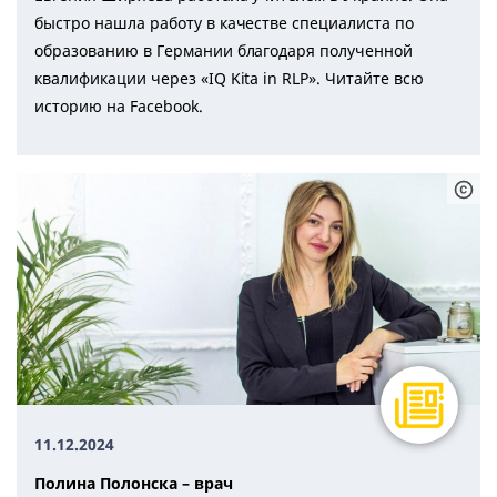
быстро нашла работу в качестве специалиста по
образованию в Германии благодаря полученной
квалификации через «IQ Kita in RLP». Читайте всю
историю на Facebook.
11.12.2024
Полина Полонска – врач