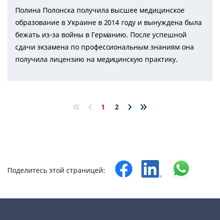
Полина Полонска получила высшее медицинское
образование в Украине в 2014 году и вынуждена была
бежать из-за войны в Германию. После успешной
сдачи экзамена по профессиональным знаниям она
получила лицензию на медицинскую практику.
«
‹
›
»
1
2
Поделитесь этой страницей: