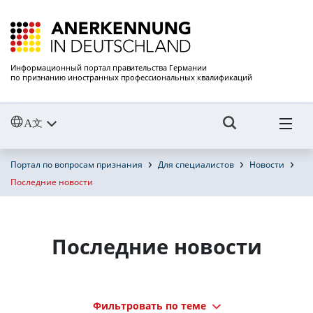
Информационный портал правительства Германии
по признанию иностранных профессиональных квалификаций
Портал по вопросам признания
Для специалистов
Новости
Последние новости
Последние новости
Фильтровать по теме