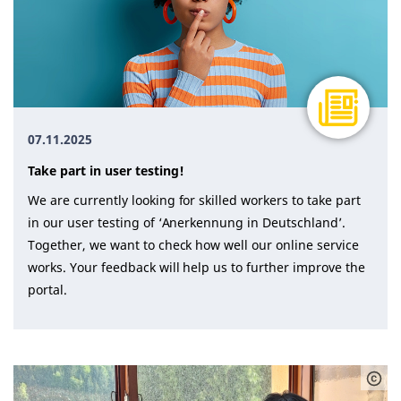
07.11.2025
Take part in user testing!
We are currently looking for skilled workers to take part
in our user testing of ‘Anerkennung in Deutschland’.
Together, we want to check how well our online service
works. Your feedback will help us to further improve the
portal.