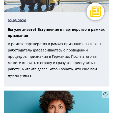
02.03.2026
Вы уже знаете? Вступление в партнерство в рамках
признания
В рамках партнерства в рамках признания вы и ваш
работодатель договариваетесь о проведении
процедуры признания в Германии. После этого вы
можете въехать в страну и сразу же приступить к
работе. Читайте далее, чтобы узнать, что еще вам
нужно учесть.