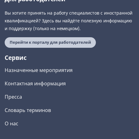
Вы хотите принять на работу специалистов с иностранной
квалификацией? Здесь вы найдёте полезную информацию
и поддержку (только на немецком).
Перейти к порталу для работодателей
Сервис
Назначенные мероприятия
Контактная информация
Пресса
Словарь терминов
О нас