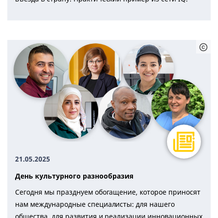
21.05.2025
День культурного разнообразия
Сегодня мы празднуем обогащение, которое приносят
нам международные специалисты: для нашего
общества, для развития и реализации инновационных