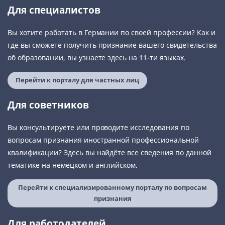
Для специалистов
Вы хотите работать в Германии по своей профессии? Как и
где вы сможете получить признание вашего свидетельства
об образовании, вы узнаете здесь на 11-ти языках.
Перейти к порталу для частных лиц
Для советников
Вы консультируете или проводите исследования по
вопросам признания иностранной профессиональной
квалификации? Здесь вы найдёте все сведения по данной
тематике на немецком и английском.
Перейти к специализированному порталу по вопросам
признания
Для работодателей