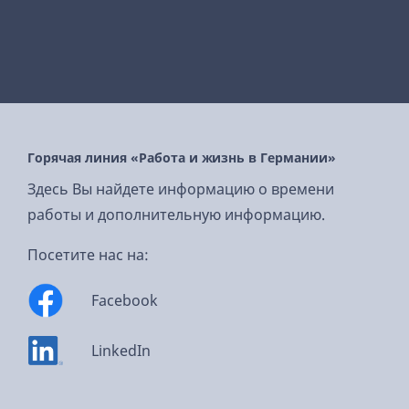
Горячая линия «Работа и жизнь в Германии»
Здесь Вы найдете информацию о времени
работы и дополнительную информацию.
Посетите нас на:
Facebook
LinkedIn