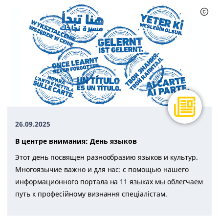
26.09.2025
В центре внимания: День языков
Этот день посвящен разнообразию языков и культур.
Многоязычие важно и для нас: с помощью нашего
информационного портала на 11 языках мы облегчаем
путь к професійному визнання спеціалістам.