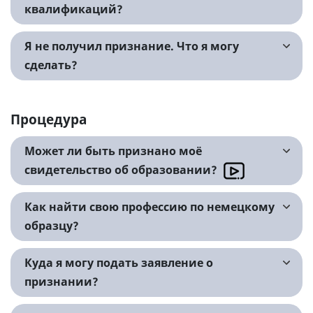
квалификаций?
Я не получил признание. Что я могу
сделать?
Процедура
Может ли быть признано моё
свидетельство об образовании?
Как найти свою профессию по немецкому
образцу?
Куда я могу подать заявление о
признании?