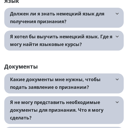
Язык
Должен ли я знать немецкий язык для
получения признания?
Я хотел бы выучить немецкий язык. Где я
могу найти языковые курсы?
Документы
Какие документы мне нужны, чтобы
подать заявление о признании?
Я не могу представить необходимые
документы для признания. Что я могу
сделать?