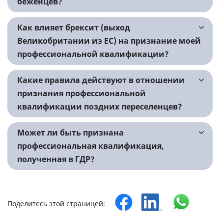
беженцев?
Как влияет брексит (выход
Великобритании из ЕС) на признание моей
профессиональной квалификации?
Какие правила действуют в отношении
признания профессиональной
квалификации поздних переселенцев?
Может ли быть признана
профессиональная квалификация,
полученная в ГДР?
Поделитесь этой страницей: