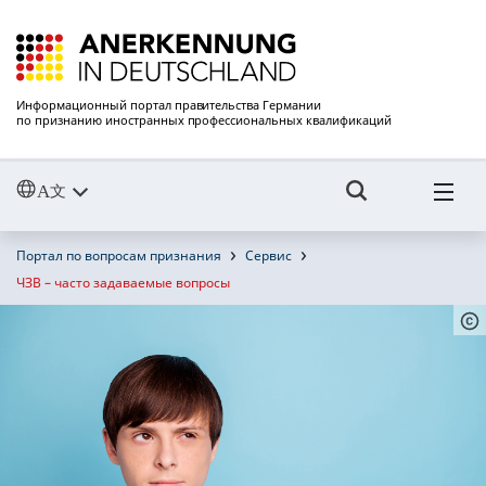
Информационный портал правительства Германии
по признанию иностранных профессиональных квалификаций
Портал по вопросам признания
Сервис
ЧЗВ – часто задаваемые вопросы