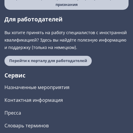
признания
Для работодателей
Вы хотите принять на работу специалистов с иностранной
квалификацией? Здесь вы найдёте полезную информацию
и поддержку (только на немецком).
Перейти к порталу для работодателей
Сервис
Назначенные мероприятия
Контактная информация
Пресса
Словарь терминов