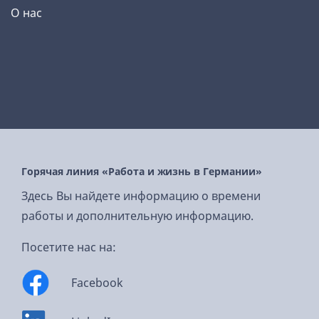
О нас
Горячая линия «Работа и жизнь в Германии»
Здесь Вы найдете информацию о времени
работы и дополнительную информацию.
Посетите нас на:
Facebook