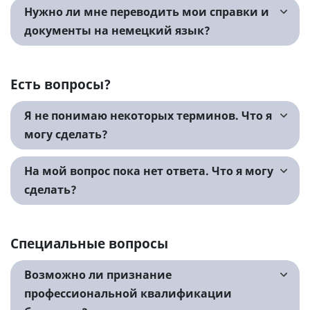
Нужно ли мне переводить мои справки и
документы на немецкий язык?
Есть вопросы?
Я не понимаю некоторых терминов. Что я
могу сделать?
На мой вопрос пока нет ответа. Что я могу
сделать?
Специальные вопросы
Возможно ли признание
профессиональной квалификации