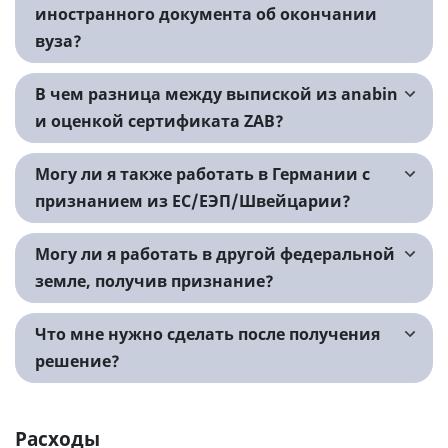
иностранного документа об окончании
вуза?
В чем разница между выпиской из anabin
и оценкой сертификата ZAB?
Могу ли я также работать в Германии с
признанием из ЕС/ЕЭП/Швейцарии?
Могу ли я работать в другой федеральной
земле, получив признание?
Что мне нужно сделать после получения
решение?
Расходы