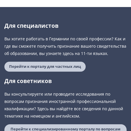
Для специалистов
Вы хотите работать в Германии по своей профессии? Как и
где вы сможете получить признание вашего свидетельства
об образовании, вы узнаете здесь на 11-ти языках.
Перейти к порталу для частных лиц
Для советников
Вы консультируете или проводите исследования по
вопросам признания иностранной профессиональной
квалификации? Здесь вы найдёте все сведения по данной
тематике на немецком и английском.
Перейти к специализированному порталу по вопросам