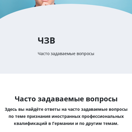
ЧЗВ
Часто задаваемые вопросы
Часто задаваемые вопросы
Здесь вы найдёте ответы на часто задаваемые вопросы
по теме признания иностранных профессиональных
квалификаций в Германии и по другим темам.