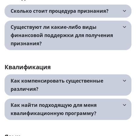
Сколько стоит процедура признания?
Существуют ли какие-либо виды
финансовой поддержки для получения
признания?
Квалификация
Как компенсировать существенные
различия?
Как найти подходящую для меня
квалификационную программу?