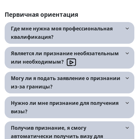
Первичная ориентация
Где мне нужна моя профессиональная
квалификация?
Является ли признание необязательным
или необходимым?
Могу ли я подать заявление о признании
из-за границы?
Нужно ли мне признание для получения
визы?
Получив признание, я смогу
автоматически получить визу для