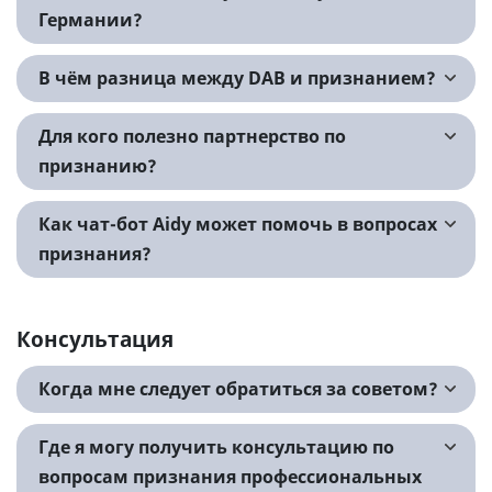
Германии?
В чём разница между DAB и признанием?
Для кого полезно партнерство по
признанию?
Как чат-бот Aidy может помочь в вопросах
признания?
Консультация
Когда мне следует обратиться за советом?
Где я могу получить консультацию по
вопросам признания профессиональных