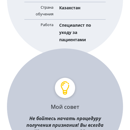
Страна
Казахстан
обучения
Работа
Специалист по
уходу за
пациентами
Мой совет
Не бойтесь начать процедуру
получения признания! Вы всегда