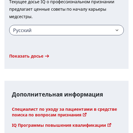
Текущее досье IQ о профессиональном признании
предлагает ценные советы по началу карьеры
медсестры.
Показать досье
Дополнительная информация
Специалист по уходу за пациентами в средстве
поиска по вопросам признания
IQ Программы повышения квалификации