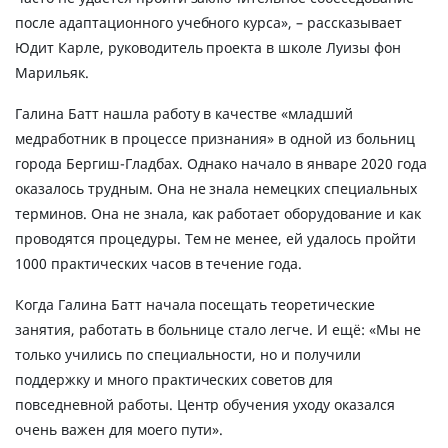
после адаптационного учебного курса», – рассказывает
Юдит Карле, руководитель проекта в школе Луизы фон
Марильяк.
Галина Батт нашла работу в качестве «младший
медработник в процессе признания» в одной из больниц
города Бергиш-Гладбах. Однако начало в январе 2020 года
оказалось трудным. Она не знала немецких специальных
терминов. Она не знала, как работает оборудование и как
проводятся процедуры. Тем не менее, ей удалось пройти
1000 практических часов в течение года.
Когда Галина Батт начала посещать теоретические
занятия, работать в больнице стало легче. И ещё: «Мы не
только учились по специальности, но и получили
поддержку и много практических советов для
повседневной работы. Центр обучения уходу оказался
очень важен для моего пути».