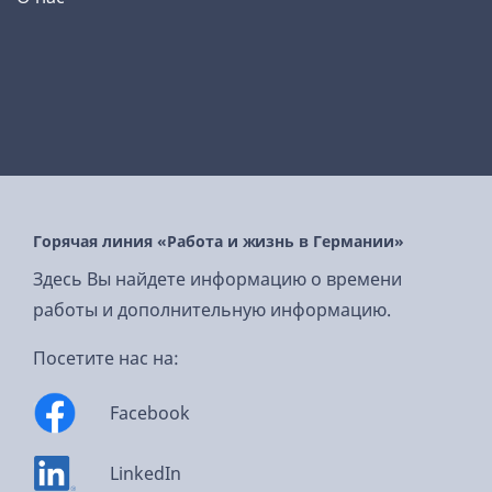
Горячая линия «Работа и жизнь в Германии»
Здесь Вы найдете информацию о времени
работы и дополнительную информацию.
Посетите нас на:
Facebook
LinkedIn