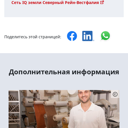
Сеть IQ земли Северный Рейн-Вестфалия
Поделитесь этой страницей:
Дополнительная информация