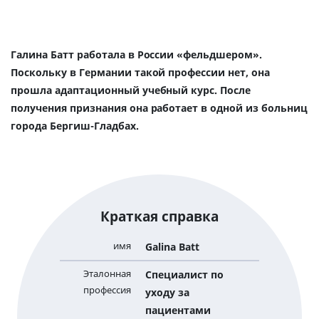
Галина Батт работала в России «фельдшером».
Поскольку в Германии такой профессии нет, она
прошла адаптационный учебный курс. После
получения признания она работает в одной из больниц
города Бергиш-Гладбах.
Краткая справка
имя
Galina Batt
Эталонная
Специалист по
профессия
уходу за
пациентами