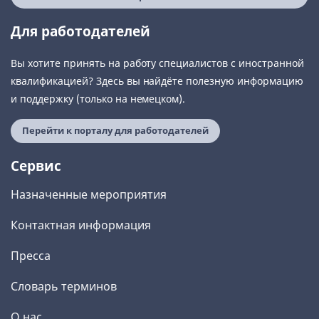
Для работодателей
Вы хотите принять на работу специалистов с иностранной
квалификацией? Здесь вы найдёте полезную информацию
и поддержку (только на немецком).
Перейти к порталу для работодателей
Сервис
Назначенные мероприятия
Контактная информация
Пресса
Словарь терминов
О нас