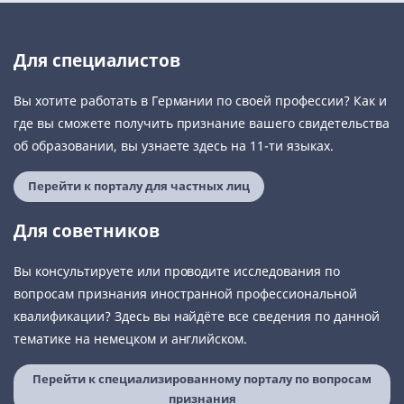
Для специалистов
Вы хотите работать в Германии по своей профессии? Как и
где вы сможете получить признание вашего свидетельства
об образовании, вы узнаете здесь на 11-ти языках.
Перейти к порталу для частных лиц
Для советников
Вы консультируете или проводите исследования по
вопросам признания иностранной профессиональной
квалификации? Здесь вы найдёте все сведения по данной
тематике на немецком и английском.
Перейти к специализированному порталу по вопросам
признания