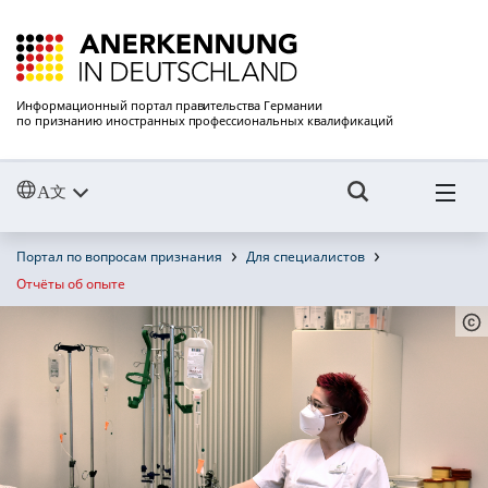
Информационный портал правительства Германии
по признанию иностранных профессиональных квалификаций
Портал по вопросам признания
Для специалистов
Отчёты об опыте