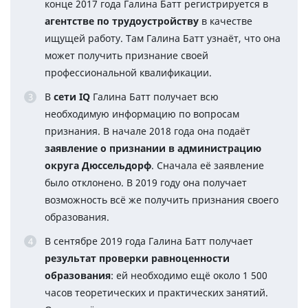
конце 2017 года Галина Батт регистрируется в
агентстве по трудоустройству
в качестве
ищущей работу. Там Галина Батт узнаёт, что она
может получить признание своей
профессиональной квалификации.
В
сети IQ
Галина Батт получает всю
необходимую информацию по вопросам
признания. В начале 2018 года она подаёт
заявление о признании в администрацию
округа Дюссельдорф
. Сначала её заявление
было отклонено. В 2019 году она получает
возможность всё же получить признания своего
образования.
В сентябре 2019 года Галина Батт получает
результат проверки равноценности
образования
: ей необходимо ещё около 1 500
часов теоретических и практических занятий.