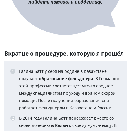
найдете помощь и поддержку.
Вкратце о процедуре, которую я прошёл
Галина Батт у себя на родине в Казахстане
получает
образование фельдшера
. В Германии
этой профессии соответствует что-то среднее
между специалистом по уходу и врачом скорой
помощи. После получения образования она
работает фельдшером в Казахстане и России.
В 2014 году Галина Батт переезжает вместе со
своей дочерью
в Кёльн
к своему мужу-немцу. В