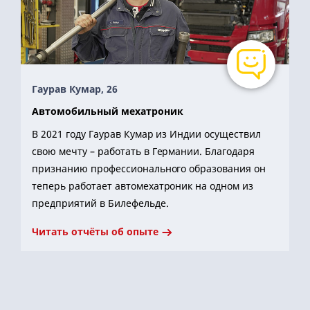
Гаурав Кумар, 26
Автомобильный мехатроник
В 2021 году Гаурав Кумар из Индии осуществил
свою мечту – работать в Германии. Благодаря
признанию профессионального образования он
теперь работает автомехатроник на одном из
предприятий в Билефельде.
Читать отчёты об опыте