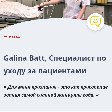
назад
Galina Batt, Специалист по
уходу за пациентами
Для меня признание - это как присвоение
звания самой сильной женщины года.