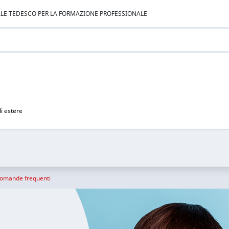
ALE TEDESCO PER LA FORMAZIONE PROFESSIONALE
li estere
Domande frequenti