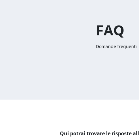
FAQ
Domande frequenti
Qui potrai trovare le risposte a