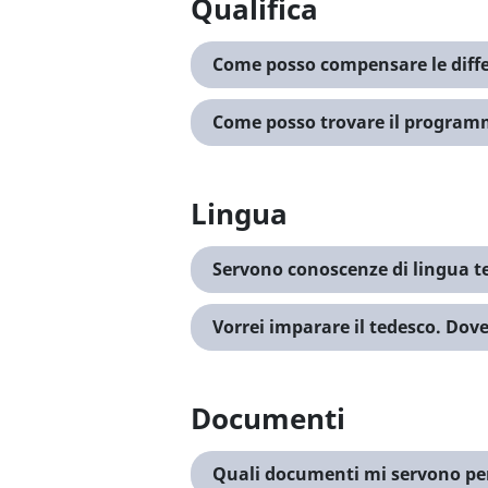
Qualifica
Come posso compensare le diffe
Come posso trovare il programm
Lingua
Servono conoscenze di lingua t
Vorrei imparare il tedesco. Dove
Documenti
Quali documenti mi servono pe