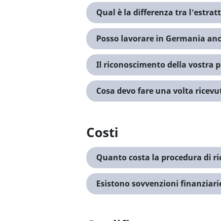
Qual è la differenza tra l'estrat
Posso lavorare in Germania anc
Il riconoscimento della vostra 
Cosa devo fare una volta ricevut
Costi
Quanto costa la procedura di r
Esistono sovvenzioni finanziari