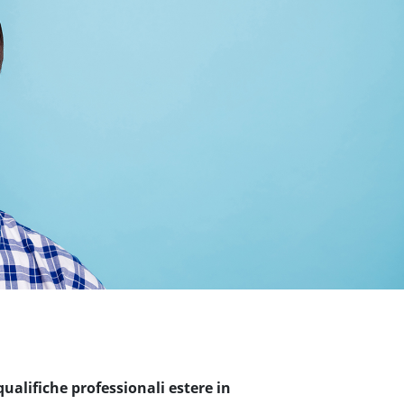
ualifiche professionali estere in