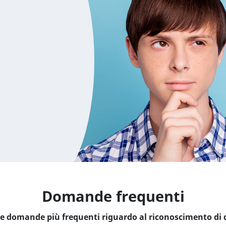
Domande frequenti
lle domande più frequenti riguardo al riconoscimento di q