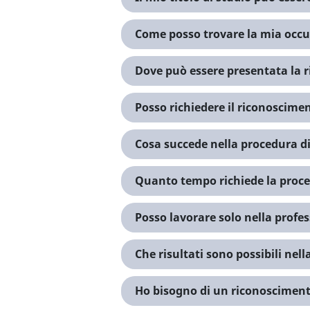
Come posso trovare la mia occu
Dove può essere presentata la r
Posso richiedere il riconoscimen
Cosa succede nella procedura d
Quanto tempo richiede la proc
Posso lavorare solo nella profe
Che risultati sono possibili ne
Ho bisogno di un riconoscimento