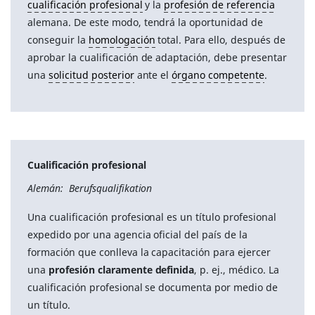
cualificación profesional
y la
profesión de referencia
alemana. De este modo, tendrá la oportunidad de
conseguir la
homologación
total. Para ello, después de
aprobar la cualificación de adaptación, debe presentar
una
solicitud posterior
ante el
órgano competente
.
Cualificación profesional
Alemán: Berufsqualifikation
Una cualificación profesional es un título profesional
expedido por una agencia oficial del país de la
formación que conlleva la capacitación para ejercer
una
profesión claramente definida
, p. ej., médico. La
cualificación profesional se documenta por medio de
un título.