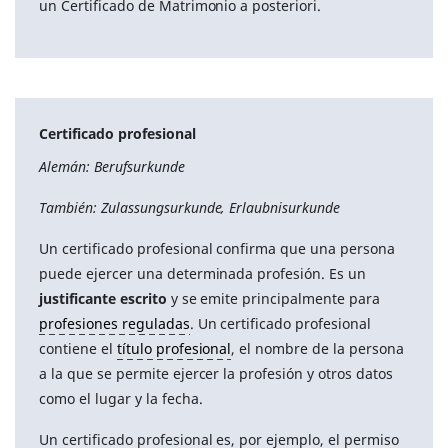
un Certificado de Matrimonio a posteriori.
Certificado profesional
Alemán: Berufsurkunde
También: Zulassungsurkunde, Erlaubnisurkunde
Un certificado profesional confirma que una persona
puede ejercer una determinada profesión. Es un
justificante escrito
y se emite principalmente para
profesiones reguladas
. Un certificado profesional
contiene el
título profesional
, el nombre de la persona
a la que se permite ejercer la profesión y otros datos
como el lugar y la fecha.
Un certificado profesional es, por ejemplo, el permiso