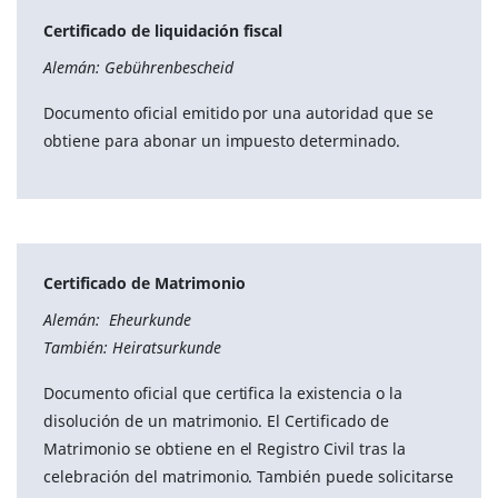
Certificado de liquidación fiscal
Alemán: Gebührenbescheid
Documento oficial emitido por una autoridad que se
obtiene para abonar un impuesto determinado.
Certificado de Matrimonio
Alemán: Eheurkunde
También: Heiratsurkunde
Documento oficial que certifica la existencia o la
disolución de un matrimonio. El Certificado de
Matrimonio se obtiene en el Registro Civil tras la
celebración del matrimonio. También puede solicitarse