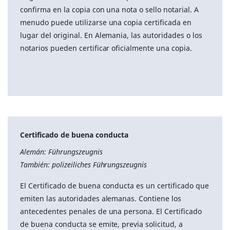
confirma en la copia con una nota o sello notarial. A
menudo puede utilizarse una copia certificada en
lugar del original. En Alemania, las autoridades o los
notarios pueden certificar oficialmente una copia.
Certificado de buena conducta
Alemán: Führungszeugnis
También: polizeiliches Führungszeugnis
El Certificado de buena conducta es un certificado que
emiten las autoridades alemanas. Contiene los
antecedentes penales de una persona. El Certificado
de buena conducta se emite, previa solicitud, a