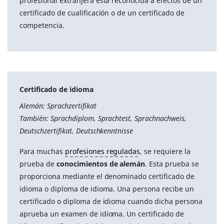
profesional extranjera está reconocida a efectos de un
certificado de cualificación o de un certificado de
competencia.
Certificado de idioma
Alemán: Sprachzertifikat
También: Sprachdiplom, Sprachtest, Sprachnachweis,
Deutschzertifikat, Deutschkenntnisse
Para muchas
profesiones reguladas
, se requiere la
prueba de
conocimientos de alemán
. Esta prueba se
proporciona mediante el denominado certificado de
idioma o diploma de idioma. Una persona recibe un
certificado o diploma de idioma cuando dicha persona
aprueba un examen de idioma. Un certificado de