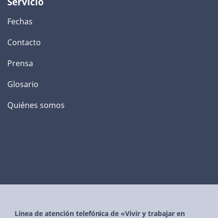
Servicio
Fechas
Contacto
Prensa
Glosario
Quiénes somos
Línea de atención telefónica de «Vivir y trabajar en