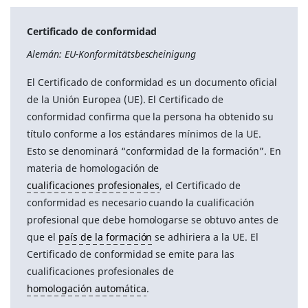
Certificado de conformidad
Alemán: EU-Konformitätsbescheinigung
El Certificado de conformidad es un documento oficial
de la Unión Europea (UE). El Certificado de
conformidad confirma que la persona ha obtenido su
título conforme a los estándares mínimos de la UE.
Esto se denominará “conformidad de la formación”. En
materia de homologación de
cualificaciones profesionales
, el Certificado de
conformidad es necesario cuando la cualificación
profesional que debe homologarse se obtuvo antes de
que el
país de la formación
se adhiriera a la UE. El
Certificado de conformidad se emite para las
cualificaciones profesionales de
homologación automática
.