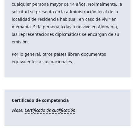
cualquier persona mayor de 14 años. Normalmente, la
solicitud se presenta en la administración local de la
localidad de residencia habitual, en caso de vivir en
Alemania. Si la persona todavía no vive en Alemania,
las representaciones diplomáticas se encargan de su
emisión.
Por lo general, otros países libran documentos
equivalentes a sus nacionales.
Certificado de competencia
véase:
Certificado de cualificación