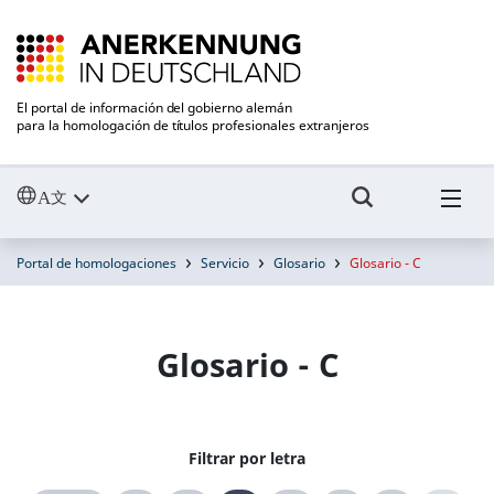
El portal de información del gobierno alemán
para la homologación de títulos profesionales extranjeros
Portal de homologaciones
Servicio
Glosario
Glosario - C
Glosario - C
Filtrar por letra