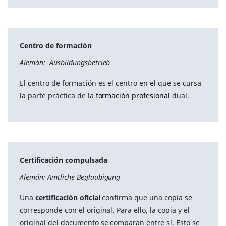
Centro de formación
Alemán: Ausbildungsbetrieb
El centro de formación es el centro en el que se cursa
la parte práctica de la
formación profesional
dual.
Certificación compulsada
Alemán: Amtliche Beglaubigung
Una
certificación oficial
confirma que una copia se
corresponde con el original. Para ello, la copia y el
original del documento se comparan entre sí. Esto se