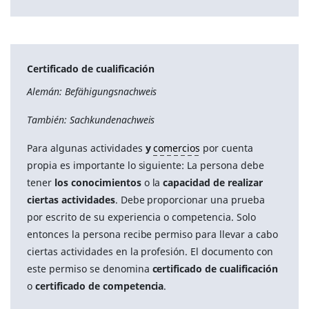
Certificado de cualificación
Alemán: Befähigungsnachweis
También: Sachkundenachweis
Para algunas actividades
y
comercios
por cuenta
propia es importante lo siguiente: La persona debe
tener
los conocimientos
o la
capacidad de realizar
ciertas actividades
. Debe proporcionar una prueba
por escrito de su experiencia o competencia. Solo
entonces la persona recibe permiso para llevar a cabo
ciertas actividades en la profesión. El documento con
este permiso se denomina
certificado de cualificación
o
certificado de competencia
.