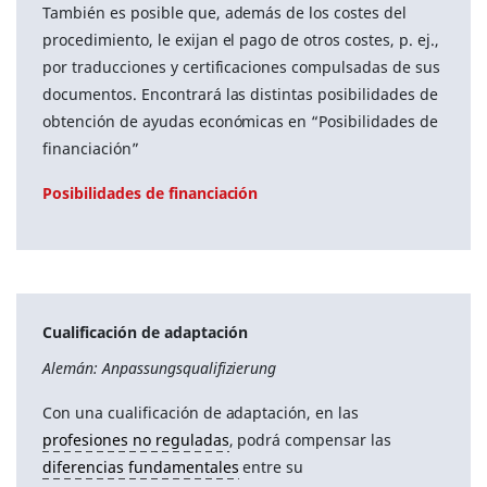
También es posible que, además de los costes del
procedimiento, le exijan el pago de otros costes, p. ej.,
por traducciones y certificaciones compulsadas de sus
documentos. Encontrará las distintas posibilidades de
obtención de ayudas económicas en “Posibilidades de
financiación”
Posibilidades de financiación
Cualificación de adaptación
Alemán: Anpassungsqualifizierung
Con una cualificación de adaptación, en las
profesiones no reguladas
, podrá compensar las
diferencias fundamentales
entre su