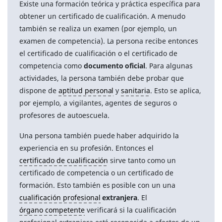
Existe una formación teórica y práctica específica para
obtener un certificado de cualificación. A menudo
también se realiza un examen (por ejemplo, un
examen de competencia). La persona recibe entonces
el certificado de cualificación o el certificado de
competencia como
documento oficial
. Para algunas
actividades, la persona también debe probar que
dispone de
aptitud personal
y
sanitaria
. Esto se aplica,
por ejemplo, a vigilantes, agentes de seguros o
profesores de autoescuela.
Una persona también puede haber adquirido la
experiencia en su profesión. Entonces el
certificado de cualificación
sirve tanto como un
certificado de competencia o un certificado de
formación. Esto también es posible con un una
cualificación profesional
extranjera
. El
órgano competente
verificará si la cualificación