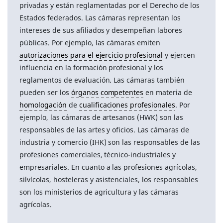
privadas y están reglamentadas por el Derecho de los
Estados federados. Las cámaras representan los
intereses de sus afiliados y desempeñan labores
públicas. Por ejemplo, las cámaras emiten
autorizaciones para el ejercicio profesional
y ejercen
influencia en la formación profesional y los
reglamentos de evaluación. Las cámaras también
pueden ser los
órganos competentes
en materia de
homologación
de
cualificaciones profesionales
. Por
ejemplo, las cámaras de artesanos (HWK) son las
responsables de las artes y oficios. Las cámaras de
industria y comercio (IHK) son las responsables de las
profesiones comerciales, técnico-industriales y
empresariales. En cuanto a las profesiones agrícolas,
silvícolas, hosteleras y asistenciales, los responsables
son los ministerios de agricultura y las cámaras
agrícolas.