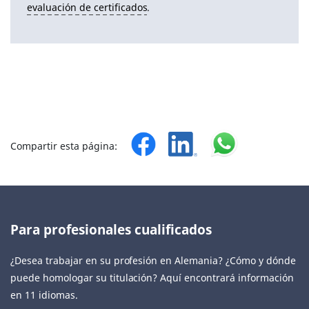
evaluación de certificados
.
Compartir esta página:
Para profesionales cualificados
¿Desea trabajar en su profesión en Alemania? ¿Cómo y dónde
puede homologar su titulación? Aquí encontrará información
en 11 idiomas.