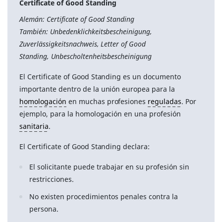
Certificate of Good Standing
Alemán: Certificate of Good Standing
También: Unbedenklichkeitsbescheinigung,
Zuverlässigkeitsnachweis, Letter of Good
Standing, Unbescholtenheitsbescheinigung
El Certificate of Good Standing es un documento
importante dentro de la unión europea para la
homologación
en muchas profesiones
reguladas
. Por
ejemplo, para la homologación en una profesión
sanitaria
.
El Certificate of Good Standing declara:
El solicitante puede trabajar en su profesión sin
restricciones.
No existen procedimientos penales contra la
persona.