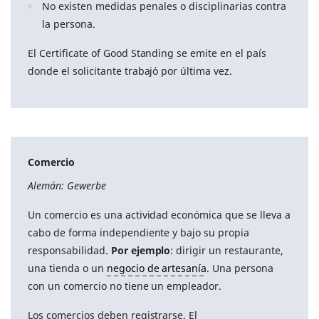
No existen medidas penales o disciplinarias contra
la persona.
El Certificate of Good Standing se emite en el país
donde el solicitante trabajó por última vez.
Comercio
Alemán: Gewerbe
Un comercio es una actividad económica que se lleva a
cabo de forma independiente y bajo su propia
responsabilidad.
Por ejemplo
: dirigir un restaurante,
una tienda o un
negocio de artesanía
. Una persona
con un comercio no tiene un empleador.
Los comercios deben registrarse. El