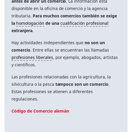
antes de abrir un comercio
. La información está
disponible en la oficina de comercio y la agencia
tributaria.
Para muchos comercios también se exige
la
homologación
de una
cualificación profesional
extranjera
.
Hay actividades independientes que
no son un
comercio
. Entre ellas se encuentran las llamadas
profesiones liberales
, por ejemplo, abogados, artistas
y científicos.
Las profesiones relacionadas con la agricultura, la
silvicultura o la pesca
tampoco son un comercio
.
Estas profesiones se atienen a diferentes
regulaciones.
Código de Comercio alemán