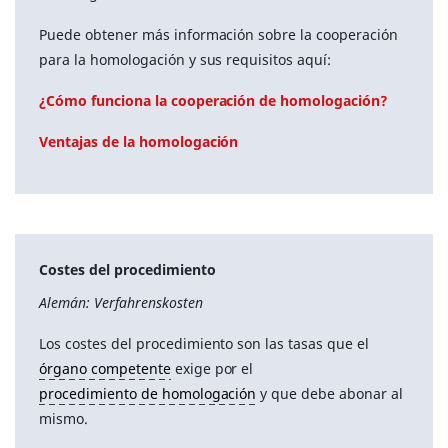
Puede obtener más información sobre la cooperación
para la homologación y sus requisitos aquí:
¿Cómo funciona la cooperación de homologación?
Ventajas de la homologación
Costes del procedimiento
Alemán: Verfahrenskosten
Los costes del procedimiento son las tasas que el
órgano competente
exige por el
procedimiento de homologación
y que debe abonar al
mismo.