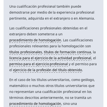
Una cualificación profesional también puede
demostrarse por medio de la experiencia profesional
pertinente, adquirida en el extranjero o en Alemania.
Las cualificaciones profesionales obtenidas en el
extranjero deben someterse a un
procedimiento de homologación
. Las cualificaciones
profesionales relevantes para la homologación son
títulos profesionales
,
títulos de formación continua
, la
licencia para el ejercicio de la actividad profesional
, el
permiso para el ejercicio profesional
y el permiso para
el
ejercicio de la profesión del título obtenido
.
En el caso de los títulos universitarios, como geólogo,
matemático o muchos otros títulos universitarios que
no representan una cualificación profesional en los
términos descritos anteriormente, no se tramita un
procedimiento de homologación
, sino una