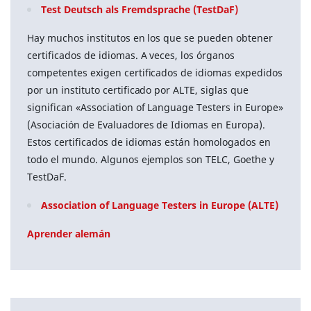
Test Deutsch als Fremdsprache (TestDaF)
Hay muchos institutos en los que se pueden obtener
certificados de idiomas. A veces, los órganos
competentes exigen certificados de idiomas expedidos
por un instituto certificado por ALTE, siglas que
significan «Association of Language Testers in Europe»
(Asociación de Evaluadores de Idiomas en Europa).
Estos certificados de idiomas están homologados en
todo el mundo. Algunos ejemplos son TELC, Goethe y
TestDaF.
Association of Language Testers in Europe (ALTE)
Aprender alemán