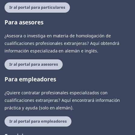
Ir al portal para particulares
Para asesores
¿Asesora o investiga en materia de homologación de
cualificaciones profesionales extranjeras? Aquí obtendrá
información especializada en alemán e inglés.
Ir al portal para asesores
Para empleadores
¿Quiere contratar profesionales especializados con
cualificaciones extranjeras? Aquí encontrará información
práctica y ayuda (solo en alemán).
Ir al portal para empleadores