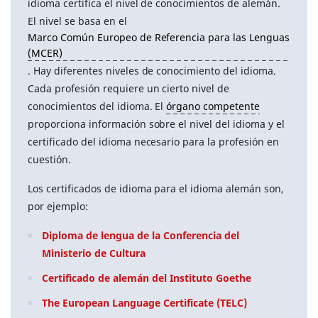
idioma certifica el nivel de conocimientos de alemán.
El nivel se basa en el
Marco Común Europeo de Referencia para las Lenguas
(MCER)
. Hay diferentes niveles de conocimiento del idioma.
Cada profesión requiere un cierto nivel de
conocimientos del idioma. El
órgano competente
proporciona información sobre el nivel del idioma y el
certificado del idioma necesario para la profesión en
cuestión.
Los certificados de idioma para el idioma alemán son,
por ejemplo:
Diploma de lengua de la Conferencia del
Ministerio de Cultura
Certificado de alemán del Instituto Goethe
The European Language Certificate (TELC)