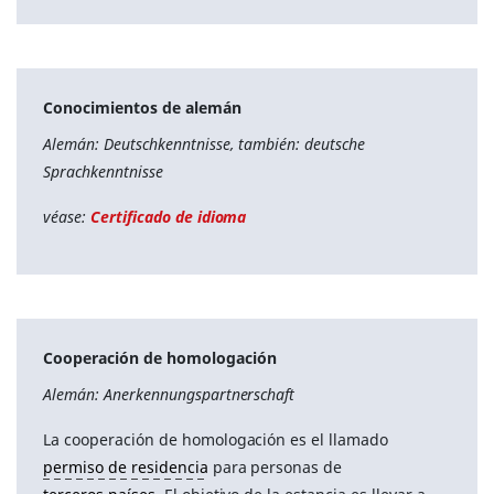
Conocimientos de alemán
Alemán: Deutschkenntnisse, también: deutsche
Sprachkenntnisse
véase:
Certificado de idioma
Cooperación de homologación
Alemán: Anerkennungspartnerschaft
La cooperación de homologación es el llamado
permiso de residencia
para personas de