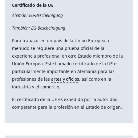
Certificado de la UE
Alemán: EU-Bescheinigung
También: EG-Bescheinigung
Para trabajar en un país de la Unión Europea a
menudo se requiere una prueba oficial de la
experiencia profesional en otro Estado miembro de la
Unión Europea. Este llamado certificado de la UE es
particularmente importante en Alemania para las
profesiones de las
artes y oficios
, así como en la
industria y el comercio.
El certificado de la UE es expedido por la autoridad
competente para la profesión en el Estado de origen.