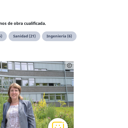
nos de obra cualificada.
5)
Sanidad (21)
Ingeniería (6)