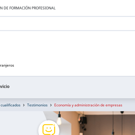
ÁN DE FORMACIÓN PROFESIONAL
tranjeros
vicio
 cualificados
Testimonios
Economía y administración de empresas