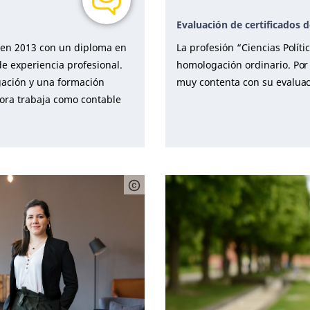
Evaluación de certificados d
 en 2013 con un diploma en
La profesión “Ciencias Polít
e experiencia profesional.
homologación ordinario. Por 
ación y una formación
muy contenta con su evaluació
ora trabaja como contable