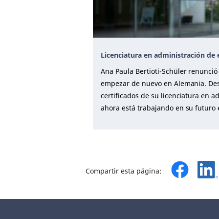
Licenciatura en administración de
Ana Paula Bertioti-Schüler renunció 
empezar de nuevo en Alemania. Des
certificados de su licenciatura en 
ahora está trabajando en su futuro
Compartir esta página: