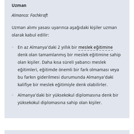
Uzman
Almanca: Fachkraft
Uzman alımı yasası uyarınca aşağıdaki kişiler uzman
olarak kabul edilir:
En az Almanya’daki 2 yıllık bir
meslek eğitimine
denk olan tamamlanmış bir meslek eğitimine sahip
olan kişiler. Daha kısa süreli yabancı meslek
eğitimleri, eğitimde önemli bir fark olmaması veya
bu farkın giderilmesi durumunda Almanya’daki
kalifiye bir meslek eğitimiyle denk olabilirler.
Almanya’daki bir yüksekokul diplomasına denk bir
yüksekokul diplomasına sahip olan kişiler.