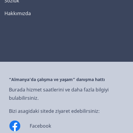
Sözlük
Hakkımızda
“Almanya’da çalışma ve yaşam” danışma hattı
Burada hizmet saatlerini ve daha fazla bilgiyi
bulabilirsiniz.
Bizi asagidaki sitede ziyaret edebilirsiniz:
Facebook