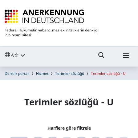
Federal Hükümetin yabancı mesleki niteliklerin denkligi
icin resmi sitesi
Denklik portali
Hizmet
Terimler sözlüğü
Terimler sözlüğü - U
Terimler sözlüğü - U
Harflere göre filtrele