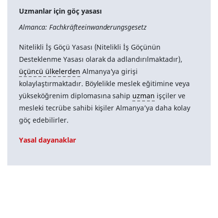
Uzmanlar için göç yasası
Almanca: Fachkräfteeinwanderungsgesetz
Nitelikli İş Göçü Yasası (Nitelikli İş Göçünün
Desteklenme Yasası olarak da adlandırılmaktadır),
üçüncü ülkelerden
Almanya’ya girişi
kolaylaştırmaktadır. Böylelikle meslek eğitimine veya
yükseköğrenim diplomasına sahip
uzman
işçiler ve
mesleki tecrübe sahibi kişiler Almanya’ya daha kolay
göç edebilirler.
Yasal dayanaklar