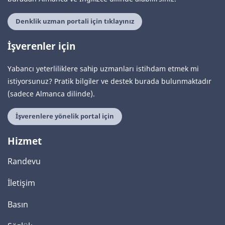
Denklik uzman portali için tıklayınız
İşverenler için
Yabancı yeterliliklere sahip uzmanları istihdam etmek mi
istiyorsunuz? Pratik bilgiler ve destek burada bulunmaktadır
(sadece Almanca dilinde).
İşverenlere yönelik portal için
Hizmet
Randevu
İletişim
Basın