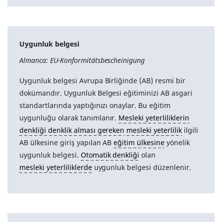
Uygunluk belgesi
Almanca: EU-Konformitätsbescheinigung
Uygunluk belgesi Avrupa Birliğinde (AB) resmi bir
dokümandır. Uygunluk Belgesi eğitiminizi AB asgari
standartlarında yaptığınızı onaylar. Bu eğitim
uygunluğu olarak tanımlanır.
Mesleki yeterliliklerin
denkliği denklik alması gereken
mesleki yeterlilik
ilgili
AB ülkesine giriş yapılan AB
eğitim ülkesine
yönelik
uygunluk belgesi.
Otomatik denkliği
olan
mesleki yeterliliklerde
uygunluk belgesi düzenlenir.