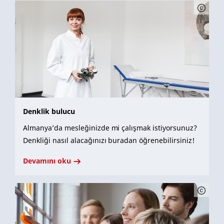
Denklik bulucu
Almanya’da mesleğinizde mi çalışmak istiyorsunuz?
Denkliği nasıl alacağınızı buradan öğrenebilirsiniz!
Devamını oku