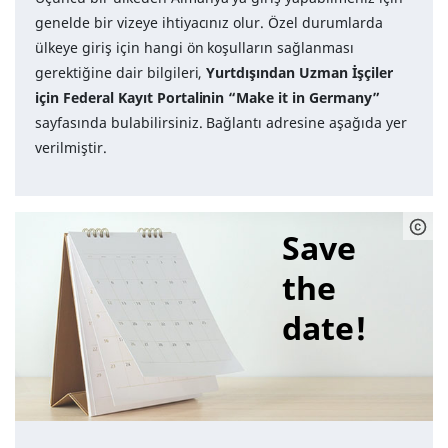
genelde bir vizeye ihtiyacınız olur. Özel durumlarda
ülkeye giriş için hangi ön koşulların sağlanması
gerektiğine dair bilgileri,
Yurtdışından Uzman İşçiler
için Federal Kayıt Portalinin “Make it in Germany”
sayfasında bulabilirsiniz. Bağlantı adresine aşağıda yer
verilmiştir.
Save
the
date!