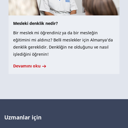
Mesleki denklik nedir?
Bir meslek mi öğrendiniz ya da bir mesleğin
eğitimini mi aldınız? Belli meslekler için Almanya’da
denklik gereklidir. Denkliğin ne olduğunu ve nasıl
işlediğini öğrenin!
Devamını oku
Uzmanlar için