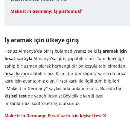
Make it in Germany: İş platfomu
İş aramak için ülkeye giriş
Henüz Almanya’da bir iş bulamadıysanız belki
iş aramak için
fırsat kartıyla
Almanya’ya giriş yapabilirsiniz. Tam
denkliğe
sahip bir uzman olarak herhangi bir ön koşula tabi olmadan
fırsat kartını
alabilirsiniz. Kısmi bir denkliğiniz varsa da fırsat
kartı için avantajınız olur. Fırsat kartı ile ilgili tüm bilgileri
“Make it in Germany” sayfasında bulabilirsiniz. Burada bir
kişisel test
de yapabilirsiniz: Böylelikle kendi özel
imkanlarınızı kontrol etmiş olursunuz.
Make it in Germany: Fırsat kartı için kişisel test