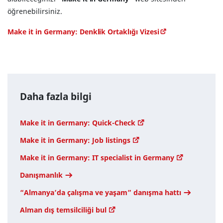
öğrenebilirsiniz.
Make it in Germany: Denklik Ortaklığı Vizesi
Daha fazla bilgi
Make it in Germany: Quick-Check
Make it in Germany: Job listings
Make it in Germany: IT specialist in Germany
Danışmanlık
“Almanya’da çalışma ve yaşam” danışma hattı
Alman dış temsilciliği bul