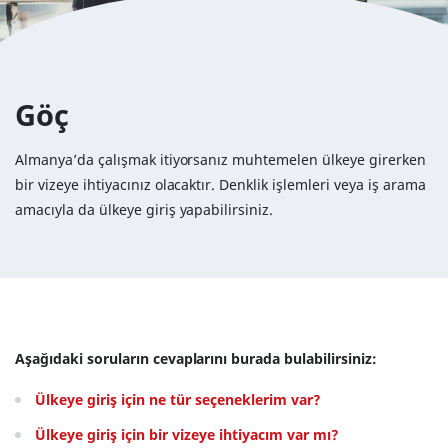
Göç
Almanya’da çalışmak itiyorsanız muhtemelen ülkeye girerken
bir vizeye ihtiyacınız olacaktır. Denklik işlemleri veya iş arama
amacıyla da ülkeye giriş yapabilirsiniz.
Aşağıdaki soruların cevaplarını burada bulabilirsiniz:
Ülkeye giriş için ne tür seçeneklerim var?
Ülkeye giriş için bir vizeye ihtiyacım var mı?