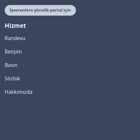
İşverenlere yönelik portal için
Hizmet
Randevu
İletişim
Basın
Sözlük
Hakkımızda