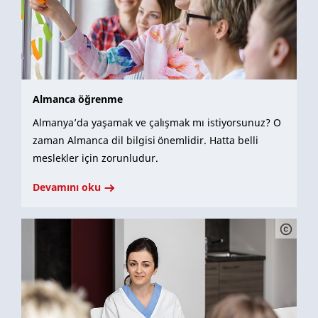
Almanca öğrenme
Almanya’da yaşamak ve çalışmak mı istiyorsunuz? O
zaman Almanca dil bilgisi önemlidir. Hatta belli
meslekler için zorunludur.
Devamını oku