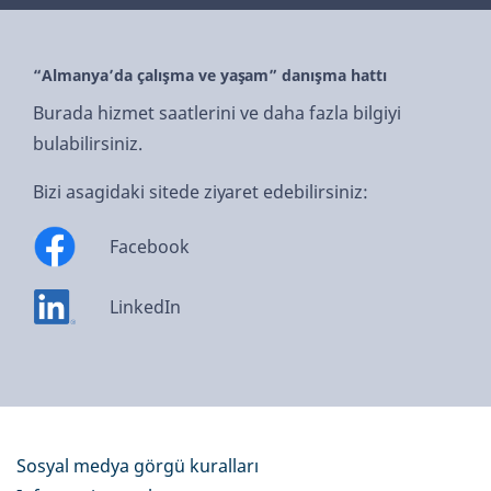
“Almanya’da çalışma ve yaşam” danışma hattı
Burada hizmet saatlerini ve daha fazla bilgiyi
bulabilirsiniz.
Bizi asagidaki sitede ziyaret edebilirsiniz:
Facebook
LinkedIn
Sosyal medya görgü kuralları