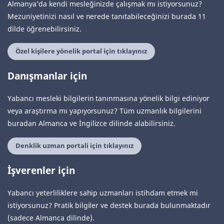
Almanya’da kendi mesleğinizde çalışmak mı istiyorsunuz?
Mezuniyetinizi nasıl ve nerede tanıtabileceğinizi burada 11
dilde öğrenebilirsiniz.
Özel kişilere yönelik portal için tıklayınız
Danışmanlar için
Yabancı mesleki bilgilerin tanınmasına yönelik bilgi ediniyor
veya araştırma mı yapıyorsunuz? Tüm uzmanlık bilgilerini
buradan Almanca ve İngilizce dilinde alabilirsiniz.
Denklik uzman portali için tıklayınız
İşverenler için
Yabancı yeterliliklere sahip uzmanları istihdam etmek mi
istiyorsunuz? Pratik bilgiler ve destek burada bulunmaktadır
(sadece Almanca dilinde).