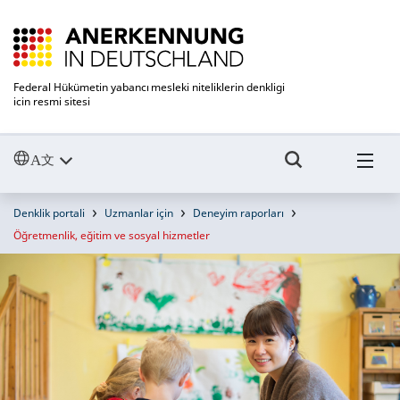
Federal Hükümetin yabancı mesleki niteliklerin denkligi
icin resmi sitesi
Denklik portali
Uzmanlar için
Deneyim raporları
Öğretmenlik, eğitim ve sosyal hizmetler