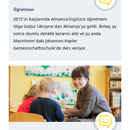
Öğretmen
2015'in başlarında Almanca-İngilizce öğretmeni
Olga Gotjur Ukrayna'dan Almanya'ya geldi. Birkaç ay
sonra olumlu denklik kararını aldı ve şu anda
Mannheim'daki Johannes-Kepler
Gemeinschaftsschule‘de ders veriyor.