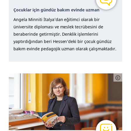
Çocuklar için gündüz bakım evinde uzman
Angela Minniti İtalya’dan eğitimci olarak bir
üniversite diploması ve meslek tecrübesini de
beraberinde getirmiştir. Denklik işlemlerini
yaptırdığından beri Hessen’deki bir çocuk gündüz
bakım evinde pedagojik uzman olarak çalışmaktadır.