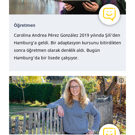
Öğretmen
Carolina Andrea Pérez González 2019 yılında Şili’den
Hamburg’a geldi. Bir adaptasyon kursunu bitirdikten
sonra öğretmen olarak denklik aldı. Bugün
Hamburg'da bir lisede çalışıyor.