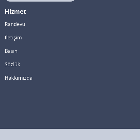
Hizmet
Randevu
İletişim
Basın
Sözlük
Hakkımızda