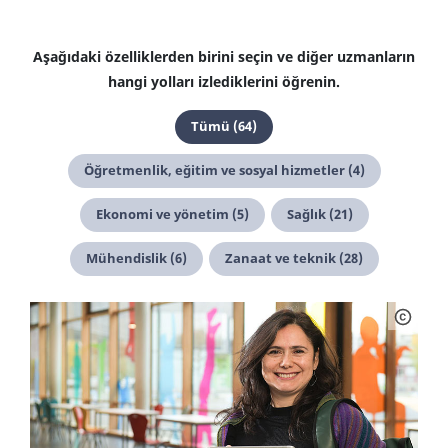
Aşağıdaki özelliklerden birini seçin ve diğer uzmanların
hangi yolları izlediklerini öğrenin.
Tümü (64)
Öğretmenlik, eğitim ve sosyal hizmetler (4)
Ekonomi ve yönetim (5)
Sağlık (21)
Mühendislik (6)
Zanaat ve teknik (28)