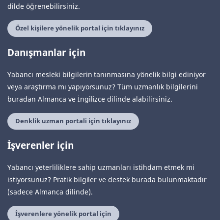
dilde öğrenebilirsiniz.
Özel kişilere yönelik portal için tıklayınız
Danışmanlar için
Yabancı mesleki bilgilerin tanınmasına yönelik bilgi ediniyor
veya araştırma mı yapıyorsunuz? Tüm uzmanlık bilgilerini
buradan Almanca ve İngilizce dilinde alabilirsiniz.
Denklik uzman portali için tıklayınız
İşverenler için
Yabancı yeterliliklere sahip uzmanları istihdam etmek mi
istiyorsunuz? Pratik bilgiler ve destek burada bulunmaktadır
(sadece Almanca dilinde).
İşverenlere yönelik portal için