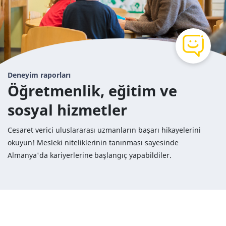
Deneyim raporları
Öğretmenlik, eğitim ve
sosyal hizmetler
Cesaret verici uluslararası uzmanların başarı hikayelerini
okuyun! Mesleki niteliklerinin tanınması sayesinde
Almanya'da kariyerlerine başlangıç yapabildiler.