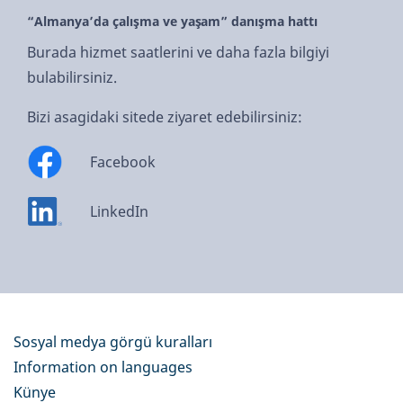
“Almanya’da çalışma ve yaşam” danışma hattı
Burada hizmet saatlerini ve daha fazla bilgiyi
bulabilirsiniz.
Bizi asagidaki sitede ziyaret edebilirsiniz:
Facebook
LinkedIn
Sosyal medya görgü kuralları
Information on languages
Künye