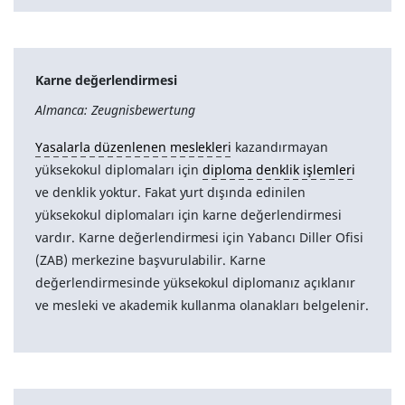
Karne değerlendirmesi
Almanca: Zeugnisbewertung
Yasalarla düzenlenen meslekleri
kazandırmayan
yüksekokul diplomaları için
diploma denklik işlemleri
ve denklik yoktur. Fakat yurt dışında edinilen
yüksekokul diplomaları için karne değerlendirmesi
vardır. Karne değerlendirmesi için Yabancı Diller Ofisi
(ZAB) merkezine başvurulabilir. Karne
değerlendirmesinde yüksekokul diplomanız açıklanır
ve mesleki ve akademik kullanma olanakları belgelenir.