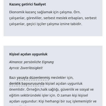
Kazanç getirici faaliyet
Ekonomik kazanç sağlamak için çalışma. Örn.
çalışanlar, görevliler, serbest meslek erbapları, serbest
çalışanlar, geçici işçiler çalışma iznine tabidir.
Kişisel açıdan uygunluk
Almanca: persönliche Eignung
Ayrıca: Zuverlässigkeit
Bazı
yasayla düzenlenmiş
meslekler için,
denklik başvurusunda
kişisel açıdan uygunluk
önemlidir. Örneğin,
halk sağlığı, güvenlik ve sosyal ve
eğitim sektöründeki işler için. O zaman kişi kişisel
açıdan uygundur: Kişi herhangi bir suç işlememiştir ve