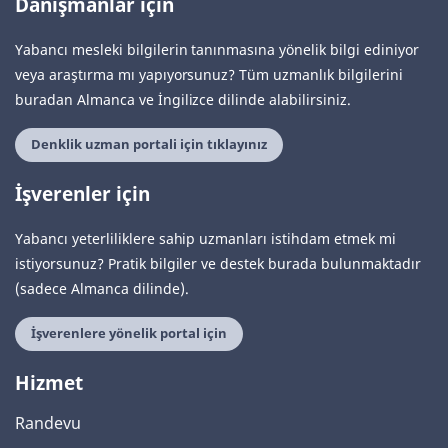
Danışmanlar için
Yabancı mesleki bilgilerin tanınmasına yönelik bilgi ediniyor
veya araştırma mı yapıyorsunuz? Tüm uzmanlık bilgilerini
buradan Almanca ve İngilizce dilinde alabilirsiniz.
Denklik uzman portali için tıklayınız
İşverenler için
Yabancı yeterliliklere sahip uzmanları istihdam etmek mi
istiyorsunuz? Pratik bilgiler ve destek burada bulunmaktadır
(sadece Almanca dilinde).
İşverenlere yönelik portal için
Hizmet
Randevu