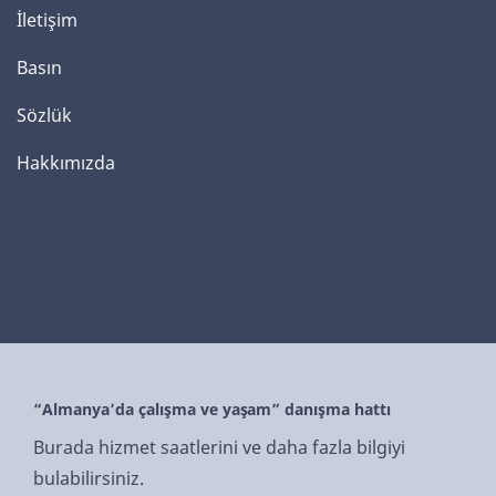
İletişim
Basın
Sözlük
Hakkımızda
“Almanya’da çalışma ve yaşam” danışma hattı
Burada hizmet saatlerini ve daha fazla bilgiyi
bulabilirsiniz.