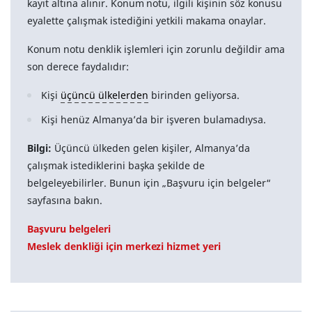
kayıt altına alınır. Konum notu, ilgili kişinin söz konusu
eyalette çalışmak istediğini yetkili makama onaylar.
Konum notu denklik işlemleri için zorunlu değildir ama
son derece faydalıdır:
Kişi
üçüncü ülkelerden
birinden geliyorsa.
Kişi henüz Almanya’da bir işveren bulamadıysa.
Bilgi:
Üçüncü ülkeden gelen kişiler, Almanya’da
çalışmak istediklerini başka şekilde de
belgeleyebilirler. Bunun için „Başvuru için belgeler“
sayfasına bakın.
Başvuru belgeleri
Meslek denkliği için merkezi hizmet yeri