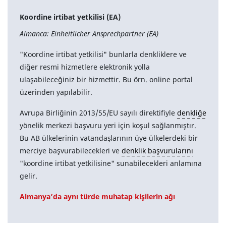
Koordine irtibat yetkilisi (EA)
Almanca: Einheitlicher Ansprechpartner (EA)
"Koordine irtibat yetkilisi" bunlarla denkliklere ve
diğer resmi hizmetlere elektronik yolla
ulaşabileceğiniz bir hizmettir. Bu örn. online portal
üzerinden yapılabilir.
Avrupa Birliğinin 2013/55/EU sayılı direktifiyle
denkliğe
yönelik merkezi başvuru yeri için koşul sağlanmıştır.
Bu AB ülkelerinin vatandaşlarının üye ülkelerdeki bir
merciye başvurabilecekleri ve
denklik başvurularını
"koordine irtibat yetkilisine" sunabilecekleri anlamına
gelir.
Almanya’da aynı türde muhatap kişilerin ağı