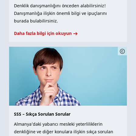
Denklik danışmanlığını önceden alabilirsiniz!
Danışmanlığa ilişkin önemli bilgi ve ipuçlarını
burada bulabilirsiniz.
Daha fazla bilgi için okuyun
SSS – Sıkça Sorulan Sorular
Almanya’daki yabancı mesleki yeterliliklerin
denkliğine ve diğer konulara ilişkin sıkça sorulan