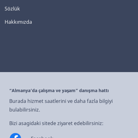
Sözlük
Hakkımızda
“Almanya’da çalışma ve yaşam” danışma hattı
Burada hizmet saatlerini ve daha fazla bilgiyi
bulabilirsiniz.
Bizi asagidaki sitede ziyaret edebilirsiniz: