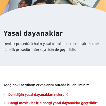
Yasal dayanaklar
Denklik prosedürü hakkı yasal olarak düzenlenmiştir. Bu, bir
denklik prosedürünün seyri için de geçerlidir.
Aşağıdaki soruların cevaplarını burada bulabilirsiniz:
Denkliğin yasal dayanakları nelerdir?
Hangi meslekler için hangi yasal dayanaklar geçerlidir?