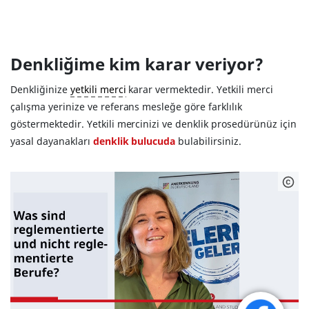
Denkliğime kim karar veriyor?
Denkliğinize
yetkili merci
karar vermektedir. Yetkili merci
çalışma yerinize ve referans mesleğe göre farklılık
göstermektedir. Yetkili mercinizi ve denklik prosedürünüz için
yasal dayanakları
denklik bulucuda
bulabilirsiniz.