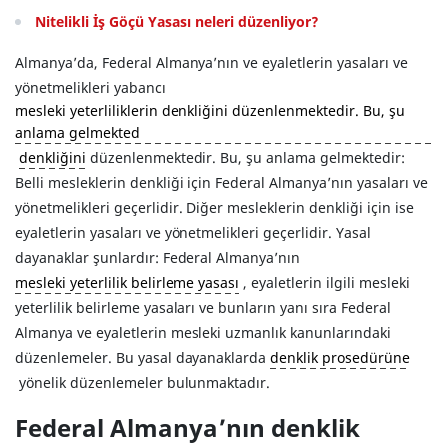
Nitelikli İş Göçü Yasası neleri düzenliyor?
Almanya’da, Federal Almanya’nın ve eyaletlerin yasaları ve
yönetmelikleri yabancı
mesleki yeterliliklerin denkliğini düzenlenmektedir. Bu, şu
anlama gelmekted
denkliğini
düzenlenmektedir. Bu, şu anlama gelmektedir:
Belli mesleklerin denkliği için Federal Almanya’nın yasaları ve
yönetmelikleri geçerlidir. Diğer mesleklerin denkliği için ise
eyaletlerin yasaları ve yönetmelikleri geçerlidir. Yasal
dayanaklar şunlardır: Federal Almanya’nın
mesleki yeterlilik belirleme yasası
, eyaletlerin ilgili mesleki
yeterlilik belirleme yasaları ve bunların yanı sıra Federal
Almanya ve eyaletlerin mesleki uzmanlık kanunlarındaki
düzenlemeler. Bu yasal dayanaklarda
denklik prosedürüne
yönelik düzenlemeler bulunmaktadır.
Federal Almanya’nın denklik