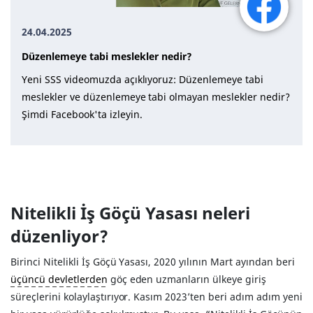
24.04.2025
Düzenlemeye tabi meslekler nedir?
Yeni SSS videomuzda açıklıyoruz: Düzenlemeye tabi
meslekler ve düzenlemeye tabi olmayan meslekler nedir?
Şimdi Facebook'ta izleyin.
Nitelikli İş Göçü Yasası neleri
düzenliyor?
Birinci Nitelikli İş Göçü Yasası, 2020 yılının Mart ayından beri
üçüncü devletlerden
göç eden uzmanların ülkeye giriş
süreçlerini kolaylaştırıyor. Kasım 2023’ten beri adım adım yeni