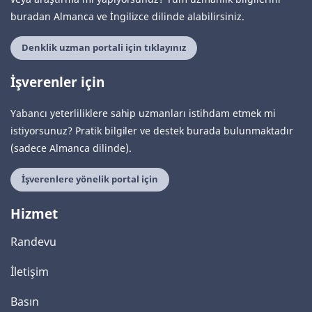
buradan Almanca ve İngilizce dilinde alabilirsiniz.
Denklik uzman portali için tıklayınız
İşverenler için
Yabancı yeterliliklere sahip uzmanları istihdam etmek mi
istiyorsunuz? Pratik bilgiler ve destek burada bulunmaktadır
(sadece Almanca dilinde).
İşverenlere yönelik portal için
Hizmet
Randevu
İletişim
Basın