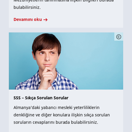
bulabilirsiniz.
Devamını oku
SSS – Sıkça Sorulan Sorular
Almanya’daki yabancı mesleki yeterliliklerin
denkliğine ve diğer konulara ilişkin sıkça sorulan
soruların cevaplarını burada bulabilirsiniz.