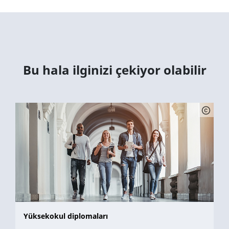
Bu hala ilginizi çekiyor olabilir
Yüksekokul diplomaları