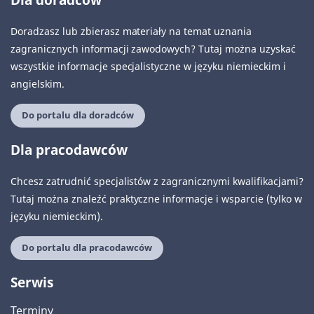
Doradzasz lub zbierasz materiały na temat uznania
zagranicznych informacji zawodowych? Tutaj można uzyskać
wszystkie informacje specjalistyczne w języku niemieckim i
angielskim.
Do portalu dla doradców
Dla pracodawców
Chcesz zatrudnić specjalistów z zagranicznymi kwalifikacjami?
Tutaj można znaleźć praktyczne informacje i wsparcie (tylko w
języku niemieckim).
Do portalu dla pracodawców
Serwis
Terminy