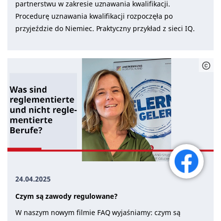
partnerstwu w zakresie uznawania kwalifikacji.
Procedurę uznawania kwalifikacji rozpoczęła po
przyjeździe do Niemiec. Praktyczny przykład z sieci IQ.
24.04.2025
Czym są zawody regulowane?
W naszym nowym filmie FAQ wyjaśniamy: czym są