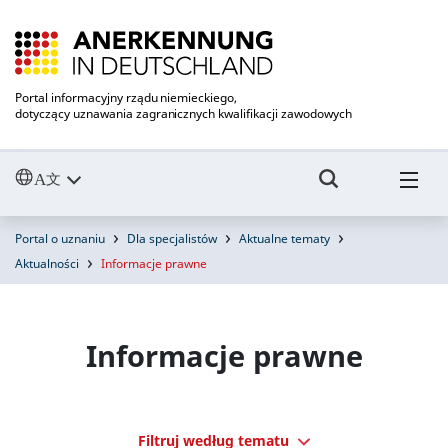
Portal informacyjny rządu niemieckiego,
dotyczący uznawania zagranicznych kwalifikacji zawodowych
Portal o uznaniu
Dla specjalistów
Aktualne tematy
Aktualności
Informacje prawne
Informacje prawne
Filtruj według tematu