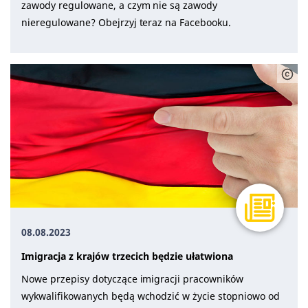
zawody regulowane, a czym nie są zawody
nieregulowane? Obejrzyj teraz na Facebooku.
08.08.2023
Imigracja z krajów trzecich będzie ułatwiona
Nowe przepisy dotyczące imigracji pracowników
wykwalifikowanych będą wchodzić w życie stopniowo od