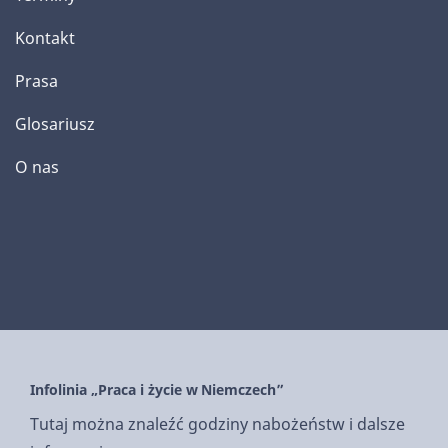
Kontakt
Prasa
Glosariusz
O nas
Infolinia „Praca i życie w Niemczech”
Tutaj można znaleźć godziny nabożeństw i dalsze