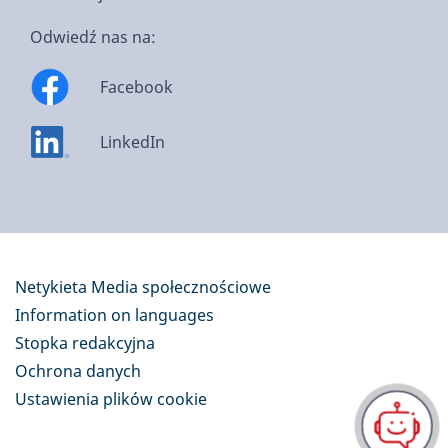
Odwiedź nas na:
Facebook
LinkedIn
Netykieta Media społecznościowe
Information on languages
Stopka redakcyjna
Ochrona danych
Ustawienia plików cookie