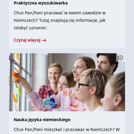
Praktyczna wyszukiwarka
Chce Pan/Pani pracować w swoim zawodzie w
Niemczech? Tutaj znajdują się informacje, jak
zdobyć uznanie!
Czytaj więcej
Nauka języka niemieckiego
Chce Pan/Pani mieszkać i pracować w Niemczech? W