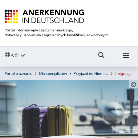
Portal informacyjny rządu niemieckiego,
dotyczący uznawania zagranicznych kwalifikacji zawodowych
Portal o uznaniu
Dla specjalistów
Przyjazd do Niemiec
Imigracja