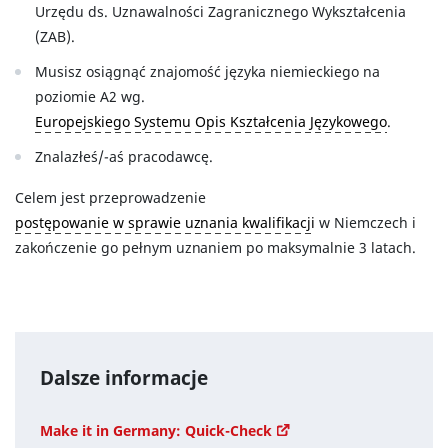
Urzędu ds. Uznawalności Zagranicznego Wykształcenia
(ZAB).
Musisz osiągnąć znajomość języka niemieckiego na
poziomie A2 wg.
Europejskiego Systemu Opis Kształcenia Językowego
.
Znalazłeś/-aś pracodawcę.
Celem jest przeprowadzenie
postępowanie w sprawie uznania kwalifikacji
w Niemczech i
zakończenie go pełnym uznaniem po maksymalnie 3 latach.
Dalsze informacje
Make it in Germany: Quick-Check