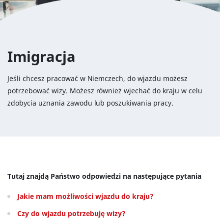
Imigracja
Jeśli chcesz pracować w Niemczech, do wjazdu możesz
potrzebować wizy. Możesz również wjechać do kraju w celu
zdobycia uznania zawodu lub poszukiwania pracy.
Tutaj znajdą Państwo odpowiedzi na następujące pytania
Jakie mam możliwości wjazdu do kraju?
Czy do wjazdu potrzebuję wizy?