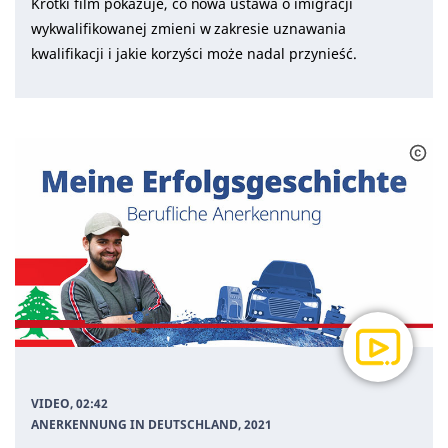
Krótki film pokazuje, co nowa ustawa o imigracji
wykwalifikowanej zmieni w zakresie uznawania
kwalifikacji i jakie korzyści może nadal przynieść.
VIDEO, 02:42
ANERKENNUNG IN DEUTSCHLAND
, 2021