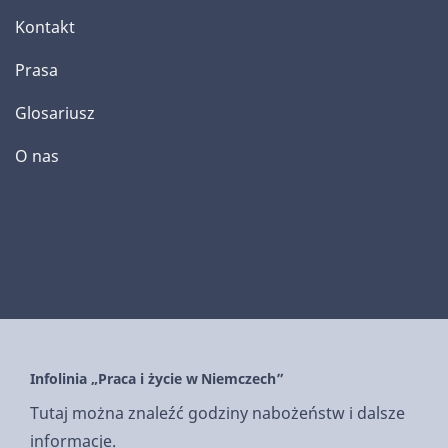
Kontakt
Prasa
Glosariusz
O nas
Infolinia „Praca i życie w Niemczech”
Tutaj można znaleźć godziny nabożeństw i dalsze
informacje.