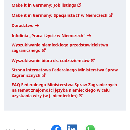
Make it in Germany: Job listings
Make it in Germany: Specjalista IT w Niemczech
Doradztwo
Infolinia „Praca i życie w Niemczech”
Wyszukiwanie niemieckiego przedstawicielstwa
zagranicznego
Wyszukiwanie biura ds. cudzoziemców
Strona internetowa Federalnego Ministerstwa Spraw
Zagranicznych
FAQ Federalnego Ministerstwa Spraw Zagranicznych
na temat znajomości języka niemieckiego w celu
uzyskania wizy (w j. niemieckim)