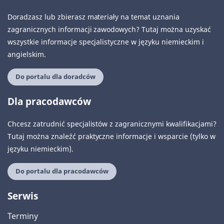
Doradzasz lub zbierasz materiały na temat uznania
zagranicznych informacji zawodowych? Tutaj można uzyskać
wszystkie informacje specjalistyczne w języku niemieckim i
angielskim.
Do portalu dla doradców
Dla pracodawców
Chcesz zatrudnić specjalistów z zagranicznymi kwalifikacjami?
Tutaj można znaleźć praktyczne informacje i wsparcie (tylko w
języku niemieckim).
Do portalu dla pracodawców
Serwis
Terminy