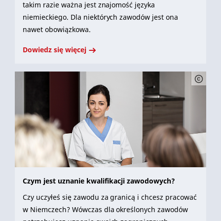
takim razie ważna jest znajomość języka
niemieckiego. Dla niektórych zawodów jest ona
nawet obowiązkowa.
Dowiedz się więcej
Czym jest uznanie kwalifikacji zawodowych?
Czy uczyłeś się zawodu za granicą i chcesz pracować
w Niemczech? Wówczas dla określonych zawodów