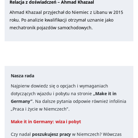
Relacja z doświadczeń – Ahmad Khazaal
Ahmad Khazaal przyjechał do Niemiec z Libanu w 2015
roku. Po analizie kwalifikacji otrzymał uznanie jako
mechatronik pojazdów samochodowych.
Nasza rada
Najpierw dowiedz się o opcjach i wymaganiach
dotyczących wjazdu i pobytu na stronie
„Make it in
Germany”
. Na dalsze pytania odpowie również infolinia
„Praca i życie w Niemczech”.
Make it in Germany: wiza i pobyt
Czy nadal
poszukujesz pracy
w Niemczech? Wówczas