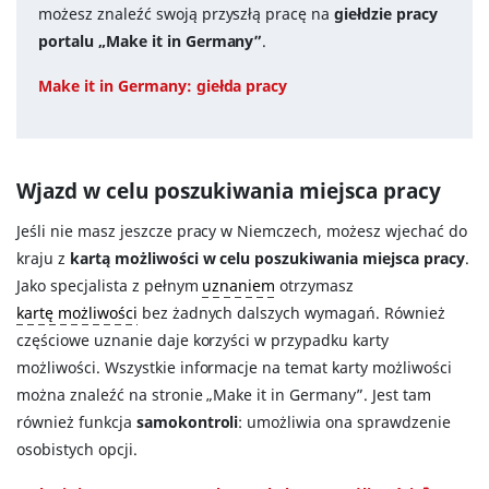
możesz znaleźć swoją przyszłą pracę na
giełdzie pracy
portalu „Make it in Germany”
.
Make it in Germany: giełda pracy
Wjazd w celu poszukiwania miejsca pracy
Jeśli nie masz jeszcze pracy w Niemczech, możesz wjechać do
kraju z
kartą możliwości w celu poszukiwania miejsca pracy
.
Jako specjalista z pełnym
uznaniem
otrzymasz
kartę możliwości
bez żadnych dalszych wymagań. Również
częściowe uznanie daje korzyści w przypadku karty
możliwości. Wszystkie informacje na temat karty możliwości
można znaleźć na stronie „Make it in Germany”. Jest tam
również funkcja
samokontroli
: umożliwia ona sprawdzenie
osobistych opcji.