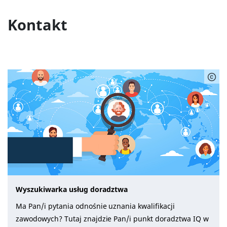
Kontakt
Wyszukiwarka usług doradztwa
Ma Pan/i pytania odnośnie uznania kwalifikacji
zawodowych? Tutaj znajdzie Pan/i punkt doradztwa IQ w