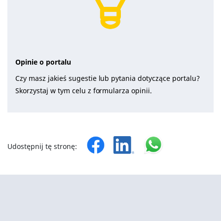
Opinie o portalu
Czy masz jakieś sugestie lub pytania dotyczące portalu?
Skorzystaj w tym celu z formularza opinii.
Udostępnij tę stronę: