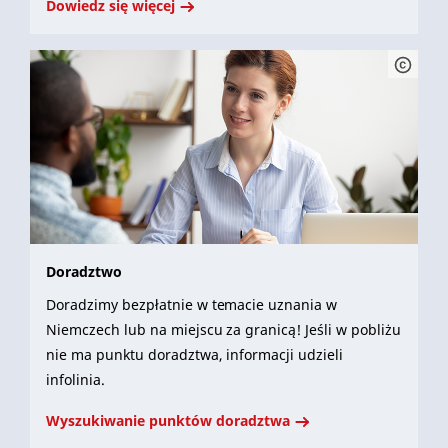
Dowiedz się więcej
Doradztwo
Doradzimy bezpłatnie w temacie uznania w
Niemczech lub na miejscu za granicą! Jeśli w pobliżu
nie ma punktu doradztwa, informacji udzieli
infolinia.
Wyszukiwanie punktów doradztwa