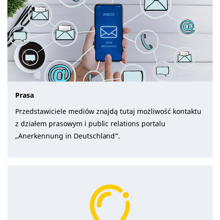
Prasa
Przedstawiciele mediów znajdą tutaj możliwość kontaktu
z działem prasowym i public relations portalu
„Anerkennung in Deutschland”.