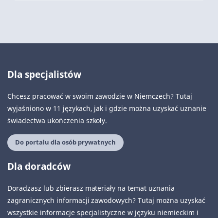
Dla specjalistów
Chcesz pracować w swoim zawodzie w Niemczech? Tutaj
wyjaśniono w 11 językach, jak i gdzie można uzyskać uznanie
świadectwa ukończenia szkoły.
Do portalu dla osób prywatnych
Dla doradców
Doradzasz lub zbierasz materiały na temat uznania
zagranicznych informacji zawodowych? Tutaj można uzyskać
wszystkie informacje specjalistyczne w języku niemieckim i