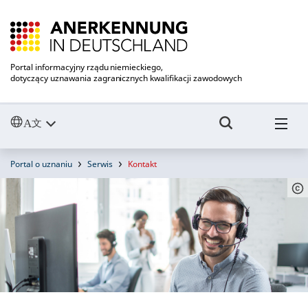
Portal informacyjny rządu niemieckiego,
dotyczący uznawania zagranicznych kwalifikacji zawodowych
Portal o uznaniu
Serwis
Kontakt