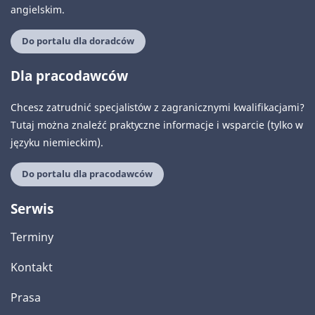
angielskim.
Do portalu dla doradców
Dla pracodawców
Chcesz zatrudnić specjalistów z zagranicznymi kwalifikacjami?
Tutaj można znaleźć praktyczne informacje i wsparcie (tylko w
języku niemieckim).
Do portalu dla pracodawców
Serwis
Terminy
Kontakt
Prasa