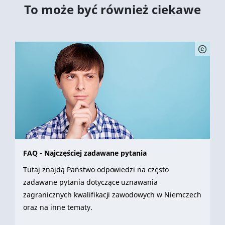
To może być również ciekawe
FAQ - Najczęściej zadawane pytania
Tutaj znajdą Państwo odpowiedzi na często
zadawane pytania dotyczące uznawania
zagranicznych kwalifikacji zawodowych w Niemczech
oraz na inne tematy.