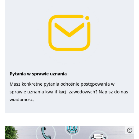
Pytania w sprawie uznania
Masz konkretne pytania odnośnie postępowania w
sprawie uznania kwalifikacji zawodowych? Napisz do nas
wiadomość.