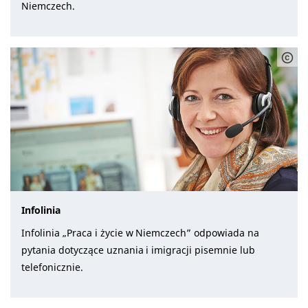
Niemczech.
Infolinia
Infolinia „Praca i życie w Niemczech” odpowiada na
pytania dotyczące uznania i imigracji pisemnie lub
telefonicznie.