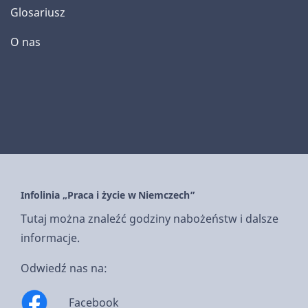
Glosariusz
O nas
Infolinia „Praca i życie w Niemczech”
Tutaj można znaleźć godziny nabożeństw i dalsze
informacje.
Odwiedź nas na:
Facebook