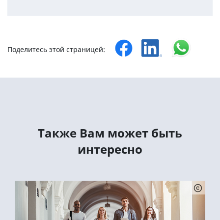
Поделитесь этой страницей:
Tакже Вам может быть
интересно