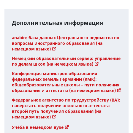
Дополнительная информация
anabin: база данных Центрального ведомства по
вопросам иностранного образования (на
немецком языке)
Немецкий образовательный сервер: управление
по делам школ (на немецком языке)
Конференция министров образования
федеральных земель Германии (KMK):
общеобразовательные школы – пути получения
образования и аттестаты (на немецком языке)
Федеральное агентство по трудоустройству (BA):
наверстать получение школьного аттестата –
второй путь получения образования (на
немецком языке)
Учёба в немецком вузе