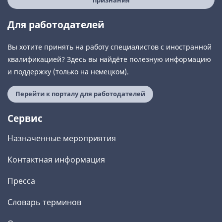
признания
Для работодателей
Вы хотите принять на работу специалистов с иностранной
квалификацией? Здесь вы найдёте полезную информацию
и поддержку (только на немецком).
Перейти к порталу для работодателей
Сервис
Назначенные мероприятия
Контактная информация
Пресса
Словарь терминов