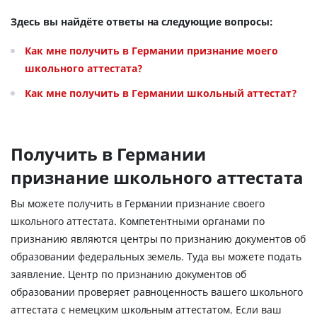
Здесь вы найдёте ответы на следующие вопросы:
Как мне получить в Германии признание моего
школьного аттестата?
Как мне получить в Германии школьный аттестат?
Получить в Германии
признание школьного аттестата
Вы можете получить в Германии признание своего
школьного аттестата. Компетентными органами по
признанию являются центры по признанию документов об
образовании федеральных земель. Туда вы можете подать
заявление. Центр по признанию документов об
образовании проверяет равноценность вашего школьного
аттестата с немецким школьным аттестатом. Если ваш