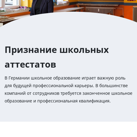
Признание школьных
аттестатов
В Германии школьное образование играет важную роль
для будущей профессиональной карьеры. В большинстве
компаний от сотрудников требуется законченное школьное
образование и профессиональная квалификация.