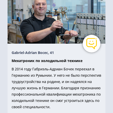
Gabriel-Adrian Bocec, 41
Мехатроник по холодильной технике
В 2014 году Габриэль-Адриан Бочек переехал в
Германию из Румынии. У него не было перспектив
трудоустройства на родине, и он надеялся на
лучшую жизнь в Германии. Благодаря признанию
профессиональной квалификации мехатроника по
холодильной технике он смог устроиться здесь по
своей специальности.