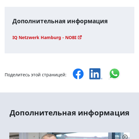
Дополнительная информация
IQ Netzwerk Hamburg - NOBI
Поделитесь этой страницей:
Дополнительная информация