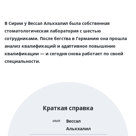
В Сирии у Вессал Алькхалил была собственная
стоматологическая лаборатория с шестью
сотрудниками. После бегства в Германию она прошла
анализ квалификаций и адаптивное повышение
квалификации — и сегодня снова работает по своей
специальности.
Краткая справка
имя
Вессал
Алькхалил