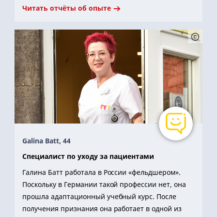
Читать отчёты об опыте
Galina Batt, 44
Специалист по уходу за пациентами
Галина Батт работала в России «фельдшером».
Поскольку в Германии такой профессии нет, она
прошла адаптационный учебный курс. После
получения признания она работает в одной из