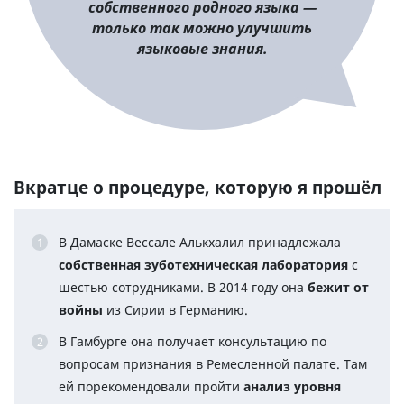
собственного родного языка —
только так можно улучшить
языковые знания.
Вкратце о процедуре, которую я прошёл
В Дамаске Вессале Алькхалил принадлежала
собственная зуботехническая лаборатория
с
шестью сотрудниками. В 2014 году она
бежит от
войны
из Сирии в Германию.
В Гамбурге она получает консультацию по
вопросам признания в Ремесленной палате. Там
ей порекомендовали пройти
анализ уровня