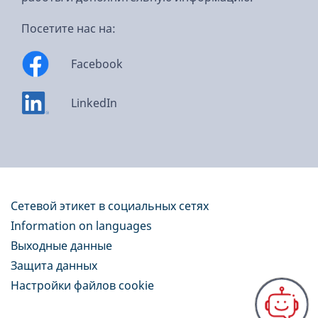
Посетите нас на:
Facebook
LinkedIn
Сетевой этикет в социальных сетях
Information on languages
Выходные данные
Защита данных
Настройки файлов cookie