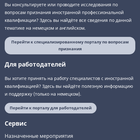
Вы консультируете или проводите исследования по
вопросам признания иностранной профессиональной
квалификации? Здесь вы найдёте все сведения по данной
тематике на немецком и английском.
Перейти к специализированному порталу по вопросам
признания
Для работодателей
Вы хотите принять на работу специалистов с иностранной
квалификацией? Здесь вы найдёте полезную информацию
и поддержку (только на немецком).
Перейти к порталу для работодателей
Сервис
Назначенные мероприятия