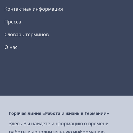
Контактная информация
Пресса
Словарь терминов
О нас
Горячая линия «Работа и жизнь в Германии»
Здесь Вы найдете информацию о времени
работы и дополнительную информацию.