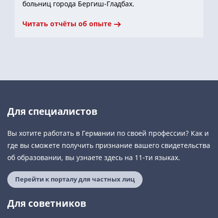
больниц города Бергиш-Гладбах.
Читать отчёты об опыте
Для специалистов
Вы хотите работать в Германии по своей профессии? Как и
где вы сможете получить признание вашего свидетельства
об образовании, вы узнаете здесь на 11-ти языках.
Перейти к порталу для частных лиц
Для советников