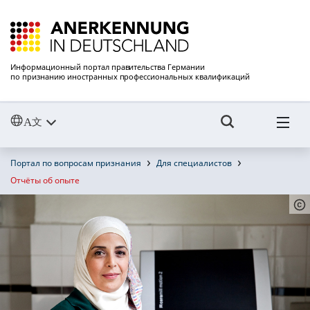
Информационный портал правительства Германии
по признанию иностранных профессиональных квалификаций
Портал по вопросам признания
Для специалистов
Отчёты об опыте