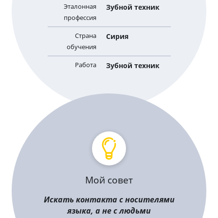
Эталонная
Зубной техник
профессия
Страна
Сирия
обучения
Работа
Зубной техник
Мой совет
Искать контакта с носителями
языка, а не с людьми